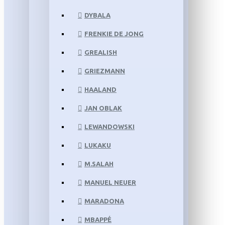
DYBALA
FRENKIE DE JONG
GREALISH
GRIEZMANN
HAALAND
JAN OBLAK
LEWANDOWSKI
LUKAKU
M.SALAH
MANUEL NEUER
MARADONA
MBAPPÉ