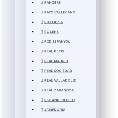
RANGERS
RAYO VALLECANO
RB LEIPZIG
RC LENS
RCD ESPANYOL
REAL BETIS
REAL MADRID
REAL SOCIEDAD
REAL VALLADOLID
REAL ZARAGOZA
RSC ANDERLECHT
SAMPDORIA