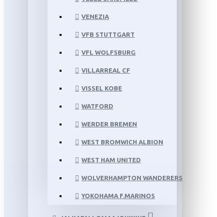
VENEZIA
VFB STUTTGART
VFL WOLFSBURG
VILLARREAL CF
VISSEL KOBE
WATFORD
WERDER BREMEN
WEST BROMWICH ALBION
WEST HAM UNITED
WOLVERHAMPTON WANDERERS
YOKOHAMA F.MARINOS