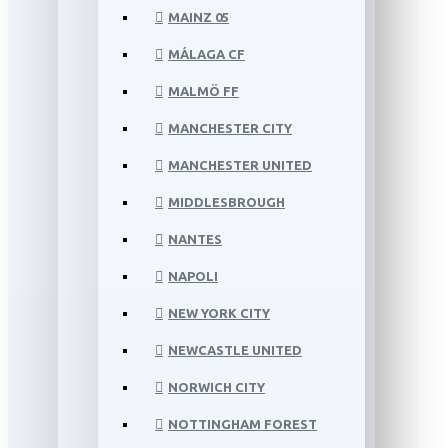
MAINZ 05
MÁLAGA CF
MALMÖ FF
MANCHESTER CITY
MANCHESTER UNITED
MIDDLESBROUGH
NANTES
NAPOLI
NEW YORK CITY
NEWCASTLE UNITED
NORWICH CITY
NOTTINGHAM FOREST