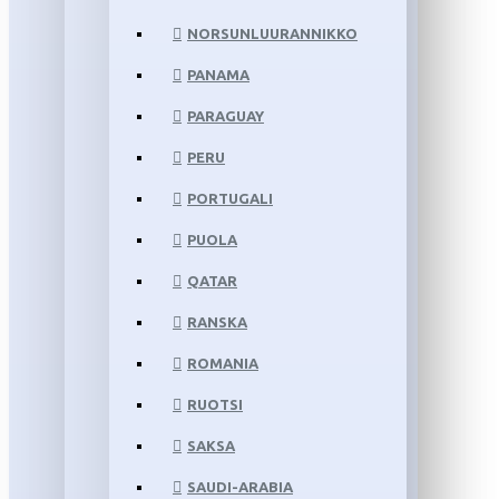
NORSUNLUURANNIKKO
PANAMA
PARAGUAY
PERU
PORTUGALI
PUOLA
QATAR
RANSKA
ROMANIA
RUOTSI
SAKSA
SAUDI-ARABIA