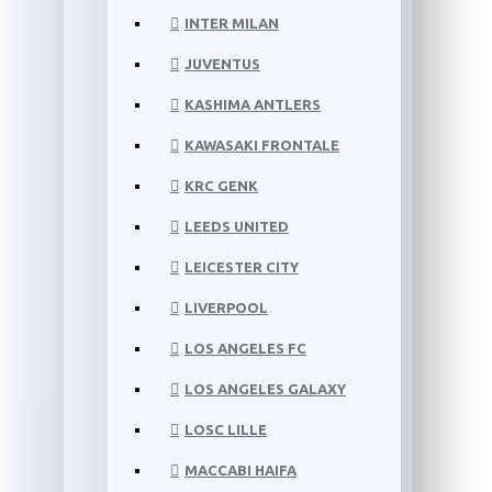
INTER MILAN
JUVENTUS
KASHIMA ANTLERS
KAWASAKI FRONTALE
KRC GENK
LEEDS UNITED
LEICESTER CITY
LIVERPOOL
LOS ANGELES FC
LOS ANGELES GALAXY
LOSC LILLE
MACCABI HAIFA