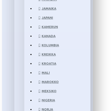
JAMAIKA
JAPANI
KAMERUN
KANADA
KOLUMBIA
KREIKKA
KROATIA
MALI
MAROKKO
MEKSIKO
NIGERIA
NORJA