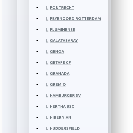
FC UTRECHT
FEYENOORD ROTTERDAM
FLUMINENSE
GALATASARAY
GENOA
GETAFE CF
GRANADA
GREMIO
HAMBURGER SV
HERTHA BSC
HIBERNIAN
HUDDERSFIELD