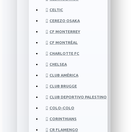
CELTIC
CEREZO OSAKA
CF MONTERREY
CF MONTRÉAL
CHARLOTTE FC
CHELSEA
CLUB AMÉRICA
CLUB BRUGGE
CLUB DEPORTIVO PALESTINO
COLO-COLO
CORINTHIANS
CR FLAMENGO