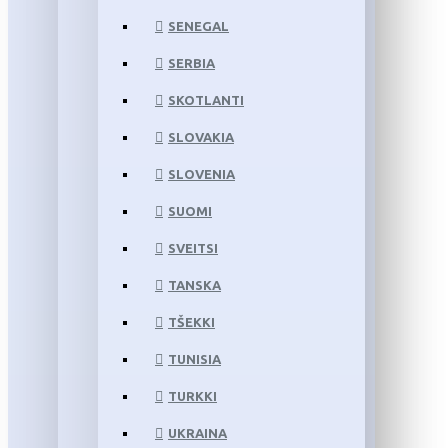
SENEGAL
SERBIA
SKOTLANTI
SLOVAKIA
SLOVENIA
SUOMI
SVEITSI
TANSKA
TŠEKKI
TUNISIA
TURKKI
UKRAINA