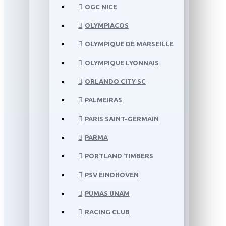
OGC NICE
OLYMPIACOS
OLYMPIQUE DE MARSEILLE
OLYMPIQUE LYONNAIS
ORLANDO CITY SC
PALMEIRAS
PARIS SAINT-GERMAIN
PARMA
PORTLAND TIMBERS
PSV EINDHOVEN
PUMAS UNAM
RACING CLUB