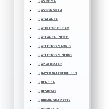
AS ROMA
ASTON VILLA
ATALANTA
ATHLETIC BILBAO
ATLANTA UNITED
ATLÉTICO MADRID
ATLETICO MINEIRO
AZ ALKMAAR
BAYER 04 LEVERKUSEN
BENFICA
BESIKTAS
BIRMINGHAM CITY