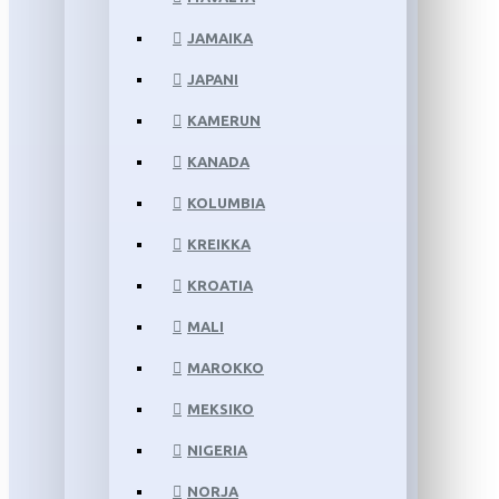
JAMAIKA
JAPANI
KAMERUN
KANADA
KOLUMBIA
KREIKKA
KROATIA
MALI
MAROKKO
MEKSIKO
NIGERIA
NORJA