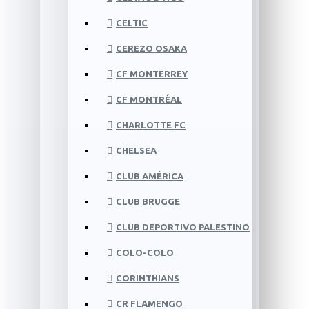
CELTIC
CEREZO OSAKA
CF MONTERREY
CF MONTRÉAL
CHARLOTTE FC
CHELSEA
CLUB AMÉRICA
CLUB BRUGGE
CLUB DEPORTIVO PALESTINO
COLO-COLO
CORINTHIANS
CR FLAMENGO