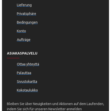
Lieferung
Privatsphäre
Bedingungen
Konto
Aufträge
ASIAKASPALVELU
Ottaa yhteyttä
Palauttaa
Sivustokartta
Kokotaulukko
Bleiben Sie über Neuigkeiten und Aktionen auf dem Laufenden,
indem Sie sich für unseren Newsletter anmelden