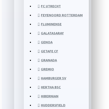
FC UTRECHT
FEYENOORD ROTTERDAM
FLUMINENSE
GALATASARAY
GENOA
GETAFE CF
GRANADA
GREMIO
HAMBURGER SV
HERTHA BSC
HIBERNIAN
HUDDERSFIELD