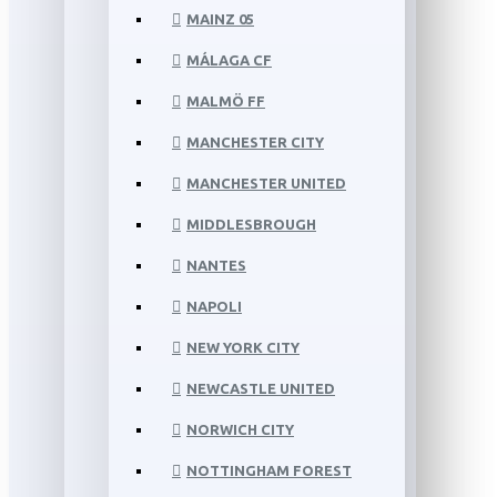
MAINZ 05
MÁLAGA CF
MALMÖ FF
MANCHESTER CITY
MANCHESTER UNITED
MIDDLESBROUGH
NANTES
NAPOLI
NEW YORK CITY
NEWCASTLE UNITED
NORWICH CITY
NOTTINGHAM FOREST