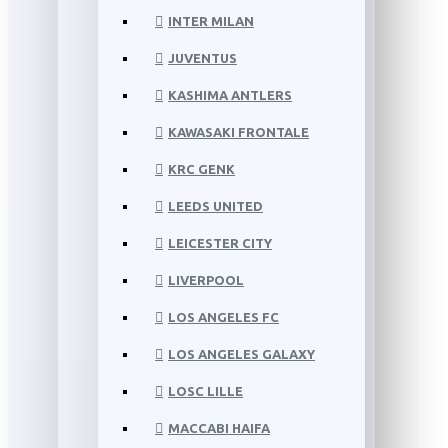
INTER MILAN
JUVENTUS
KASHIMA ANTLERS
KAWASAKI FRONTALE
KRC GENK
LEEDS UNITED
LEICESTER CITY
LIVERPOOL
LOS ANGELES FC
LOS ANGELES GALAXY
LOSC LILLE
MACCABI HAIFA