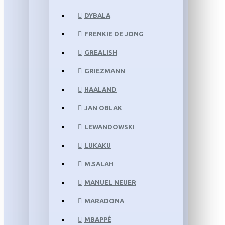
DYBALA
FRENKIE DE JONG
GREALISH
GRIEZMANN
HAALAND
JAN OBLAK
LEWANDOWSKI
LUKAKU
M.SALAH
MANUEL NEUER
MARADONA
MBAPPÉ