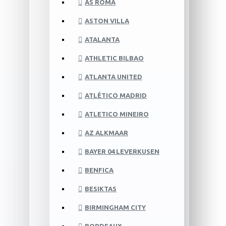
AS ROMA
ASTON VILLA
ATALANTA
ATHLETIC BILBAO
ATLANTA UNITED
ATLÉTICO MADRID
ATLETICO MINEIRO
AZ ALKMAAR
BAYER 04 LEVERKUSEN
BENFICA
BESIKTAS
BIRMINGHAM CITY