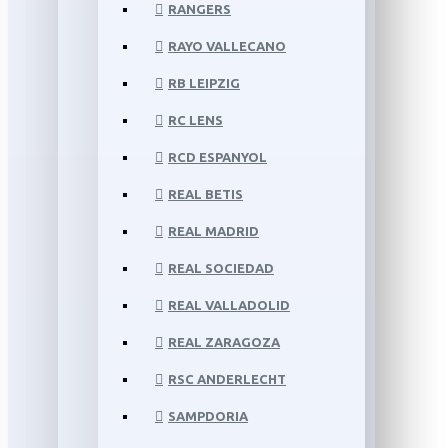
RANGERS
RAYO VALLECANO
RB LEIPZIG
RC LENS
RCD ESPANYOL
REAL BETIS
REAL MADRID
REAL SOCIEDAD
REAL VALLADOLID
REAL ZARAGOZA
RSC ANDERLECHT
SAMPDORIA