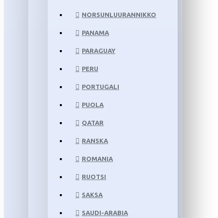
NORSUNLUURANNIKKO
PANAMA
PARAGUAY
PERU
PORTUGALI
PUOLA
QATAR
RANSKA
ROMANIA
RUOTSI
SAKSA
SAUDI-ARABIA