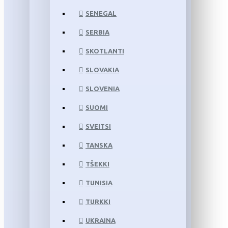
SENEGAL
SERBIA
SKOTLANTI
SLOVAKIA
SLOVENIA
SUOMI
SVEITSI
TANSKA
TŠEKKI
TUNISIA
TURKKI
UKRAINA