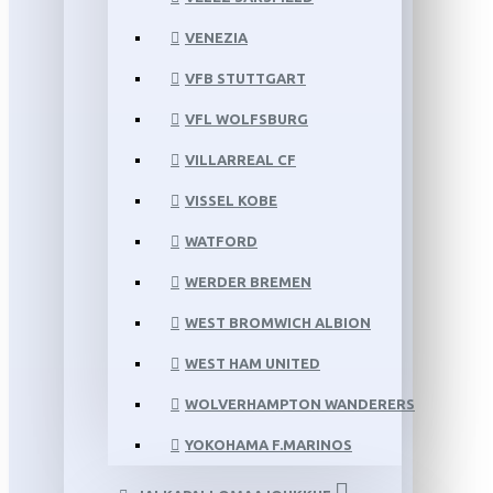
VENEZIA
VFB STUTTGART
VFL WOLFSBURG
VILLARREAL CF
VISSEL KOBE
WATFORD
WERDER BREMEN
WEST BROMWICH ALBION
WEST HAM UNITED
WOLVERHAMPTON WANDERERS
YOKOHAMA F.MARINOS