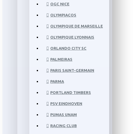
OGC NICE
OLYMPIACOS
OLYMPIQUE DE MARSEILLE
OLYMPIQUE LYONNAIS
ORLANDO CITY SC
PALMEIRAS
PARIS SAINT-GERMAIN
PARMA
PORTLAND TIMBERS
PSV EINDHOVEN
PUMAS UNAM
RACING CLUB