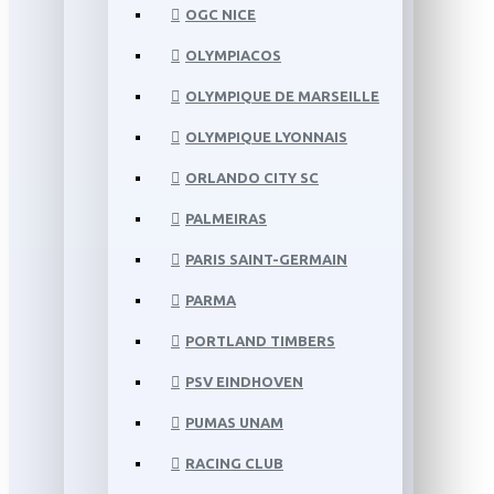
OGC NICE
OLYMPIACOS
OLYMPIQUE DE MARSEILLE
OLYMPIQUE LYONNAIS
ORLANDO CITY SC
PALMEIRAS
PARIS SAINT-GERMAIN
PARMA
PORTLAND TIMBERS
PSV EINDHOVEN
PUMAS UNAM
RACING CLUB