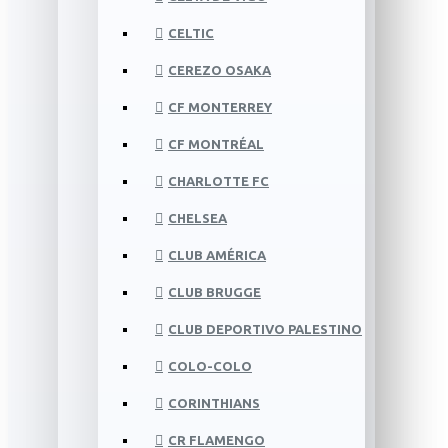
CELTIC
CEREZO OSAKA
CF MONTERREY
CF MONTRÉAL
CHARLOTTE FC
CHELSEA
CLUB AMÉRICA
CLUB BRUGGE
CLUB DEPORTIVO PALESTINO
COLO-COLO
CORINTHIANS
CR FLAMENGO