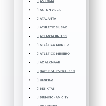
AS ROMA
ASTON VILLA
ATALANTA
ATHLETIC BILBAO
ATLANTA UNITED
ATLÉTICO MADRID
ATLETICO MINEIRO
AZ ALKMAAR
BAYER 04 LEVERKUSEN
BENFICA
BESIKTAS
BIRMINGHAM CITY