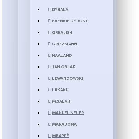
DYBALA
FRENKIE DE JONG
GREALISH
GRIEZMANN
HAALAND
JAN OBLAK
LEWANDOWSKI
LUKAKU
M.SALAH
MANUEL NEUER
MARADONA
MBAPPÉ