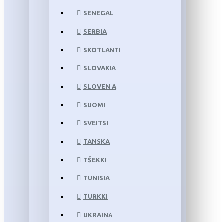
SENEGAL
SERBIA
SKOTLANTI
SLOVAKIA
SLOVENIA
SUOMI
SVEITSI
TANSKA
TŠEKKI
TUNISIA
TURKKI
UKRAINA