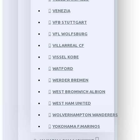
VENEZIA
VFB STUTTGART
VFL WOLFSBURG
VILLARREAL CF
VISSEL KOBE
WATFORD
WERDER BREMEN
WEST BROMWICH ALBION
WEST HAM UNITED
WOLVERHAMPTON WANDERERS
YOKOHAMA F.MARINOS