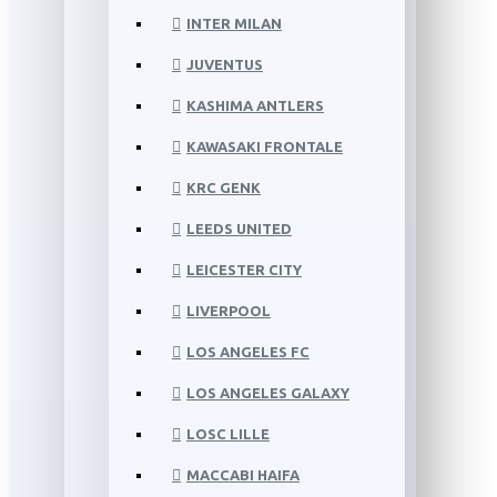
INTER MILAN
JUVENTUS
KASHIMA ANTLERS
KAWASAKI FRONTALE
KRC GENK
LEEDS UNITED
LEICESTER CITY
LIVERPOOL
LOS ANGELES FC
LOS ANGELES GALAXY
LOSC LILLE
MACCABI HAIFA