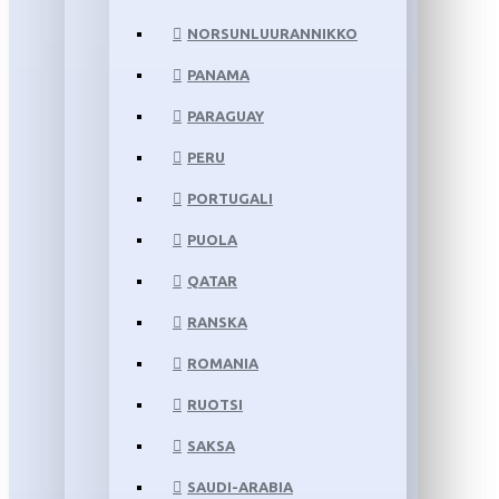
NORSUNLUURANNIKKO
PANAMA
PARAGUAY
PERU
PORTUGALI
PUOLA
QATAR
RANSKA
ROMANIA
RUOTSI
SAKSA
SAUDI-ARABIA