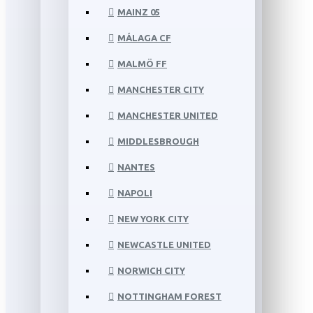
MAINZ 05
MÁLAGA CF
MALMÖ FF
MANCHESTER CITY
MANCHESTER UNITED
MIDDLESBROUGH
NANTES
NAPOLI
NEW YORK CITY
NEWCASTLE UNITED
NORWICH CITY
NOTTINGHAM FOREST