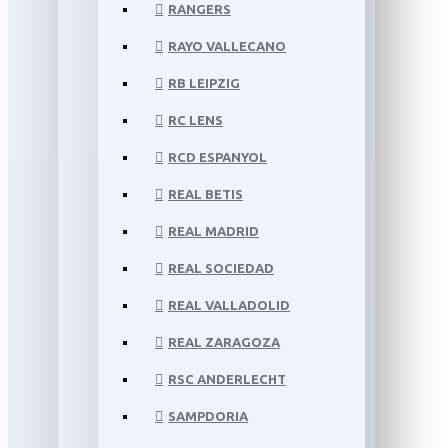
RANGERS
RAYO VALLECANO
RB LEIPZIG
RC LENS
RCD ESPANYOL
REAL BETIS
REAL MADRID
REAL SOCIEDAD
REAL VALLADOLID
REAL ZARAGOZA
RSC ANDERLECHT
SAMPDORIA