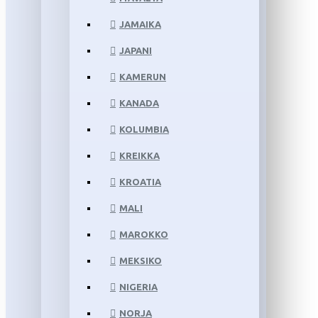
JAMAIKA
JAPANI
KAMERUN
KANADA
KOLUMBIA
KREIKKA
KROATIA
MALI
MAROKKO
MEKSIKO
NIGERIA
NORJA