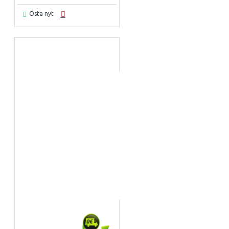
Osta nyt