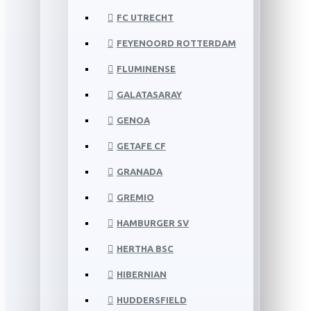
FC UTRECHT
FEYENOORD ROTTERDAM
FLUMINENSE
GALATASARAY
GENOA
GETAFE CF
GRANADA
GREMIO
HAMBURGER SV
HERTHA BSC
HIBERNIAN
HUDDERSFIELD