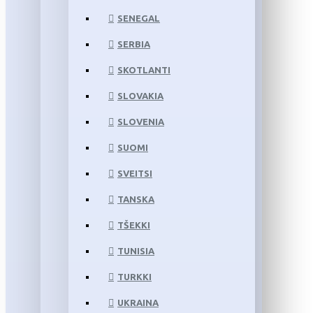
SENEGAL
SERBIA
SKOTLANTI
SLOVAKIA
SLOVENIA
SUOMI
SVEITSI
TANSKA
TŠEKKI
TUNISIA
TURKKI
UKRAINA