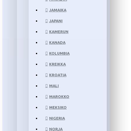
JAMAIKA
JAPANI
KAMERUN
KANADA
KOLUMBIA
KREIKKA
KROATIA
MALI
MAROKKO
MEKSIKO
NIGERIA
NORJA