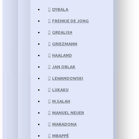
DYBALA
FRENKIE DE JONG
GREALISH
GRIEZMANN
HAALAND
JAN OBLAK
LEWANDOWSKI
LUKAKU
M.SALAH
MANUEL NEUER
MARADONA
MBAPPÉ