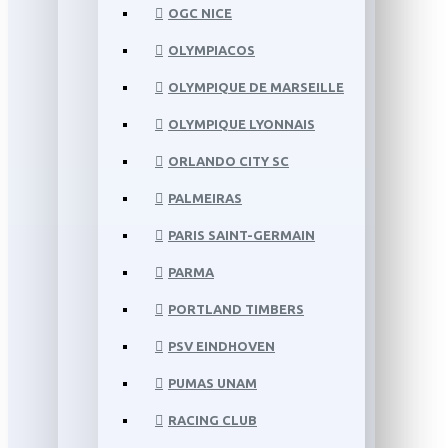
OGC NICE
OLYMPIACOS
OLYMPIQUE DE MARSEILLE
OLYMPIQUE LYONNAIS
ORLANDO CITY SC
PALMEIRAS
PARIS SAINT-GERMAIN
PARMA
PORTLAND TIMBERS
PSV EINDHOVEN
PUMAS UNAM
RACING CLUB