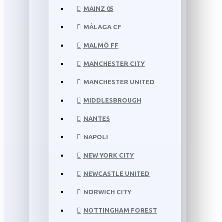
MAINZ 05
MÁLAGA CF
MALMÖ FF
MANCHESTER CITY
MANCHESTER UNITED
MIDDLESBROUGH
NANTES
NAPOLI
NEW YORK CITY
NEWCASTLE UNITED
NORWICH CITY
NOTTINGHAM FOREST