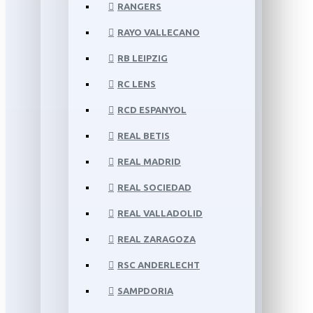
RANGERS
RAYO VALLECANO
RB LEIPZIG
RC LENS
RCD ESPANYOL
REAL BETIS
REAL MADRID
REAL SOCIEDAD
REAL VALLADOLID
REAL ZARAGOZA
RSC ANDERLECHT
SAMPDORIA