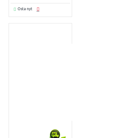
Osta nyt