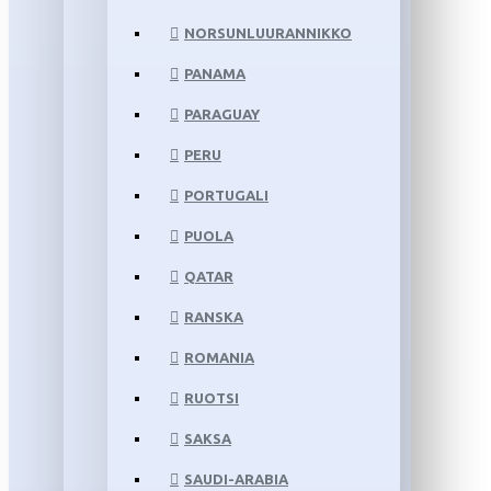
NORSUNLUURANNIKKO
PANAMA
PARAGUAY
PERU
PORTUGALI
PUOLA
QATAR
RANSKA
ROMANIA
RUOTSI
SAKSA
SAUDI-ARABIA