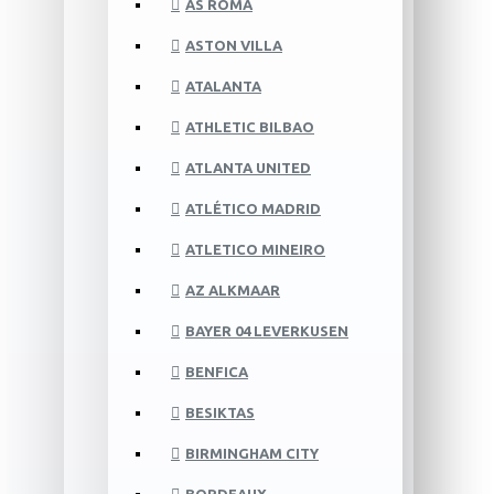
AS ROMA
ASTON VILLA
ATALANTA
ATHLETIC BILBAO
ATLANTA UNITED
ATLÉTICO MADRID
ATLETICO MINEIRO
AZ ALKMAAR
BAYER 04 LEVERKUSEN
BENFICA
BESIKTAS
BIRMINGHAM CITY