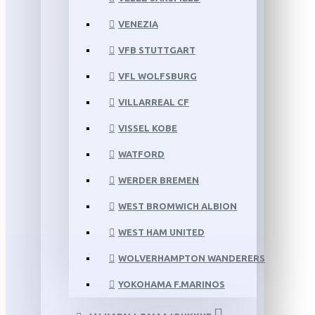
VENEZIA
VFB STUTTGART
VFL WOLFSBURG
VILLARREAL CF
VISSEL KOBE
WATFORD
WERDER BREMEN
WEST BROMWICH ALBION
WEST HAM UNITED
WOLVERHAMPTON WANDERERS
YOKOHAMA F.MARINOS