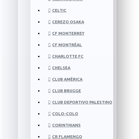
CELTIC
CEREZO OSAKA
CF MONTERREY
CF MONTRÉAL
CHARLOTTE FC
CHELSEA
CLUB AMÉRICA
CLUB BRUGGE
CLUB DEPORTIVO PALESTINO
COLO-COLO
CORINTHIANS
CR FLAMENGO