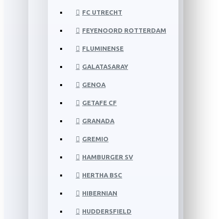
FC UTRECHT
FEYENOORD ROTTERDAM
FLUMINENSE
GALATASARAY
GENOA
GETAFE CF
GRANADA
GREMIO
HAMBURGER SV
HERTHA BSC
HIBERNIAN
HUDDERSFIELD