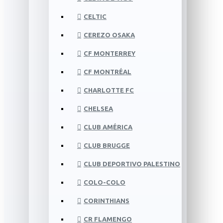
CELTIC
CEREZO OSAKA
CF MONTERREY
CF MONTRÉAL
CHARLOTTE FC
CHELSEA
CLUB AMÉRICA
CLUB BRUGGE
CLUB DEPORTIVO PALESTINO
COLO-COLO
CORINTHIANS
CR FLAMENGO