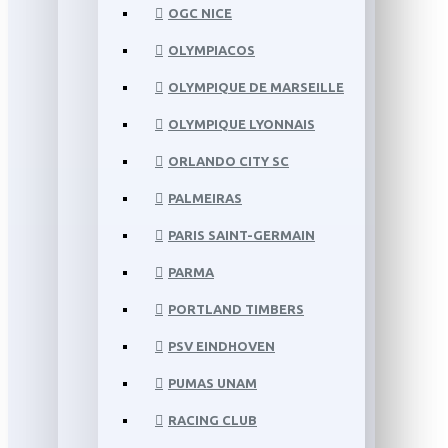
OGC NICE
OLYMPIACOS
OLYMPIQUE DE MARSEILLE
OLYMPIQUE LYONNAIS
ORLANDO CITY SC
PALMEIRAS
PARIS SAINT-GERMAIN
PARMA
PORTLAND TIMBERS
PSV EINDHOVEN
PUMAS UNAM
RACING CLUB