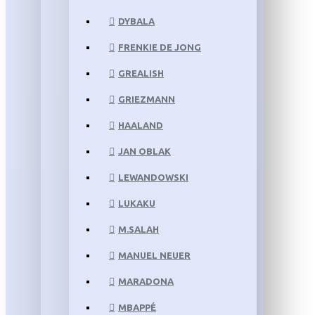
DYBALA
FRENKIE DE JONG
GREALISH
GRIEZMANN
HAALAND
JAN OBLAK
LEWANDOWSKI
LUKAKU
M.SALAH
MANUEL NEUER
MARADONA
MBAPPÉ