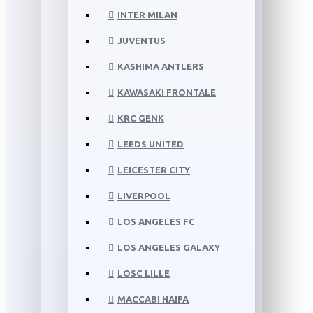
INTER MILAN
JUVENTUS
KASHIMA ANTLERS
KAWASAKI FRONTALE
KRC GENK
LEEDS UNITED
LEICESTER CITY
LIVERPOOL
LOS ANGELES FC
LOS ANGELES GALAXY
LOSC LILLE
MACCABI HAIFA