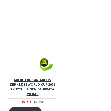
MIEHET UNKARI MILOS
KERKEZ 11 WORLD CUP 2026
LYHYTHIHAINEN FANIPAITA
,VIERAS
39.99€
82.35€