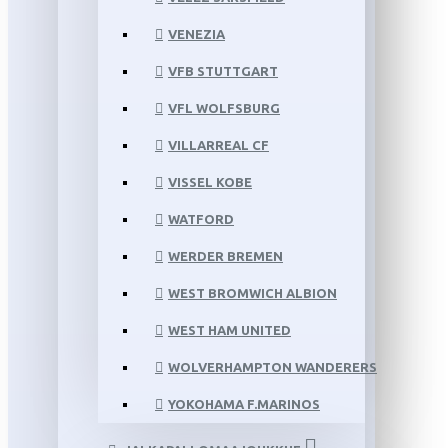
VENEZIA
VFB STUTTGART
VFL WOLFSBURG
VILLARREAL CF
VISSEL KOBE
WATFORD
WERDER BREMEN
WEST BROMWICH ALBION
WEST HAM UNITED
WOLVERHAMPTON WANDERERS
YOKOHAMA F.MARINOS