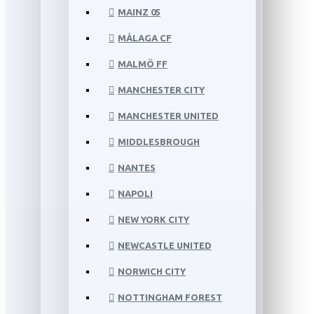
MAINZ 05
MÁLAGA CF
MALMÖ FF
MANCHESTER CITY
MANCHESTER UNITED
MIDDLESBROUGH
NANTES
NAPOLI
NEW YORK CITY
NEWCASTLE UNITED
NORWICH CITY
NOTTINGHAM FOREST