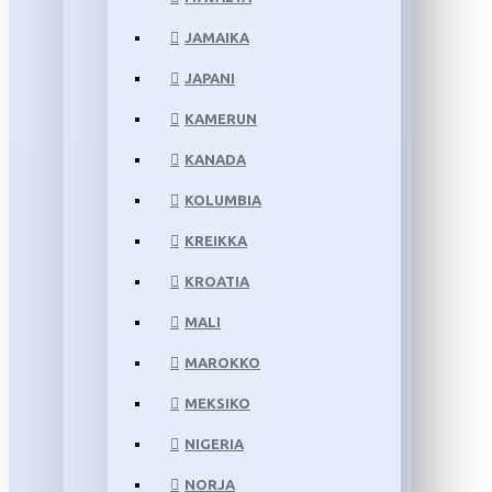
JAMAIKA
JAPANI
KAMERUN
KANADA
KOLUMBIA
KREIKKA
KROATIA
MALI
MAROKKO
MEKSIKO
NIGERIA
NORJA