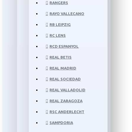
RANGERS
RAYO VALLECANO
RB LEIPZIG
RC LENS
RCD ESPANYOL
REAL BETIS
REAL MADRID
REAL SOCIEDAD
REAL VALLADOLID
REAL ZARAGOZA
RSC ANDERLECHT
SAMPDORIA