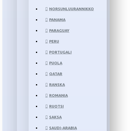
NORSUNLUURANNIKKO
PANAMA
PARAGUAY
PERU
PORTUGALI
PUOLA
QATAR
RANSKA
ROMANIA
RUOTSI
SAKSA
SAUDI-ARABIA