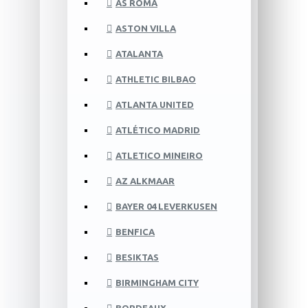
AS ROMA
ASTON VILLA
ATALANTA
ATHLETIC BILBAO
ATLANTA UNITED
ATLÉTICO MADRID
ATLETICO MINEIRO
AZ ALKMAAR
BAYER 04 LEVERKUSEN
BENFICA
BESIKTAS
BIRMINGHAM CITY