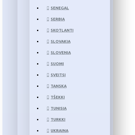
SENEGAL
SERBIA
SKOTLANTI
SLOVAKIA
SLOVENIA
SUOMI
SVEITSI
TANSKA
TŠEKKI
TUNISIA
TURKKI
UKRAINA