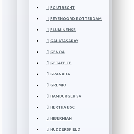
FC UTRECHT
FEYENOORD ROTTERDAM
FLUMINENSE
GALATASARAY
GENOA
GETAFE CF
GRANADA
GREMIO
HAMBURGER SV
HERTHA BSC
HIBERNIAN
HUDDERSFIELD