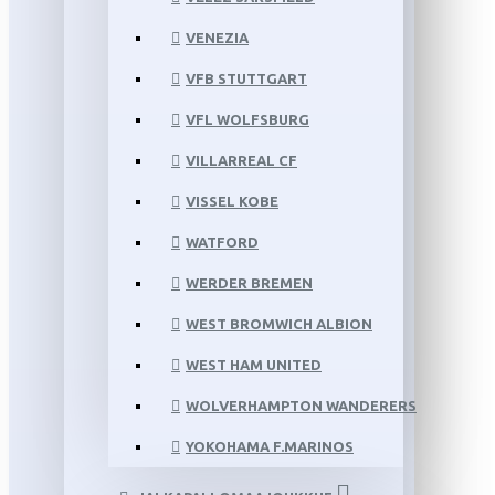
VENEZIA
VFB STUTTGART
VFL WOLFSBURG
VILLARREAL CF
VISSEL KOBE
WATFORD
WERDER BREMEN
WEST BROMWICH ALBION
WEST HAM UNITED
WOLVERHAMPTON WANDERERS
YOKOHAMA F.MARINOS