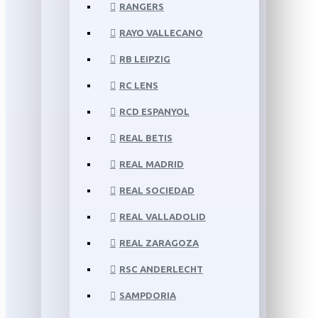
RANGERS
RAYO VALLECANO
RB LEIPZIG
RC LENS
RCD ESPANYOL
REAL BETIS
REAL MADRID
REAL SOCIEDAD
REAL VALLADOLID
REAL ZARAGOZA
RSC ANDERLECHT
SAMPDORIA