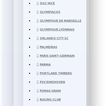
OGC NICE
OLYMPIACOS
OLYMPIQUE DE MARSEILLE
OLYMPIQUE LYONNAIS
ORLANDO CITY SC
PALMEIRAS
PARIS SAINT-GERMAIN
PARMA
PORTLAND TIMBERS
PSV EINDHOVEN
PUMAS UNAM
RACING CLUB