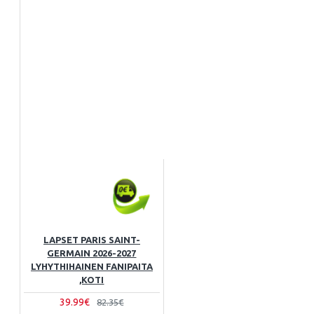
LAPSET PARIS SAINT-
GERMAIN 2026-2027
LYHYTHIHAINEN FANIPAITA
,KOTI
39.99€
82.35€