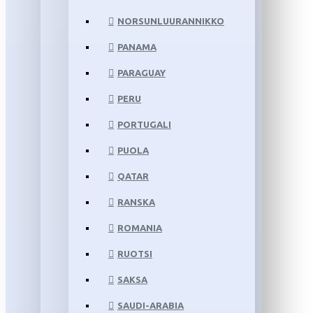
NORSUNLUURANNIKKO
PANAMA
PARAGUAY
PERU
PORTUGALI
PUOLA
QATAR
RANSKA
ROMANIA
RUOTSI
SAKSA
SAUDI-ARABIA