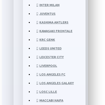
INTER MILAN
JUVENTUS
KASHIMA ANTLERS
KAWASAKI FRONTALE
KRC GENK
LEEDS UNITED
LEICESTER CITY
LIVERPOOL
LOS ANGELES FC
LOS ANGELES GALAXY
LOSC LILLE
MACCABI HAIFA