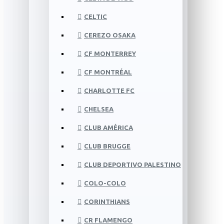
CELTIC
CEREZO OSAKA
CF MONTERREY
CF MONTRÉAL
CHARLOTTE FC
CHELSEA
CLUB AMÉRICA
CLUB BRUGGE
CLUB DEPORTIVO PALESTINO
COLO-COLO
CORINTHIANS
CR FLAMENGO