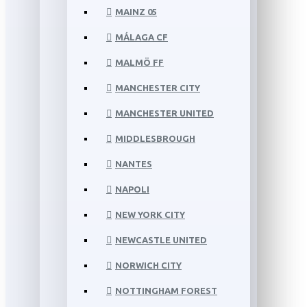
MAINZ 05
MÁLAGA CF
MALMÖ FF
MANCHESTER CITY
MANCHESTER UNITED
MIDDLESBROUGH
NANTES
NAPOLI
NEW YORK CITY
NEWCASTLE UNITED
NORWICH CITY
NOTTINGHAM FOREST