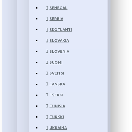
SENEGAL
SERBIA
SKOTLANTI
SLOVAKIA
SLOVENIA
SUOMI
SVEITSI
TANSKA
TŠEKKI
TUNISIA
TURKKI
UKRAINA