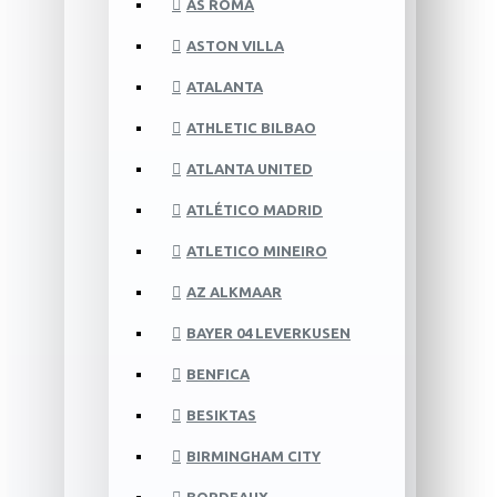
AS ROMA
ASTON VILLA
ATALANTA
ATHLETIC BILBAO
ATLANTA UNITED
ATLÉTICO MADRID
ATLETICO MINEIRO
AZ ALKMAAR
BAYER 04 LEVERKUSEN
BENFICA
BESIKTAS
BIRMINGHAM CITY