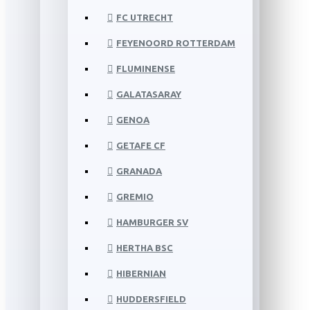
FC UTRECHT
FEYENOORD ROTTERDAM
FLUMINENSE
GALATASARAY
GENOA
GETAFE CF
GRANADA
GREMIO
HAMBURGER SV
HERTHA BSC
HIBERNIAN
HUDDERSFIELD