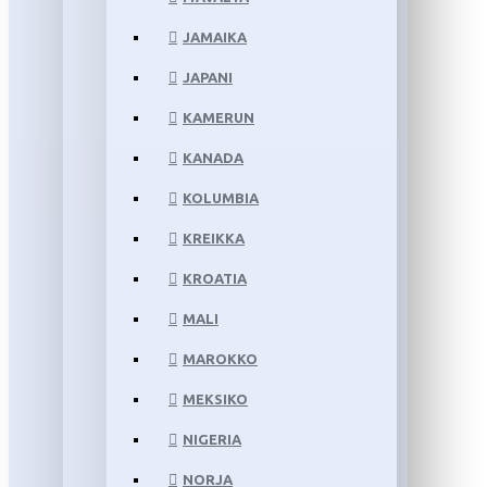
JAMAIKA
JAPANI
KAMERUN
KANADA
KOLUMBIA
KREIKKA
KROATIA
MALI
MAROKKO
MEKSIKO
NIGERIA
NORJA