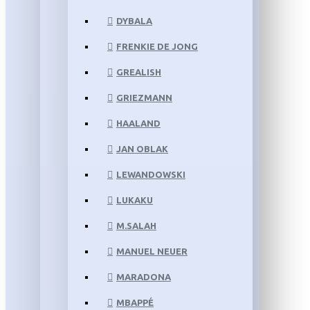
DYBALA
FRENKIE DE JONG
GREALISH
GRIEZMANN
HAALAND
JAN OBLAK
LEWANDOWSKI
LUKAKU
M.SALAH
MANUEL NEUER
MARADONA
MBAPPÉ