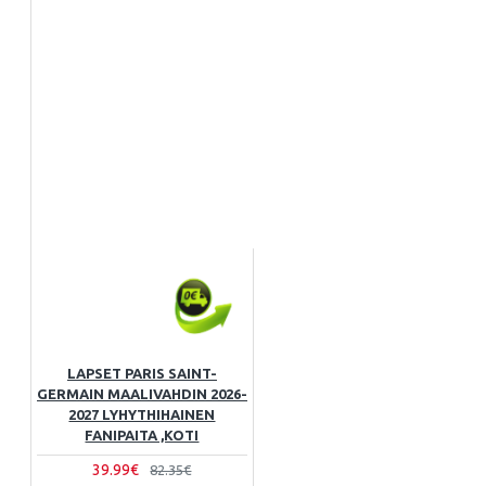
LAPSET PARIS SAINT-
GERMAIN MAALIVAHDIN 2026-
2027 LYHYTHIHAINEN
FANIPAITA ,KOTI
39.99€
82.35€