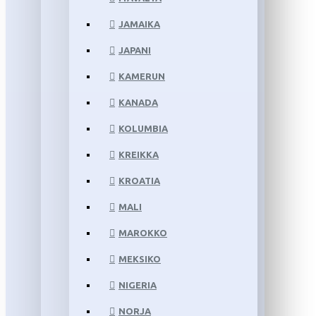
JAMAIKA
JAPANI
KAMERUN
KANADA
KOLUMBIA
KREIKKA
KROATIA
MALI
MAROKKO
MEKSIKO
NIGERIA
NORJA