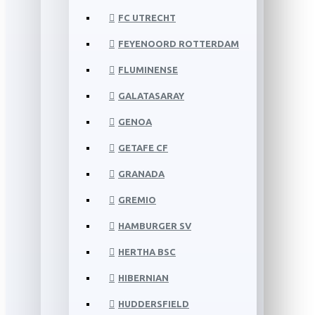
FC UTRECHT
FEYENOORD ROTTERDAM
FLUMINENSE
GALATASARAY
GENOA
GETAFE CF
GRANADA
GREMIO
HAMBURGER SV
HERTHA BSC
HIBERNIAN
HUDDERSFIELD