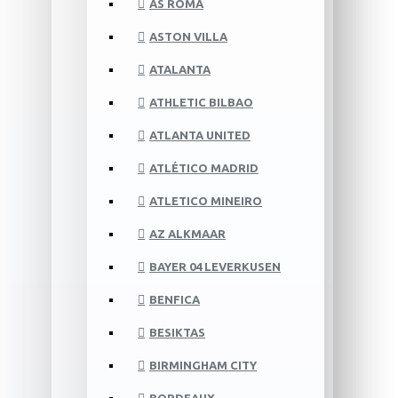
AS ROMA
ASTON VILLA
ATALANTA
ATHLETIC BILBAO
ATLANTA UNITED
ATLÉTICO MADRID
ATLETICO MINEIRO
AZ ALKMAAR
BAYER 04 LEVERKUSEN
BENFICA
BESIKTAS
BIRMINGHAM CITY