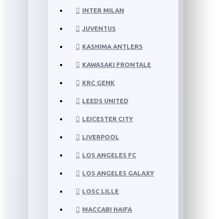
INTER MILAN
JUVENTUS
KASHIMA ANTLERS
KAWASAKI FRONTALE
KRC GENK
LEEDS UNITED
LEICESTER CITY
LIVERPOOL
LOS ANGELES FC
LOS ANGELES GALAXY
LOSC LILLE
MACCABI HAIFA