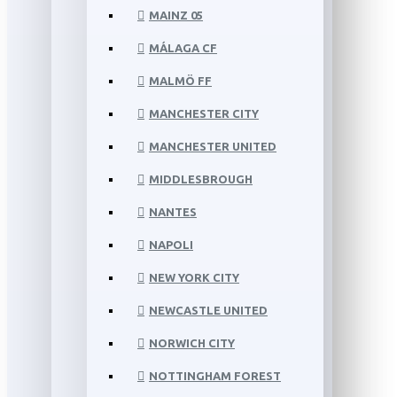
MAINZ 05
MÁLAGA CF
MALMÖ FF
MANCHESTER CITY
MANCHESTER UNITED
MIDDLESBROUGH
NANTES
NAPOLI
NEW YORK CITY
NEWCASTLE UNITED
NORWICH CITY
NOTTINGHAM FOREST