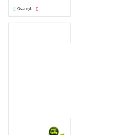
Osta nyt