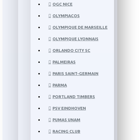
OGC NICE
OLYMPIACOS
OLYMPIQUE DE MARSEILLE
OLYMPIQUE LYONNAIS
ORLANDO CITY SC
PALMEIRAS
PARIS SAINT-GERMAIN
PARMA
PORTLAND TIMBERS
PSV EINDHOVEN
PUMAS UNAM
RACING CLUB