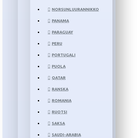
NORSUNLUURANNIKKO
PANAMA
PARAGUAY
PERU
PORTUGALI
PUOLA
QATAR
RANSKA
ROMANIA
RUOTSI
SAKSA
SAUDI-ARABIA