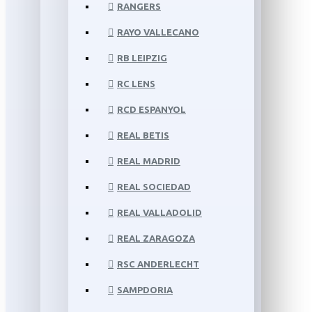
RANGERS
RAYO VALLECANO
RB LEIPZIG
RC LENS
RCD ESPANYOL
REAL BETIS
REAL MADRID
REAL SOCIEDAD
REAL VALLADOLID
REAL ZARAGOZA
RSC ANDERLECHT
SAMPDORIA