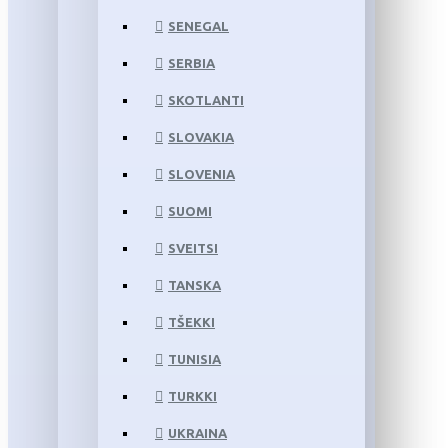
SENEGAL
SERBIA
SKOTLANTI
SLOVAKIA
SLOVENIA
SUOMI
SVEITSI
TANSKA
TŠEKKI
TUNISIA
TURKKI
UKRAINA