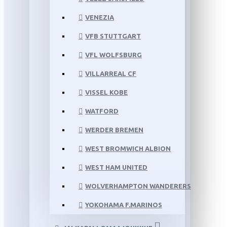
VENEZIA
VFB STUTTGART
VFL WOLFSBURG
VILLARREAL CF
VISSEL KOBE
WATFORD
WERDER BREMEN
WEST BROMWICH ALBION
WEST HAM UNITED
WOLVERHAMPTON WANDERERS
YOKOHAMA F.MARINOS