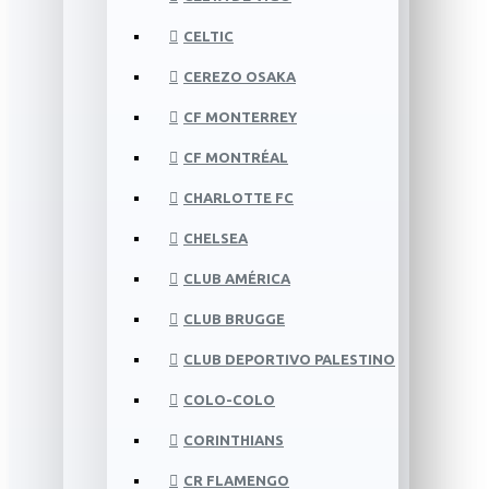
CELTIC
CEREZO OSAKA
CF MONTERREY
CF MONTRÉAL
CHARLOTTE FC
CHELSEA
CLUB AMÉRICA
CLUB BRUGGE
CLUB DEPORTIVO PALESTINO
COLO-COLO
CORINTHIANS
CR FLAMENGO