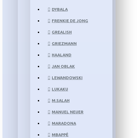
DYBALA
FRENKIE DE JONG
GREALISH
GRIEZMANN
HAALAND
JAN OBLAK
LEWANDOWSKI
LUKAKU
M.SALAH
MANUEL NEUER
MARADONA
MBAPPÉ