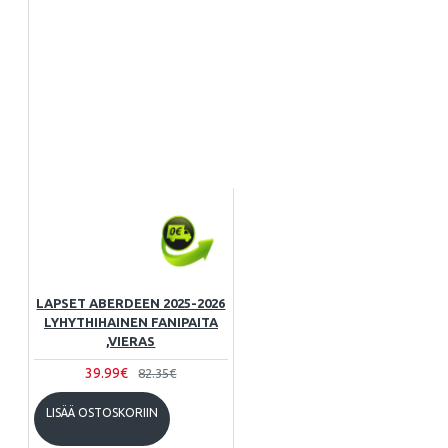
LAPSET ABERDEEN 2025-2026
LYHYTHIHAINEN FANIPAITA
,VIERAS
39.99€
82.35€
LISÄÄ OSTOSKORIIN