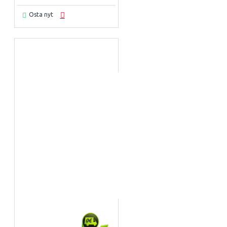
Osta nyt