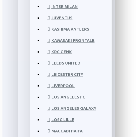
INTER MILAN
JUVENTUS
KASHIMA ANTLERS
KAWASAKI FRONTALE
KRC GENK
LEEDS UNITED
LEICESTER CITY
LIVERPOOL
LOS ANGELES FC
LOS ANGELES GALAXY
LOSC LILLE
MACCABI HAIFA