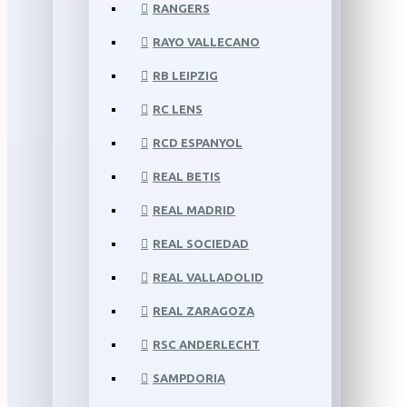
RANGERS
RAYO VALLECANO
RB LEIPZIG
RC LENS
RCD ESPANYOL
REAL BETIS
REAL MADRID
REAL SOCIEDAD
REAL VALLADOLID
REAL ZARAGOZA
RSC ANDERLECHT
SAMPDORIA