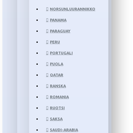
NORSUNLUURANNIKKO
PANAMA
PARAGUAY
PERU
PORTUGALI
PUOLA
QATAR
RANSKA
ROMANIA
RUOTSI
SAKSA
SAUDI-ARABIA