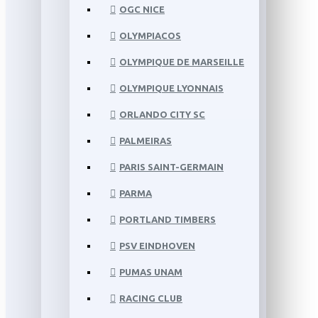
OGC NICE
OLYMPIACOS
OLYMPIQUE DE MARSEILLE
OLYMPIQUE LYONNAIS
ORLANDO CITY SC
PALMEIRAS
PARIS SAINT-GERMAIN
PARMA
PORTLAND TIMBERS
PSV EINDHOVEN
PUMAS UNAM
RACING CLUB