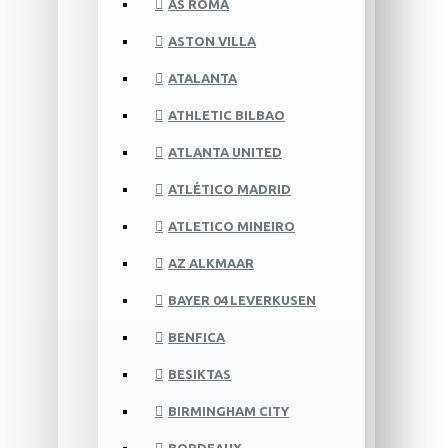
AS ROMA
ASTON VILLA
ATALANTA
ATHLETIC BILBAO
ATLANTA UNITED
ATLÉTICO MADRID
ATLETICO MINEIRO
AZ ALKMAAR
BAYER 04 LEVERKUSEN
BENFICA
BESIKTAS
BIRMINGHAM CITY