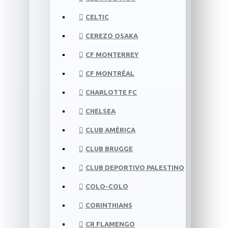
CELTIC
CEREZO OSAKA
CF MONTERREY
CF MONTRÉAL
CHARLOTTE FC
CHELSEA
CLUB AMÉRICA
CLUB BRUGGE
CLUB DEPORTIVO PALESTINO
COLO-COLO
CORINTHIANS
CR FLAMENGO