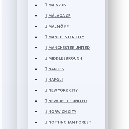
MAINZ 05
MÁLAGA CF
MALMÖ FF
MANCHESTER CITY
MANCHESTER UNITED
MIDDLESBROUGH
NANTES
NAPOLI
NEW YORK CITY
NEWCASTLE UNITED
NORWICH CITY
NOTTINGHAM FOREST