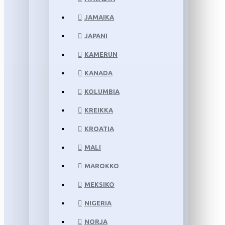
JAMAIKA
JAPANI
KAMERUN
KANADA
KOLUMBIA
KREIKKA
KROATIA
MALI
MAROKKO
MEKSIKO
NIGERIA
NORJA