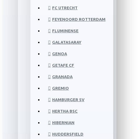
FC UTRECHT
FEYENOORD ROTTERDAM
FLUMINENSE
GALATASARAY
GENOA
GETAFE CF
GRANADA
GREMIO
HAMBURGER SV
HERTHA BSC
HIBERNIAN
HUDDERSFIELD