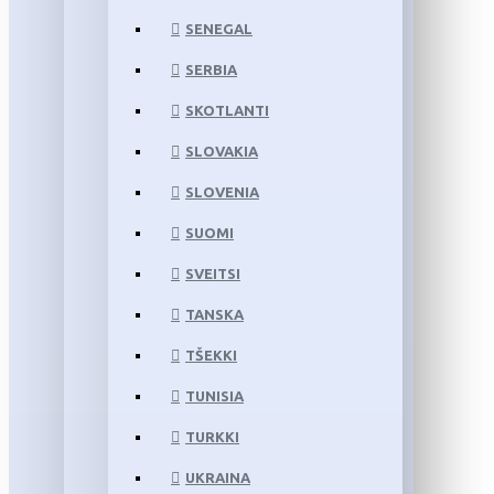
SENEGAL
SERBIA
SKOTLANTI
SLOVAKIA
SLOVENIA
SUOMI
SVEITSI
TANSKA
TŠEKKI
TUNISIA
TURKKI
UKRAINA