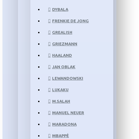
DYBALA
FRENKIE DE JONG
GREALISH
GRIEZMANN
HAALAND
JAN OBLAK
LEWANDOWSKI
LUKAKU
M.SALAH
MANUEL NEUER
MARADONA
MBAPPÉ