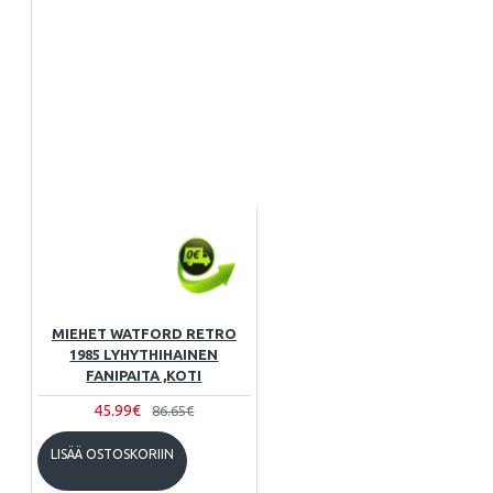
MIEHET WATFORD RETRO
1985 LYHYTHIHAINEN
FANIPAITA ,KOTI
45.99€
86.65€
LISÄÄ OSTOSKORIIN