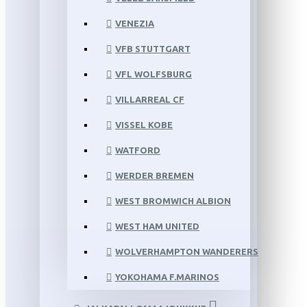
VENEZIA
VFB STUTTGART
VFL WOLFSBURG
VILLARREAL CF
VISSEL KOBE
WATFORD
WERDER BREMEN
WEST BROMWICH ALBION
WEST HAM UNITED
WOLVERHAMPTON WANDERERS
YOKOHAMA F.MARINOS