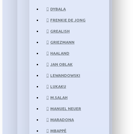
DYBALA
FRENKIE DE JONG
GREALISH
GRIEZMANN
HAALAND
JAN OBLAK
LEWANDOWSKI
LUKAKU
M.SALAH
MANUEL NEUER
MARADONA
MBAPPÉ