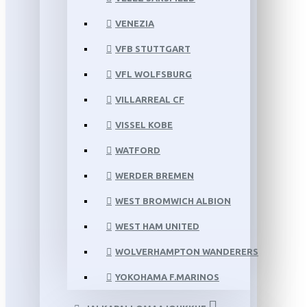
VENEZIA
VFB STUTTGART
VFL WOLFSBURG
VILLARREAL CF
VISSEL KOBE
WATFORD
WERDER BREMEN
WEST BROMWICH ALBION
WEST HAM UNITED
WOLVERHAMPTON WANDERERS
YOKOHAMA F.MARINOS