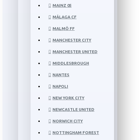
MAINZ 05
MÁLAGA CF
MALMÖ FF
MANCHESTER CITY
MANCHESTER UNITED
MIDDLESBROUGH
NANTES
NAPOLI
NEW YORK CITY
NEWCASTLE UNITED
NORWICH CITY
NOTTINGHAM FOREST