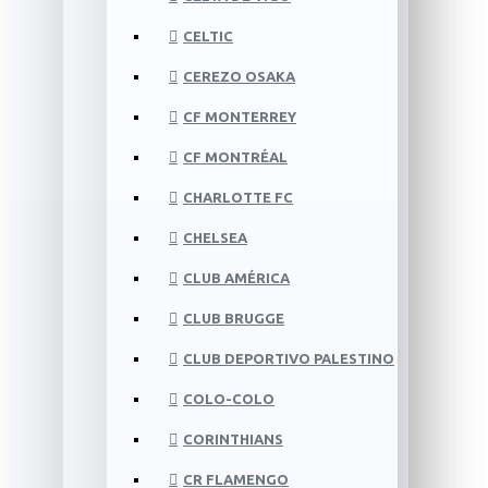
CELTIC
CEREZO OSAKA
CF MONTERREY
CF MONTRÉAL
CHARLOTTE FC
CHELSEA
CLUB AMÉRICA
CLUB BRUGGE
CLUB DEPORTIVO PALESTINO
COLO-COLO
CORINTHIANS
CR FLAMENGO