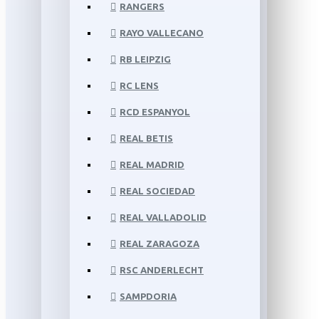
RANGERS
RAYO VALLECANO
RB LEIPZIG
RC LENS
RCD ESPANYOL
REAL BETIS
REAL MADRID
REAL SOCIEDAD
REAL VALLADOLID
REAL ZARAGOZA
RSC ANDERLECHT
SAMPDORIA