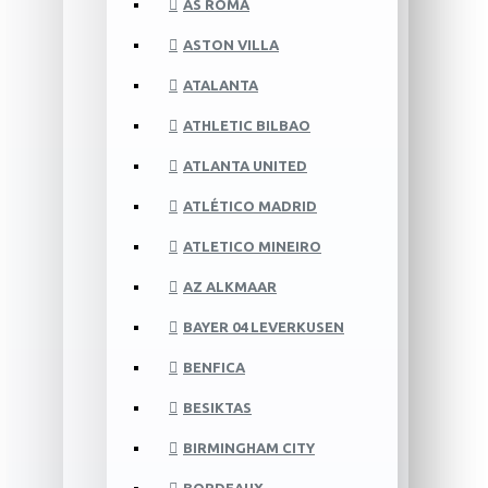
AS ROMA
ASTON VILLA
ATALANTA
ATHLETIC BILBAO
ATLANTA UNITED
ATLÉTICO MADRID
ATLETICO MINEIRO
AZ ALKMAAR
BAYER 04 LEVERKUSEN
BENFICA
BESIKTAS
BIRMINGHAM CITY