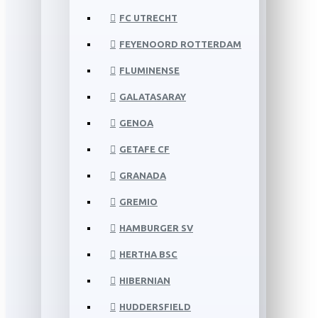
FC UTRECHT
FEYENOORD ROTTERDAM
FLUMINENSE
GALATASARAY
GENOA
GETAFE CF
GRANADA
GREMIO
HAMBURGER SV
HERTHA BSC
HIBERNIAN
HUDDERSFIELD