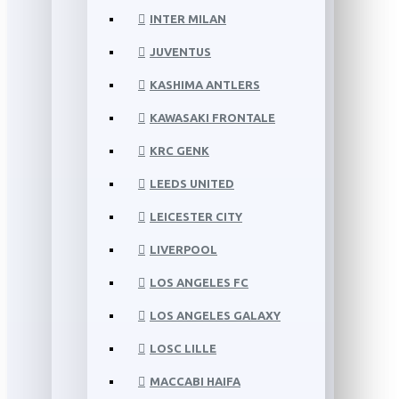
INTER MILAN
JUVENTUS
KASHIMA ANTLERS
KAWASAKI FRONTALE
KRC GENK
LEEDS UNITED
LEICESTER CITY
LIVERPOOL
LOS ANGELES FC
LOS ANGELES GALAXY
LOSC LILLE
MACCABI HAIFA