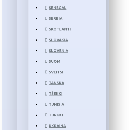
SENEGAL
SERBIA
SKOTLANTI
SLOVAKIA
SLOVENIA
SUOMI
SVEITSI
TANSKA
TŠEKKI
TUNISIA
TURKKI
UKRAINA