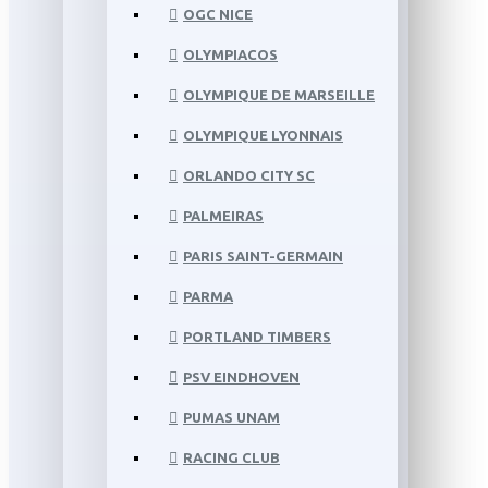
OGC NICE
OLYMPIACOS
OLYMPIQUE DE MARSEILLE
OLYMPIQUE LYONNAIS
ORLANDO CITY SC
PALMEIRAS
PARIS SAINT-GERMAIN
PARMA
PORTLAND TIMBERS
PSV EINDHOVEN
PUMAS UNAM
RACING CLUB