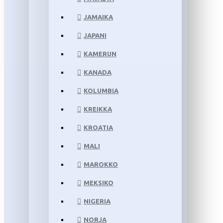
JAMAIKA
JAPANI
KAMERUN
KANADA
KOLUMBIA
KREIKKA
KROATIA
MALI
MAROKKO
MEKSIKO
NIGERIA
NORJA