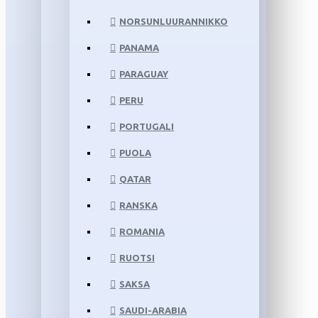
NORSUNLUURANNIKKO
PANAMA
PARAGUAY
PERU
PORTUGALI
PUOLA
QATAR
RANSKA
ROMANIA
RUOTSI
SAKSA
SAUDI-ARABIA