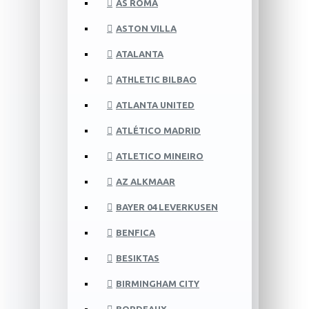
AS ROMA
ASTON VILLA
ATALANTA
ATHLETIC BILBAO
ATLANTA UNITED
ATLÉTICO MADRID
ATLETICO MINEIRO
AZ ALKMAAR
BAYER 04 LEVERKUSEN
BENFICA
BESIKTAS
BIRMINGHAM CITY