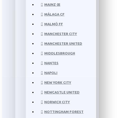
MAINZ 05
MÁLAGA CF
MALMÖ FF
MANCHESTER CITY
MANCHESTER UNITED
MIDDLESBROUGH
NANTES
NAPOLI
NEW YORK CITY
NEWCASTLE UNITED
NORWICH CITY
NOTTINGHAM FOREST