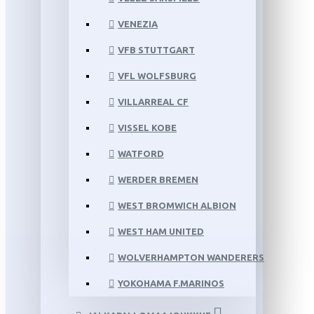
VENEZIA
VFB STUTTGART
VFL WOLFSBURG
VILLARREAL CF
VISSEL KOBE
WATFORD
WERDER BREMEN
WEST BROMWICH ALBION
WEST HAM UNITED
WOLVERHAMPTON WANDERERS
YOKOHAMA F.MARINOS