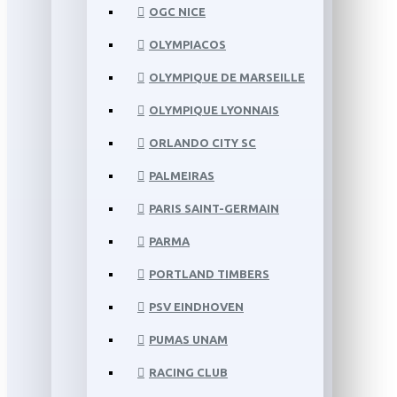
OGC NICE
OLYMPIACOS
OLYMPIQUE DE MARSEILLE
OLYMPIQUE LYONNAIS
ORLANDO CITY SC
PALMEIRAS
PARIS SAINT-GERMAIN
PARMA
PORTLAND TIMBERS
PSV EINDHOVEN
PUMAS UNAM
RACING CLUB