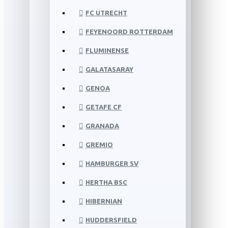
FC UTRECHT
FEYENOORD ROTTERDAM
FLUMINENSE
GALATASARAY
GENOA
GETAFE CF
GRANADA
GREMIO
HAMBURGER SV
HERTHA BSC
HIBERNIAN
HUDDERSFIELD