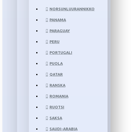
NORSUNLUURANNIKKO
PANAMA
PARAGUAY
PERU
PORTUGALI
PUOLA
QATAR
RANSKA
ROMANIA
RUOTSI
SAKSA
SAUDI-ARABIA