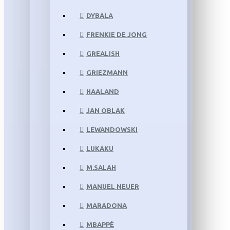
DYBALA
FRENKIE DE JONG
GREALISH
GRIEZMANN
HAALAND
JAN OBLAK
LEWANDOWSKI
LUKAKU
M.SALAH
MANUEL NEUER
MARADONA
MBAPPÉ