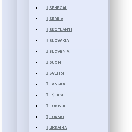
SENEGAL
SERBIA
SKOTLANTI
SLOVAKIA
SLOVENIA
SUOMI
SVEITSI
TANSKA
TŠEKKI
TUNISIA
TURKKI
UKRAINA