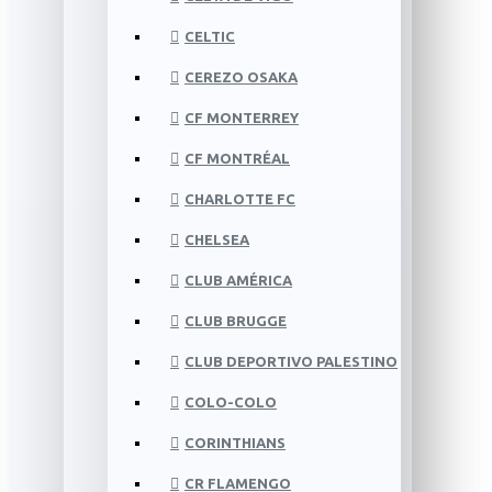
CELTIC
CEREZO OSAKA
CF MONTERREY
CF MONTRÉAL
CHARLOTTE FC
CHELSEA
CLUB AMÉRICA
CLUB BRUGGE
CLUB DEPORTIVO PALESTINO
COLO-COLO
CORINTHIANS
CR FLAMENGO