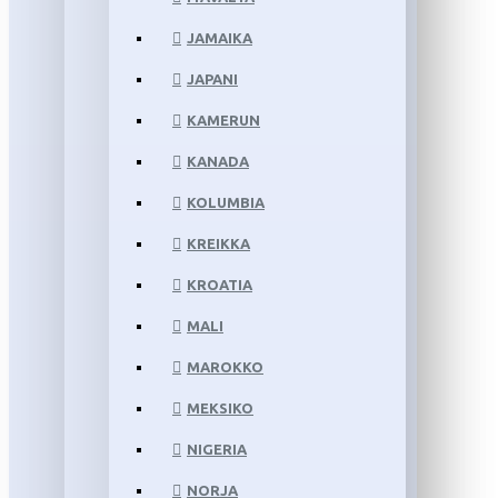
JAMAIKA
JAPANI
KAMERUN
KANADA
KOLUMBIA
KREIKKA
KROATIA
MALI
MAROKKO
MEKSIKO
NIGERIA
NORJA