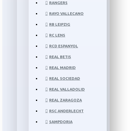
RANGERS
RAYO VALLECANO
RB LEIPZIG
RC LENS
RCD ESPANYOL
REAL BETIS
REAL MADRID
REAL SOCIEDAD
REAL VALLADOLID
REAL ZARAGOZA
RSC ANDERLECHT
SAMPDORIA