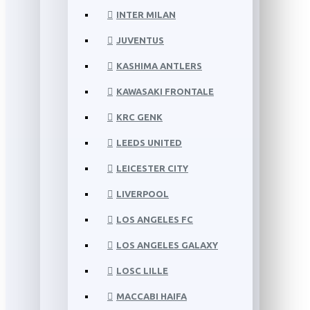
INTER MILAN
JUVENTUS
KASHIMA ANTLERS
KAWASAKI FRONTALE
KRC GENK
LEEDS UNITED
LEICESTER CITY
LIVERPOOL
LOS ANGELES FC
LOS ANGELES GALAXY
LOSC LILLE
MACCABI HAIFA