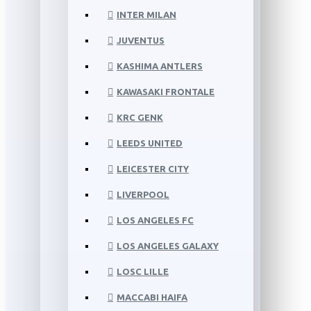
INTER MILAN
JUVENTUS
KASHIMA ANTLERS
KAWASAKI FRONTALE
KRC GENK
LEEDS UNITED
LEICESTER CITY
LIVERPOOL
LOS ANGELES FC
LOS ANGELES GALAXY
LOSC LILLE
MACCABI HAIFA