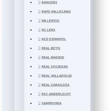
RANGERS
RAYO VALLECANO
RB LEIPZIG
RC LENS
RCD ESPANYOL
REAL BETIS
REAL MADRID
REAL SOCIEDAD
REAL VALLADOLID
REAL ZARAGOZA
RSC ANDERLECHT
SAMPDORIA