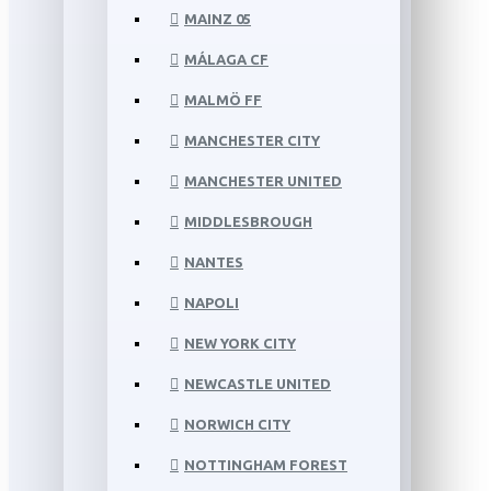
MAINZ 05
MÁLAGA CF
MALMÖ FF
MANCHESTER CITY
MANCHESTER UNITED
MIDDLESBROUGH
NANTES
NAPOLI
NEW YORK CITY
NEWCASTLE UNITED
NORWICH CITY
NOTTINGHAM FOREST