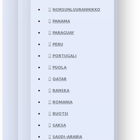
NORSUNLUURANNIKKO
PANAMA
PARAGUAY
PERU
PORTUGALI
PUOLA
QATAR
RANSKA
ROMANIA
RUOTSI
SAKSA
SAUDI-ARABIA