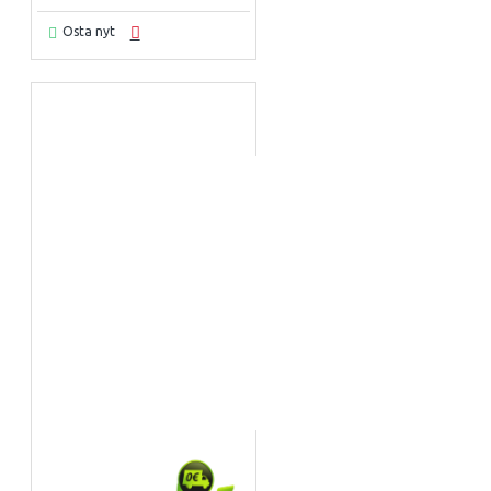
Osta nyt