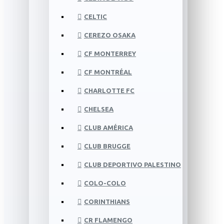
CELTIC
CEREZO OSAKA
CF MONTERREY
CF MONTRÉAL
CHARLOTTE FC
CHELSEA
CLUB AMÉRICA
CLUB BRUGGE
CLUB DEPORTIVO PALESTINO
COLO-COLO
CORINTHIANS
CR FLAMENGO