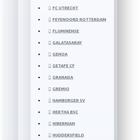
FC UTRECHT
FEYENOORD ROTTERDAM
FLUMINENSE
GALATASARAY
GENOA
GETAFE CF
GRANADA
GREMIO
HAMBURGER SV
HERTHA BSC
HIBERNIAN
HUDDERSFIELD