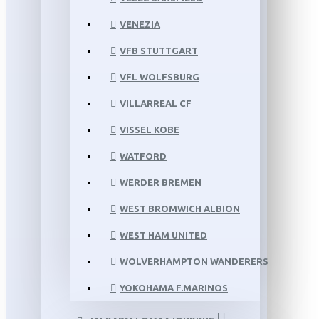
VENEZIA
VFB STUTTGART
VFL WOLFSBURG
VILLARREAL CF
VISSEL KOBE
WATFORD
WERDER BREMEN
WEST BROMWICH ALBION
WEST HAM UNITED
WOLVERHAMPTON WANDERERS
YOKOHAMA F.MARINOS