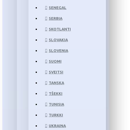
SENEGAL
SERBIA
SKOTLANTI
SLOVAKIA
SLOVENIA
SUOMI
SVEITSI
TANSKA
TŠEKKI
TUNISIA
TURKKI
UKRAINA