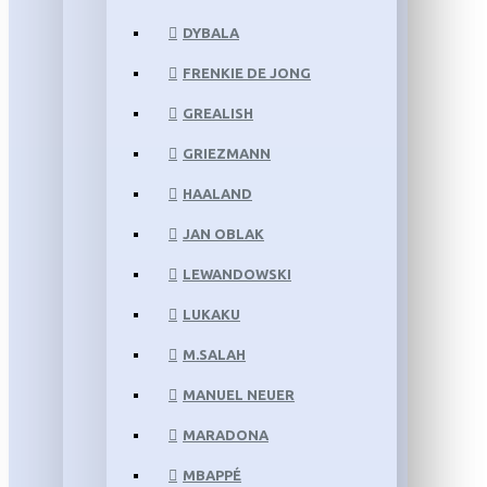
DYBALA
FRENKIE DE JONG
GREALISH
GRIEZMANN
HAALAND
JAN OBLAK
LEWANDOWSKI
LUKAKU
M.SALAH
MANUEL NEUER
MARADONA
MBAPPÉ