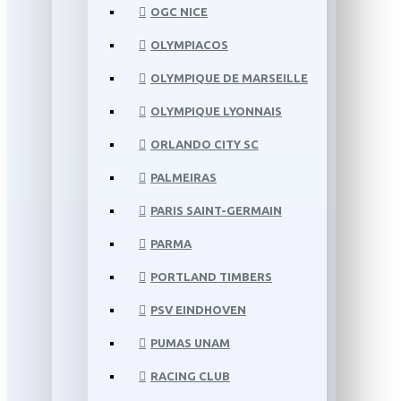
OGC NICE
OLYMPIACOS
OLYMPIQUE DE MARSEILLE
OLYMPIQUE LYONNAIS
ORLANDO CITY SC
PALMEIRAS
PARIS SAINT-GERMAIN
PARMA
PORTLAND TIMBERS
PSV EINDHOVEN
PUMAS UNAM
RACING CLUB