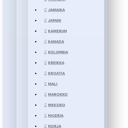
JAMAIKA
JAPANI
KAMERUN
KANADA
KOLUMBIA
KREIKKA
KROATIA
MALI
MAROKKO
MEKSIKO
NIGERIA
NORJA