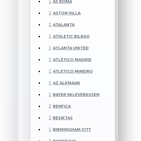
AS ROMA
ASTON VILLA
ATALANTA
ATHLETIC BILBAO
ATLANTA UNITED
ATLÉTICO MADRID
ATLETICO MINEIRO
AZ ALKMAAR
BAYER 04 LEVERKUSEN
BENFICA
BESIKTAS
BIRMINGHAM CITY