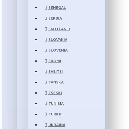
SENEGAL
SERBIA
SKOTLANTI
SLOVAKIA
SLOVENIA
SUOMI
SVEITSI
TANSKA
TŠEKKI
TUNISIA
TURKKI
UKRAINA