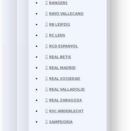
RANGERS
RAYO VALLECANO
RB LEIPZIG
RC LENS
RCD ESPANYOL
REAL BETIS
REAL MADRID
REAL SOCIEDAD
REAL VALLADOLID
REAL ZARAGOZA
RSC ANDERLECHT
SAMPDORIA