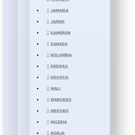
JAMAIKA
JAPANI
KAMERUN
KANADA
KOLUMBIA
KREIKKA
KROATIA
MALI
MAROKKO
MEKSIKO
NIGERIA
NORJA