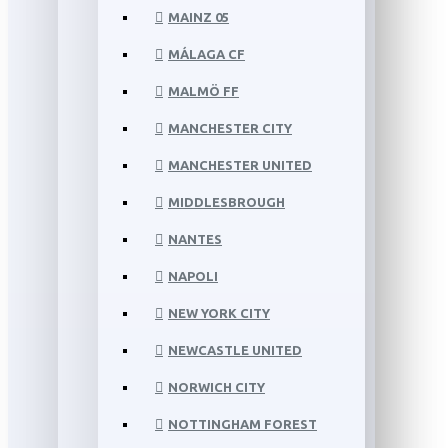
MAINZ 05
MÁLAGA CF
MALMÖ FF
MANCHESTER CITY
MANCHESTER UNITED
MIDDLESBROUGH
NANTES
NAPOLI
NEW YORK CITY
NEWCASTLE UNITED
NORWICH CITY
NOTTINGHAM FOREST