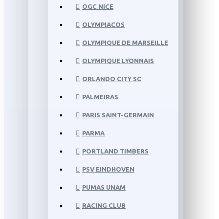
OGC NICE
OLYMPIACOS
OLYMPIQUE DE MARSEILLE
OLYMPIQUE LYONNAIS
ORLANDO CITY SC
PALMEIRAS
PARIS SAINT-GERMAIN
PARMA
PORTLAND TIMBERS
PSV EINDHOVEN
PUMAS UNAM
RACING CLUB