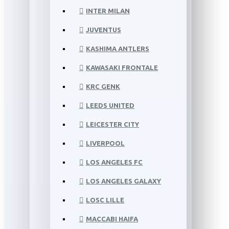
INTER MILAN
JUVENTUS
KASHIMA ANTLERS
KAWASAKI FRONTALE
KRC GENK
LEEDS UNITED
LEICESTER CITY
LIVERPOOL
LOS ANGELES FC
LOS ANGELES GALAXY
LOSC LILLE
MACCABI HAIFA