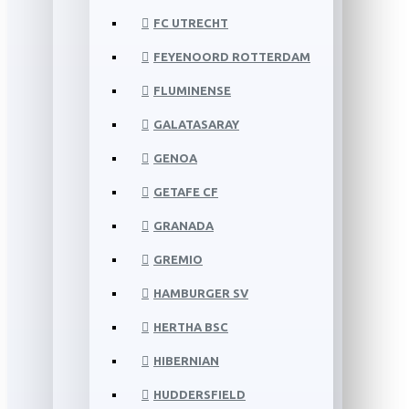
FC UTRECHT
FEYENOORD ROTTERDAM
FLUMINENSE
GALATASARAY
GENOA
GETAFE CF
GRANADA
GREMIO
HAMBURGER SV
HERTHA BSC
HIBERNIAN
HUDDERSFIELD