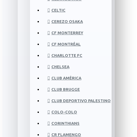
CELTIC
CEREZO OSAKA
CF MONTERREY
CF MONTRÉAL
CHARLOTTE FC
CHELSEA
CLUB AMÉRICA
CLUB BRUGGE
CLUB DEPORTIVO PALESTINO
COLO-COLO
CORINTHIANS
CR FLAMENGO