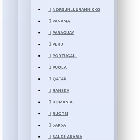
NORSUNLUURANNIKKO
PANAMA
PARAGUAY
PERU
PORTUGALI
PUOLA
QATAR
RANSKA
ROMANIA
RUOTSI
SAKSA
SAUDI-ARABIA