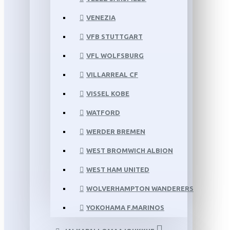
VENEZIA
VFB STUTTGART
VFL WOLFSBURG
VILLARREAL CF
VISSEL KOBE
WATFORD
WERDER BREMEN
WEST BROMWICH ALBION
WEST HAM UNITED
WOLVERHAMPTON WANDERERS
YOKOHAMA F.MARINOS