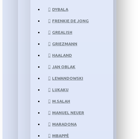
DYBALA
FRENKIE DE JONG
GREALISH
GRIEZMANN
HAALAND
JAN OBLAK
LEWANDOWSKI
LUKAKU
M.SALAH
MANUEL NEUER
MARADONA
MBAPPÉ