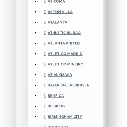
AS ROMA
ASTON VILLA
ATALANTA
ATHLETIC BILBAO
ATLANTA UNITED
ATLÉTICO MADRID
ATLETICO MINEIRO
AZ ALKMAAR
BAYER 04 LEVERKUSEN
BENFICA
BESIKTAS
BIRMINGHAM CITY