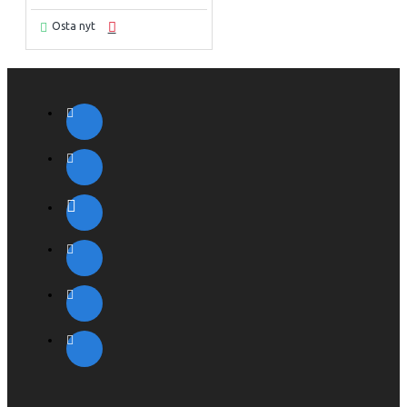
Osta nyt