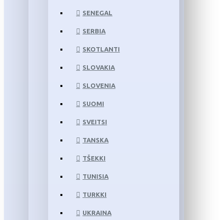
SENEGAL
SERBIA
SKOTLANTI
SLOVAKIA
SLOVENIA
SUOMI
SVEITSI
TANSKA
TŠEKKI
TUNISIA
TURKKI
UKRAINA