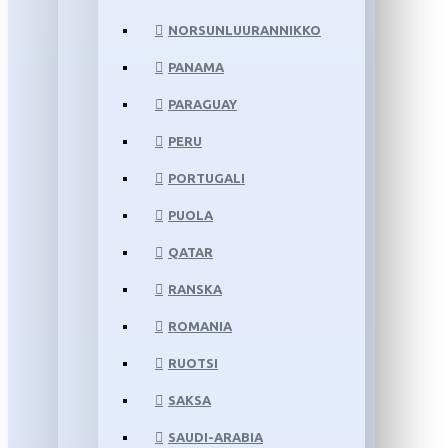
NORSUNLUURANNIKKO
PANAMA
PARAGUAY
PERU
PORTUGALI
PUOLA
QATAR
RANSKA
ROMANIA
RUOTSI
SAKSA
SAUDI-ARABIA