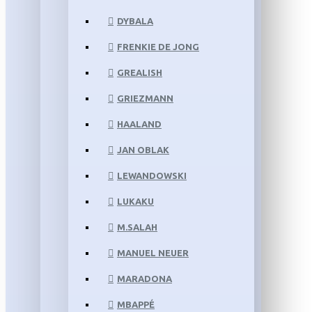
DYBALA
FRENKIE DE JONG
GREALISH
GRIEZMANN
HAALAND
JAN OBLAK
LEWANDOWSKI
LUKAKU
M.SALAH
MANUEL NEUER
MARADONA
MBAPPÉ