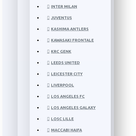
INTER MILAN
JUVENTUS
KASHIMA ANTLERS
KAWASAKI FRONTALE
KRC GENK
LEEDS UNITED
LEICESTER CITY
LIVERPOOL
LOS ANGELES FC
LOS ANGELES GALAXY
LOSC LILLE
MACCABI HAIFA