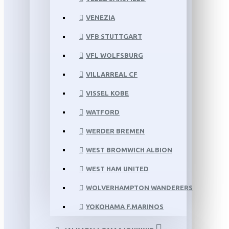
VENEZIA
VFB STUTTGART
VFL WOLFSBURG
VILLARREAL CF
VISSEL KOBE
WATFORD
WERDER BREMEN
WEST BROMWICH ALBION
WEST HAM UNITED
WOLVERHAMPTON WANDERERS
YOKOHAMA F.MARINOS