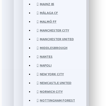
MAINZ 05
MÁLAGA CF
MALMÖ FF
MANCHESTER CITY
MANCHESTER UNITED
MIDDLESBROUGH
NANTES
NAPOLI
NEW YORK CITY
NEWCASTLE UNITED
NORWICH CITY
NOTTINGHAM FOREST