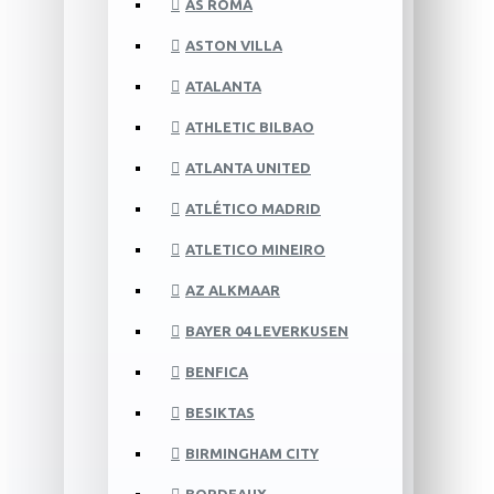
AS ROMA
ASTON VILLA
ATALANTA
ATHLETIC BILBAO
ATLANTA UNITED
ATLÉTICO MADRID
ATLETICO MINEIRO
AZ ALKMAAR
BAYER 04 LEVERKUSEN
BENFICA
BESIKTAS
BIRMINGHAM CITY