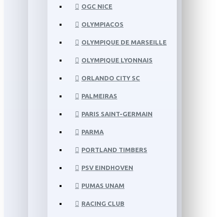
OGC NICE
OLYMPIACOS
OLYMPIQUE DE MARSEILLE
OLYMPIQUE LYONNAIS
ORLANDO CITY SC
PALMEIRAS
PARIS SAINT-GERMAIN
PARMA
PORTLAND TIMBERS
PSV EINDHOVEN
PUMAS UNAM
RACING CLUB