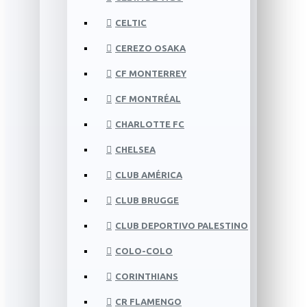
CELTIC
CEREZO OSAKA
CF MONTERREY
CF MONTRÉAL
CHARLOTTE FC
CHELSEA
CLUB AMÉRICA
CLUB BRUGGE
CLUB DEPORTIVO PALESTINO
COLO-COLO
CORINTHIANS
CR FLAMENGO