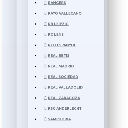
RANGERS
RAYO VALLECANO
RB LEIPZIG
RC LENS
RCD ESPANYOL
REAL BETIS
REAL MADRID
REAL SOCIEDAD
REAL VALLADOLID
REAL ZARAGOZA
RSC ANDERLECHT
SAMPDORIA