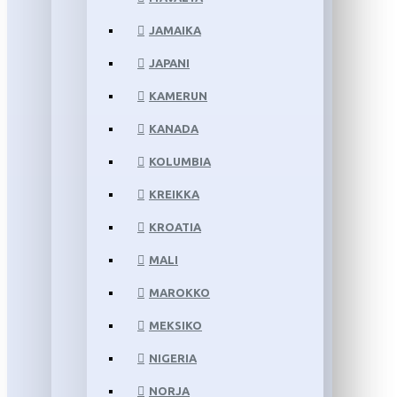
JAMAIKA
JAPANI
KAMERUN
KANADA
KOLUMBIA
KREIKKA
KROATIA
MALI
MAROKKO
MEKSIKO
NIGERIA
NORJA