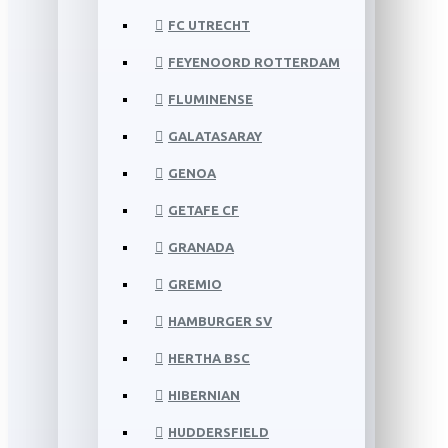
FC UTRECHT
FEYENOORD ROTTERDAM
FLUMINENSE
GALATASARAY
GENOA
GETAFE CF
GRANADA
GREMIO
HAMBURGER SV
HERTHA BSC
HIBERNIAN
HUDDERSFIELD