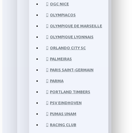
OGC NICE
OLYMPIACOS
OLYMPIQUE DE MARSEILLE
OLYMPIQUE LYONNAIS
ORLANDO CITY SC
PALMEIRAS
PARIS SAINT-GERMAIN
PARMA
PORTLAND TIMBERS
PSV EINDHOVEN
PUMAS UNAM
RACING CLUB