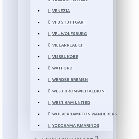
VENEZIA
VFB STUTTGART
VFL WOLFSBURG
VILLARREAL CF
VISSEL KOBE
WATFORD
WERDER BREMEN
WEST BROMWICH ALBION
WEST HAM UNITED
WOLVERHAMPTON WANDERERS
YOKOHAMA F.MARINOS