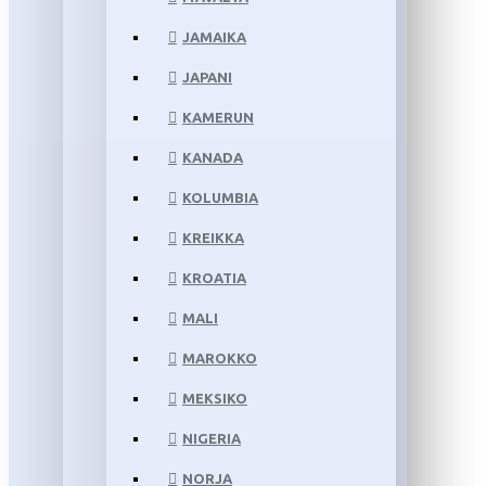
JAMAIKA
JAPANI
KAMERUN
KANADA
KOLUMBIA
KREIKKA
KROATIA
MALI
MAROKKO
MEKSIKO
NIGERIA
NORJA