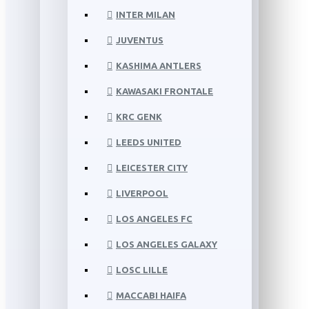
INTER MILAN
JUVENTUS
KASHIMA ANTLERS
KAWASAKI FRONTALE
KRC GENK
LEEDS UNITED
LEICESTER CITY
LIVERPOOL
LOS ANGELES FC
LOS ANGELES GALAXY
LOSC LILLE
MACCABI HAIFA