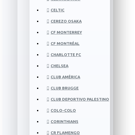
CELTIC
CEREZO OSAKA
CF MONTERREY
CF MONTRÉAL
CHARLOTTE FC
CHELSEA
CLUB AMÉRICA
CLUB BRUGGE
CLUB DEPORTIVO PALESTINO
COLO-COLO
CORINTHIANS
CR FLAMENGO