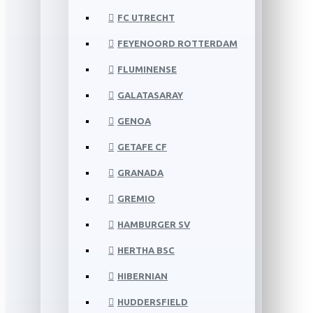
FC UTRECHT
FEYENOORD ROTTERDAM
FLUMINENSE
GALATASARAY
GENOA
GETAFE CF
GRANADA
GREMIO
HAMBURGER SV
HERTHA BSC
HIBERNIAN
HUDDERSFIELD