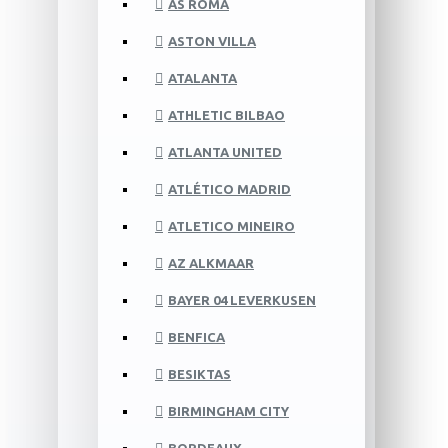
AS ROMA
ASTON VILLA
ATALANTA
ATHLETIC BILBAO
ATLANTA UNITED
ATLÉTICO MADRID
ATLETICO MINEIRO
AZ ALKMAAR
BAYER 04 LEVERKUSEN
BENFICA
BESIKTAS
BIRMINGHAM CITY