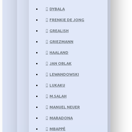
DYBALA
FRENKIE DE JONG
GREALISH
GRIEZMANN
HAALAND
JAN OBLAK
LEWANDOWSKI
LUKAKU
M.SALAH
MANUEL NEUER
MARADONA
MBAPPÉ