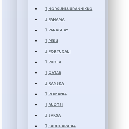
NORSUNLUURANNIKKO
PANAMA
PARAGUAY
PERU
PORTUGALI
PUOLA
QATAR
RANSKA
ROMANIA
RUOTSI
SAKSA
SAUDI-ARABIA