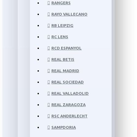
RANGERS
RAYO VALLECANO
RB LEIPZIG
RC LENS
RCD ESPANYOL
REAL BETIS
REAL MADRID
REAL SOCIEDAD
REAL VALLADOLID
REAL ZARAGOZA
RSC ANDERLECHT
SAMPDORIA