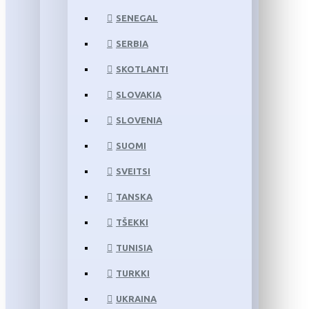
SENEGAL
SERBIA
SKOTLANTI
SLOVAKIA
SLOVENIA
SUOMI
SVEITSI
TANSKA
TŠEKKI
TUNISIA
TURKKI
UKRAINA