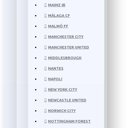
MAINZ 05
MÁLAGA CF
MALMÖ FF
MANCHESTER CITY
MANCHESTER UNITED
MIDDLESBROUGH
NANTES
NAPOLI
NEW YORK CITY
NEWCASTLE UNITED
NORWICH CITY
NOTTINGHAM FOREST