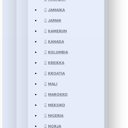
JAMAIKA
JAPANI
KAMERUN
KANADA
KOLUMBIA
KREIKKA
KROATIA
MALI
MAROKKO
MEKSIKO
NIGERIA
NORJA