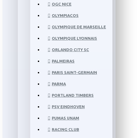
OGC NICE
OLYMPIACOS
OLYMPIQUE DE MARSEILLE
OLYMPIQUE LYONNAIS
ORLANDO CITY SC
PALMEIRAS
PARIS SAINT-GERMAIN
PARMA
PORTLAND TIMBERS
PSV EINDHOVEN
PUMAS UNAM
RACING CLUB