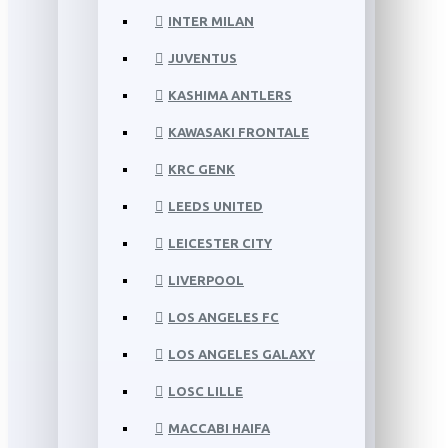
INTER MILAN
JUVENTUS
KASHIMA ANTLERS
KAWASAKI FRONTALE
KRC GENK
LEEDS UNITED
LEICESTER CITY
LIVERPOOL
LOS ANGELES FC
LOS ANGELES GALAXY
LOSC LILLE
MACCABI HAIFA