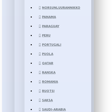
NORSUNLUURANNIKKO
PANAMA
PARAGUAY
PERU
PORTUGALI
PUOLA
QATAR
RANSKA
ROMANIA
RUOTSI
SAKSA
SAUDI-ARABIA