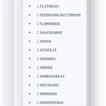
FC UTRECHT
FEYENOORD ROTTERDAM
FLUMINENSE
GALATASARAY
GENOA
GETAFE CF
GRANADA
GREMIO
HAMBURGER SV
HERTHA BSC
HIBERNIAN
HUDDERSFIELD