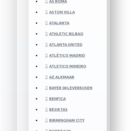
AS ROMA
ASTON VILLA
ATALANTA
ATHLETIC BILBAO
ATLANTA UNITED
ATLÉTICO MADRID
ATLETICO MINEIRO
AZ ALKMAAR
BAYER 04 LEVERKUSEN
BENFICA
BESIKTAS
BIRMINGHAM CITY