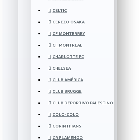
CELTIC
CEREZO OSAKA
CF MONTERREY
CF MONTRÉAL
CHARLOTTE FC
CHELSEA
CLUB AMÉRICA
CLUB BRUGGE
CLUB DEPORTIVO PALESTINO
COLO-COLO
CORINTHIANS
CR FLAMENGO