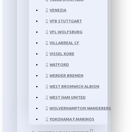
VENEZIA
VFB STUTTGART
VFL WOLFSBURG
VILLARREAL CF
VISSEL KOBE
WATFORD
WERDER BREMEN
WEST BROMWICH ALBION
WEST HAM UNITED
WOLVERHAMPTON WANDERERS
YOKOHAMA F.MARINOS