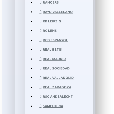
RANGERS
RAYO VALLECANO
RB LEIPZIG
RC LENS
RCD ESPANYOL
REAL BETIS
REAL MADRID
REAL SOCIEDAD
REAL VALLADOLID
REAL ZARAGOZA
RSC ANDERLECHT
SAMPDORIA