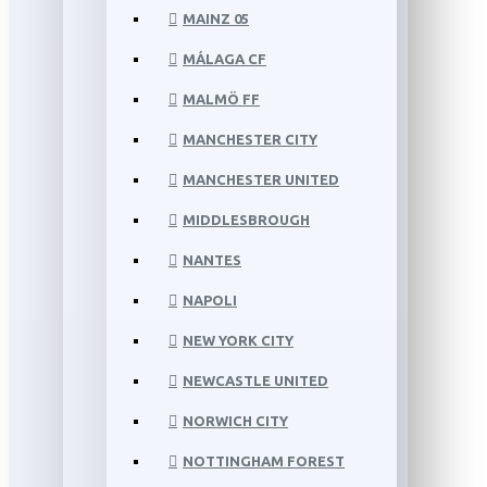
MAINZ 05
MÁLAGA CF
MALMÖ FF
MANCHESTER CITY
MANCHESTER UNITED
MIDDLESBROUGH
NANTES
NAPOLI
NEW YORK CITY
NEWCASTLE UNITED
NORWICH CITY
NOTTINGHAM FOREST