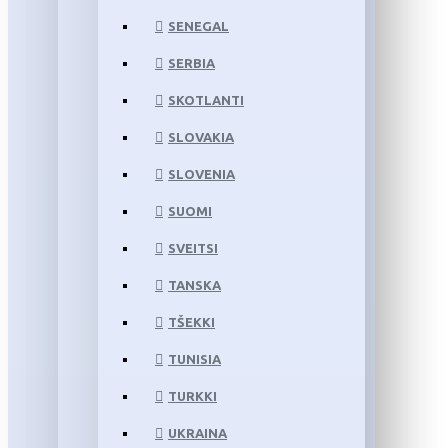
SENEGAL
SERBIA
SKOTLANTI
SLOVAKIA
SLOVENIA
SUOMI
SVEITSI
TANSKA
TŠEKKI
TUNISIA
TURKKI
UKRAINA