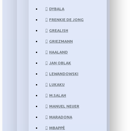
DYBALA
FRENKIE DE JONG
GREALISH
GRIEZMANN
HAALAND
JAN OBLAK
LEWANDOWSKI
LUKAKU
M.SALAH
MANUEL NEUER
MARADONA
MBAPPÉ