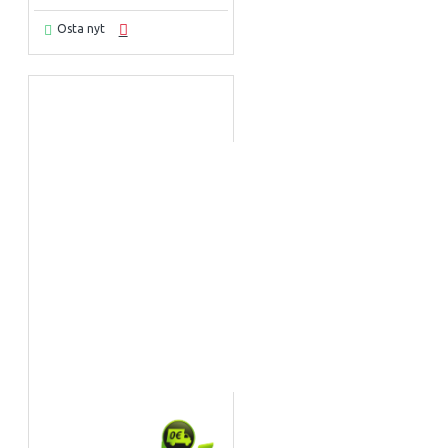
Osta nyt