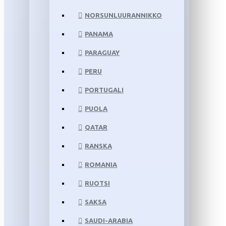
NORSUNLUURANNIKKO
PANAMA
PARAGUAY
PERU
PORTUGALI
PUOLA
QATAR
RANSKA
ROMANIA
RUOTSI
SAKSA
SAUDI-ARABIA