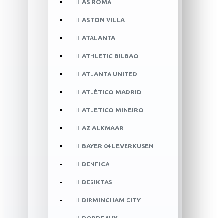
AS ROMA
ASTON VILLA
ATALANTA
ATHLETIC BILBAO
ATLANTA UNITED
ATLÉTICO MADRID
ATLETICO MINEIRO
AZ ALKMAAR
BAYER 04 LEVERKUSEN
BENFICA
BESIKTAS
BIRMINGHAM CITY