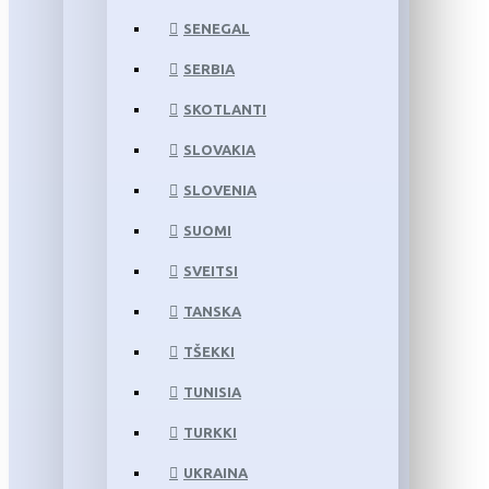
SENEGAL
SERBIA
SKOTLANTI
SLOVAKIA
SLOVENIA
SUOMI
SVEITSI
TANSKA
TŠEKKI
TUNISIA
TURKKI
UKRAINA