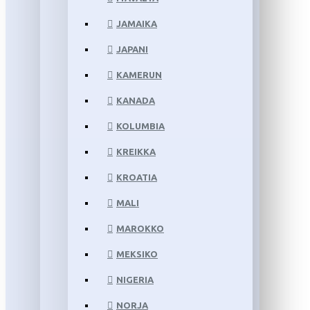
JAMAIKA
JAPANI
KAMERUN
KANADA
KOLUMBIA
KREIKKA
KROATIA
MALI
MAROKKO
MEKSIKO
NIGERIA
NORJA