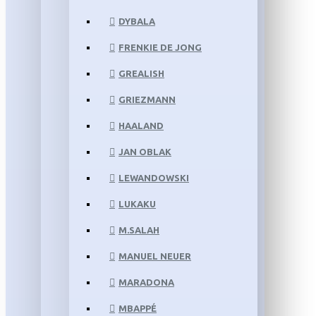
DYBALA
FRENKIE DE JONG
GREALISH
GRIEZMANN
HAALAND
JAN OBLAK
LEWANDOWSKI
LUKAKU
M.SALAH
MANUEL NEUER
MARADONA
MBAPPÉ