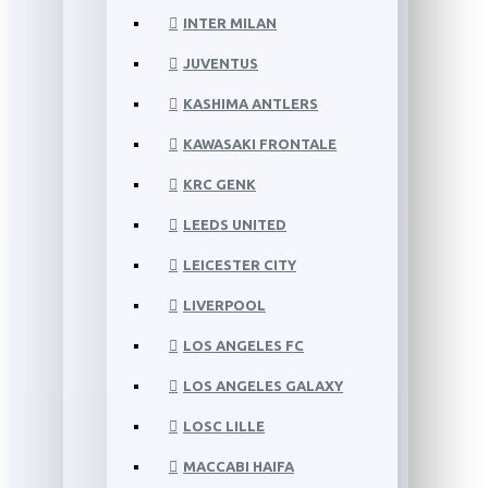
INTER MILAN
JUVENTUS
KASHIMA ANTLERS
KAWASAKI FRONTALE
KRC GENK
LEEDS UNITED
LEICESTER CITY
LIVERPOOL
LOS ANGELES FC
LOS ANGELES GALAXY
LOSC LILLE
MACCABI HAIFA