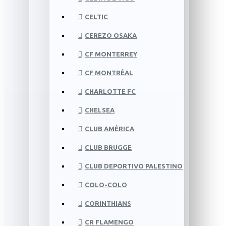
CELTIC
CEREZO OSAKA
CF MONTERREY
CF MONTRÉAL
CHARLOTTE FC
CHELSEA
CLUB AMÉRICA
CLUB BRUGGE
CLUB DEPORTIVO PALESTINO
COLO-COLO
CORINTHIANS
CR FLAMENGO