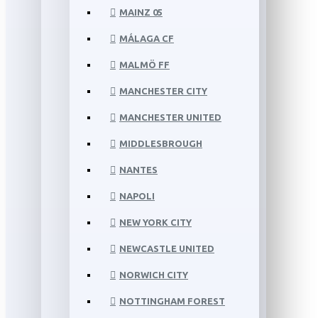
MAINZ 05
MÁLAGA CF
MALMÖ FF
MANCHESTER CITY
MANCHESTER UNITED
MIDDLESBROUGH
NANTES
NAPOLI
NEW YORK CITY
NEWCASTLE UNITED
NORWICH CITY
NOTTINGHAM FOREST