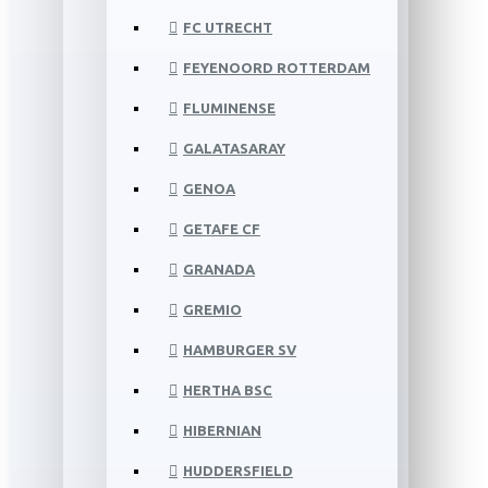
FC UTRECHT
FEYENOORD ROTTERDAM
FLUMINENSE
GALATASARAY
GENOA
GETAFE CF
GRANADA
GREMIO
HAMBURGER SV
HERTHA BSC
HIBERNIAN
HUDDERSFIELD