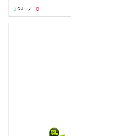
Osta nyt