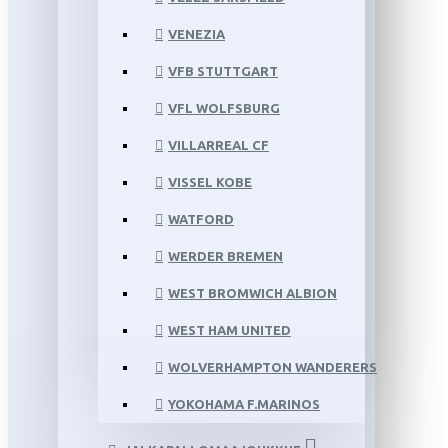
VENEZIA
VFB STUTTGART
VFL WOLFSBURG
VILLARREAL CF
VISSEL KOBE
WATFORD
WERDER BREMEN
WEST BROMWICH ALBION
WEST HAM UNITED
WOLVERHAMPTON WANDERERS
YOKOHAMA F.MARINOS