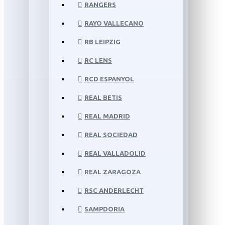
RANGERS
RAYO VALLECANO
RB LEIPZIG
RC LENS
RCD ESPANYOL
REAL BETIS
REAL MADRID
REAL SOCIEDAD
REAL VALLADOLID
REAL ZARAGOZA
RSC ANDERLECHT
SAMPDORIA