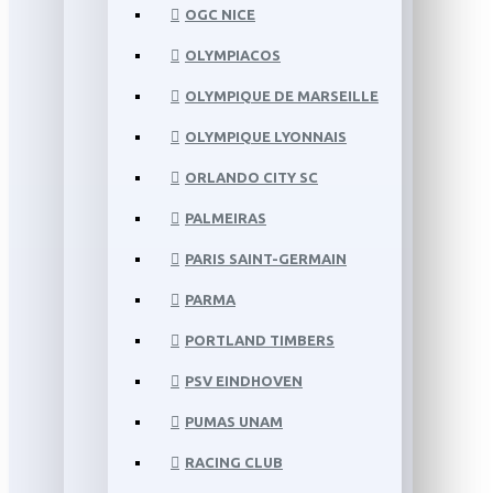
OGC NICE
OLYMPIACOS
OLYMPIQUE DE MARSEILLE
OLYMPIQUE LYONNAIS
ORLANDO CITY SC
PALMEIRAS
PARIS SAINT-GERMAIN
PARMA
PORTLAND TIMBERS
PSV EINDHOVEN
PUMAS UNAM
RACING CLUB