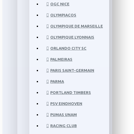
OGC NICE
OLYMPIACOS
OLYMPIQUE DE MARSEILLE
OLYMPIQUE LYONNAIS
ORLANDO CITY SC
PALMEIRAS
PARIS SAINT-GERMAIN
PARMA
PORTLAND TIMBERS
PSV EINDHOVEN
PUMAS UNAM
RACING CLUB