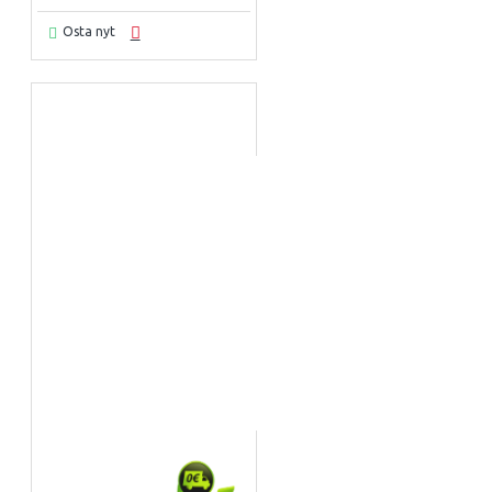
Osta nyt