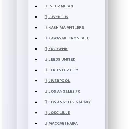
INTER MILAN
JUVENTUS
KASHIMA ANTLERS
KAWASAKI FRONTALE
KRC GENK
LEEDS UNITED
LEICESTER CITY
LIVERPOOL
LOS ANGELES FC
LOS ANGELES GALAXY
LOSC LILLE
MACCABI HAIFA