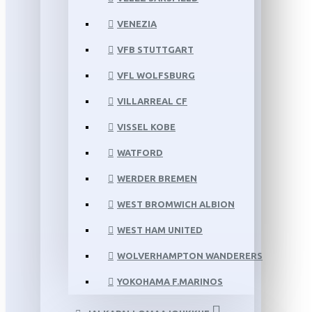
VENEZIA
VFB STUTTGART
VFL WOLFSBURG
VILLARREAL CF
VISSEL KOBE
WATFORD
WERDER BREMEN
WEST BROMWICH ALBION
WEST HAM UNITED
WOLVERHAMPTON WANDERERS
YOKOHAMA F.MARINOS