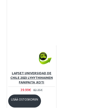
LAPSET UNIVERSIDAD DE
CHILE 2023 LYHYTHIHAINEN
FANIPAITA ,KOTI
39.99€
82.35€
LISÄÄ OSTOSKORIIN