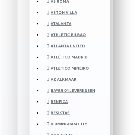
AS ROMA
ASTON VILLA
ATALANTA
ATHLETIC BILBAO
ATLANTA UNITED
ATLÉTICO MADRID
ATLETICO MINEIRO
AZ ALKMAAR
BAYER 04 LEVERKUSEN
BENFICA
BESIKTAS
BIRMINGHAM CITY