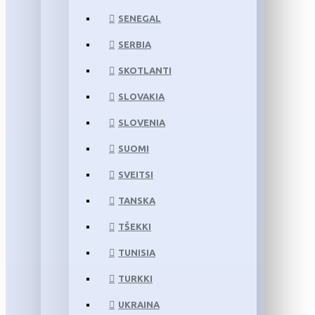
SENEGAL
SERBIA
SKOTLANTI
SLOVAKIA
SLOVENIA
SUOMI
SVEITSI
TANSKA
TŠEKKI
TUNISIA
TURKKI
UKRAINA