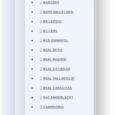
RANGERS
RAYO VALLECANO
RB LEIPZIG
RC LENS
RCD ESPANYOL
REAL BETIS
REAL MADRID
REAL SOCIEDAD
REAL VALLADOLID
REAL ZARAGOZA
RSC ANDERLECHT
SAMPDORIA