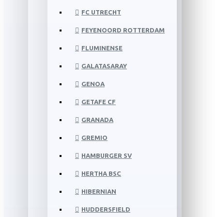
FC UTRECHT
FEYENOORD ROTTERDAM
FLUMINENSE
GALATASARAY
GENOA
GETAFE CF
GRANADA
GREMIO
HAMBURGER SV
HERTHA BSC
HIBERNIAN
HUDDERSFIELD