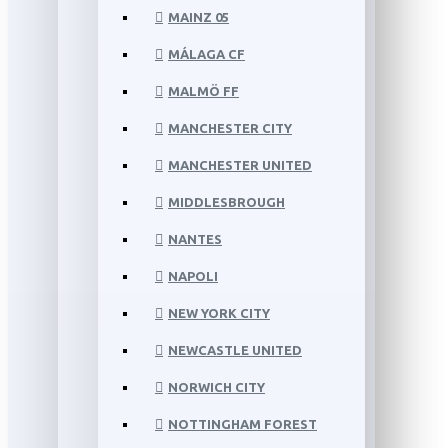
MAINZ 05
MÁLAGA CF
MALMÖ FF
MANCHESTER CITY
MANCHESTER UNITED
MIDDLESBROUGH
NANTES
NAPOLI
NEW YORK CITY
NEWCASTLE UNITED
NORWICH CITY
NOTTINGHAM FOREST