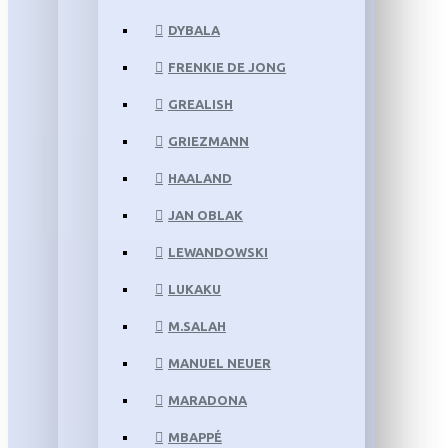
DYBALA
FRENKIE DE JONG
GREALISH
GRIEZMANN
HAALAND
JAN OBLAK
LEWANDOWSKI
LUKAKU
M.SALAH
MANUEL NEUER
MARADONA
MBAPPÉ