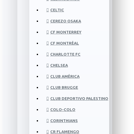
CELTIC
CEREZO OSAKA
CF MONTERREY
CF MONTRÉAL
CHARLOTTE FC
CHELSEA
CLUB AMÉRICA
CLUB BRUGGE
CLUB DEPORTIVO PALESTINO
COLO-COLO
CORINTHIANS
CR FLAMENGO