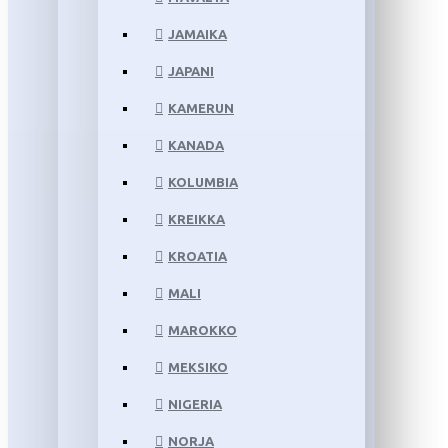
JAMAIKA
JAPANI
KAMERUN
KANADA
KOLUMBIA
KREIKKA
KROATIA
MALI
MAROKKO
MEKSIKO
NIGERIA
NORJA