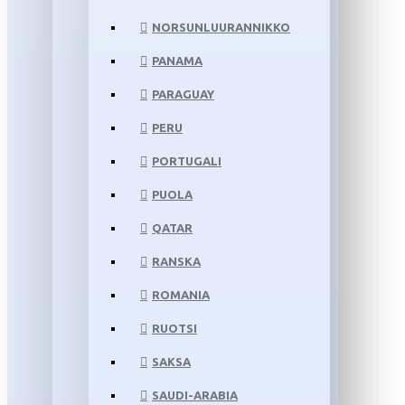
NORSUNLUURANNIKKO
PANAMA
PARAGUAY
PERU
PORTUGALI
PUOLA
QATAR
RANSKA
ROMANIA
RUOTSI
SAKSA
SAUDI-ARABIA