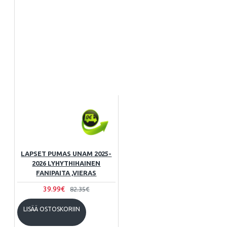
LAPSET PUMAS UNAM 2025-
2026 LYHYTHIHAINEN
FANIPAITA ,VIERAS
39.99€
82.35€
LISÄÄ OSTOSKORIIN