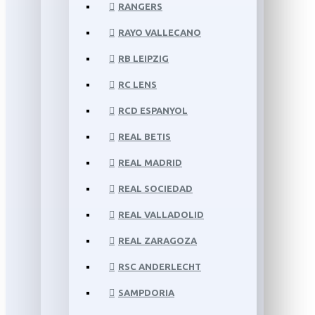
RANGERS
RAYO VALLECANO
RB LEIPZIG
RC LENS
RCD ESPANYOL
REAL BETIS
REAL MADRID
REAL SOCIEDAD
REAL VALLADOLID
REAL ZARAGOZA
RSC ANDERLECHT
SAMPDORIA