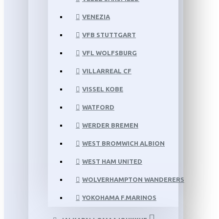
VENEZIA
VFB STUTTGART
VFL WOLFSBURG
VILLARREAL CF
VISSEL KOBE
WATFORD
WERDER BREMEN
WEST BROMWICH ALBION
WEST HAM UNITED
WOLVERHAMPTON WANDERERS
YOKOHAMA F.MARINOS