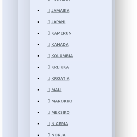
JAMAIKA
JAPANI
KAMERUN
KANADA
KOLUMBIA
KREIKKA
KROATIA
MALI
MAROKKO
MEKSIKO
NIGERIA
NORJA