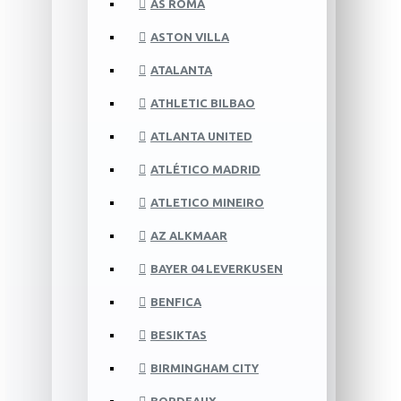
AS ROMA
ASTON VILLA
ATALANTA
ATHLETIC BILBAO
ATLANTA UNITED
ATLÉTICO MADRID
ATLETICO MINEIRO
AZ ALKMAAR
BAYER 04 LEVERKUSEN
BENFICA
BESIKTAS
BIRMINGHAM CITY