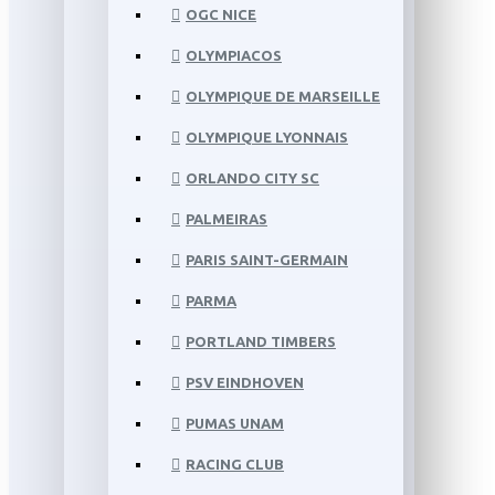
OGC NICE
OLYMPIACOS
OLYMPIQUE DE MARSEILLE
OLYMPIQUE LYONNAIS
ORLANDO CITY SC
PALMEIRAS
PARIS SAINT-GERMAIN
PARMA
PORTLAND TIMBERS
PSV EINDHOVEN
PUMAS UNAM
RACING CLUB