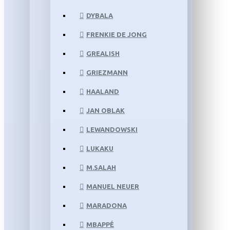
DYBALA
FRENKIE DE JONG
GREALISH
GRIEZMANN
HAALAND
JAN OBLAK
LEWANDOWSKI
LUKAKU
M.SALAH
MANUEL NEUER
MARADONA
MBAPPÉ