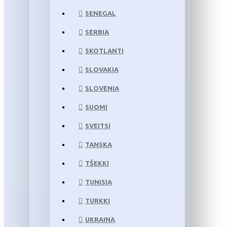
SENEGAL
SERBIA
SKOTLANTI
SLOVAKIA
SLOVENIA
SUOMI
SVEITSI
TANSKA
TŠEKKI
TUNISIA
TURKKI
UKRAINA