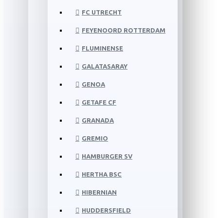
FC UTRECHT
FEYENOORD ROTTERDAM
FLUMINENSE
GALATASARAY
GENOA
GETAFE CF
GRANADA
GREMIO
HAMBURGER SV
HERTHA BSC
HIBERNIAN
HUDDERSFIELD