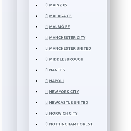
MAINZ 05
MÁLAGA CF
MALMÖ FF
MANCHESTER CITY
MANCHESTER UNITED
MIDDLESBROUGH
NANTES
NAPOLI
NEW YORK CITY
NEWCASTLE UNITED
NORWICH CITY
NOTTINGHAM FOREST