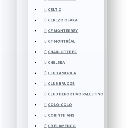
CELTIC
CEREZO OSAKA
CF MONTERREY
CF MONTRÉAL
CHARLOTTE FC
CHELSEA
CLUB AMÉRICA
CLUB BRUGGE
CLUB DEPORTIVO PALESTINO
COLO-COLO
CORINTHIANS
CR FLAMENGO