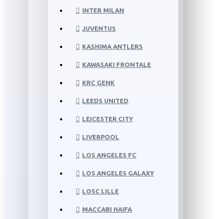
INTER MILAN
JUVENTUS
KASHIMA ANTLERS
KAWASAKI FRONTALE
KRC GENK
LEEDS UNITED
LEICESTER CITY
LIVERPOOL
LOS ANGELES FC
LOS ANGELES GALAXY
LOSC LILLE
MACCABI HAIFA