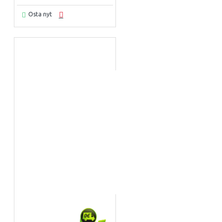
Osta nyt