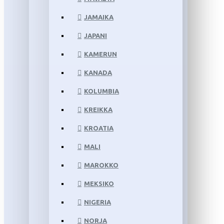
JAMAIKA
JAPANI
KAMERUN
KANADA
KOLUMBIA
KREIKKA
KROATIA
MALI
MAROKKO
MEKSIKO
NIGERIA
NORJA