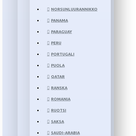
NORSUNLUURANNIKKO
PANAMA
PARAGUAY
PERU
PORTUGALI
PUOLA
QATAR
RANSKA
ROMANIA
RUOTSI
SAKSA
SAUDI-ARABIA