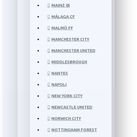
MAINZ 05
MÁLAGA CF
MALMÖ FF
MANCHESTER CITY
MANCHESTER UNITED
MIDDLESBROUGH
NANTES
NAPOLI
NEW YORK CITY
NEWCASTLE UNITED
NORWICH CITY
NOTTINGHAM FOREST