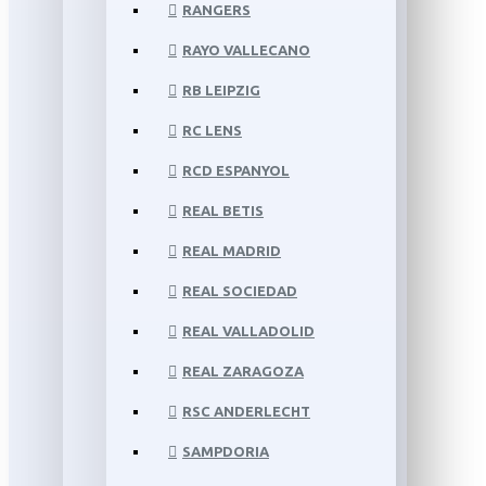
RANGERS
RAYO VALLECANO
RB LEIPZIG
RC LENS
RCD ESPANYOL
REAL BETIS
REAL MADRID
REAL SOCIEDAD
REAL VALLADOLID
REAL ZARAGOZA
RSC ANDERLECHT
SAMPDORIA