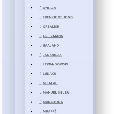
DYBALA
FRENKIE DE JONG
GREALISH
GRIEZMANN
HAALAND
JAN OBLAK
LEWANDOWSKI
LUKAKU
M.SALAH
MANUEL NEUER
MARADONA
MBAPPÉ