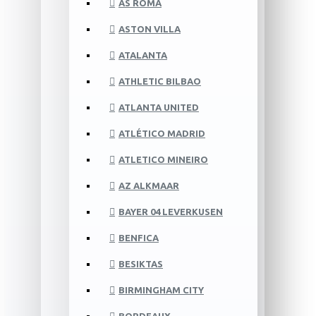
AS ROMA
ASTON VILLA
ATALANTA
ATHLETIC BILBAO
ATLANTA UNITED
ATLÉTICO MADRID
ATLETICO MINEIRO
AZ ALKMAAR
BAYER 04 LEVERKUSEN
BENFICA
BESIKTAS
BIRMINGHAM CITY