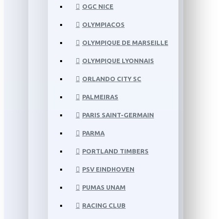
OGC NICE
OLYMPIACOS
OLYMPIQUE DE MARSEILLE
OLYMPIQUE LYONNAIS
ORLANDO CITY SC
PALMEIRAS
PARIS SAINT-GERMAIN
PARMA
PORTLAND TIMBERS
PSV EINDHOVEN
PUMAS UNAM
RACING CLUB