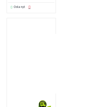
Osta nyt