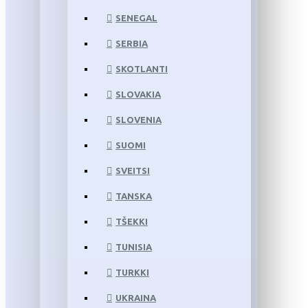
SENEGAL
SERBIA
SKOTLANTI
SLOVAKIA
SLOVENIA
SUOMI
SVEITSI
TANSKA
TŠEKKI
TUNISIA
TURKKI
UKRAINA