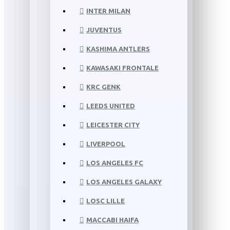
INTER MILAN
JUVENTUS
KASHIMA ANTLERS
KAWASAKI FRONTALE
KRC GENK
LEEDS UNITED
LEICESTER CITY
LIVERPOOL
LOS ANGELES FC
LOS ANGELES GALAXY
LOSC LILLE
MACCABI HAIFA