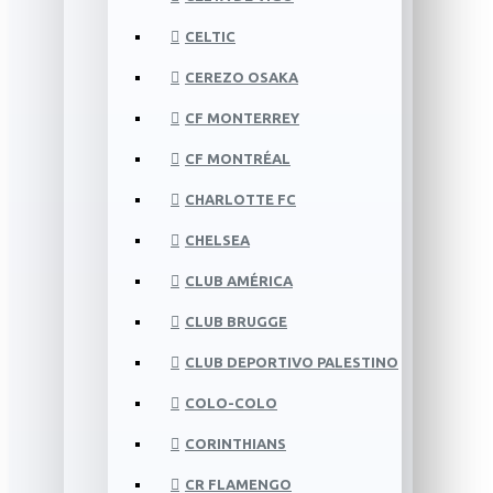
CELTIC
CEREZO OSAKA
CF MONTERREY
CF MONTRÉAL
CHARLOTTE FC
CHELSEA
CLUB AMÉRICA
CLUB BRUGGE
CLUB DEPORTIVO PALESTINO
COLO-COLO
CORINTHIANS
CR FLAMENGO