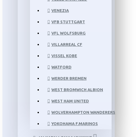
VENEZIA
VFB STUTTGART
VFL WOLFSBURG
VILLARREAL CF
VISSEL KOBE
WATFORD
WERDER BREMEN
WEST BROMWICH ALBION
WEST HAM UNITED
WOLVERHAMPTON WANDERERS
YOKOHAMA F.MARINOS