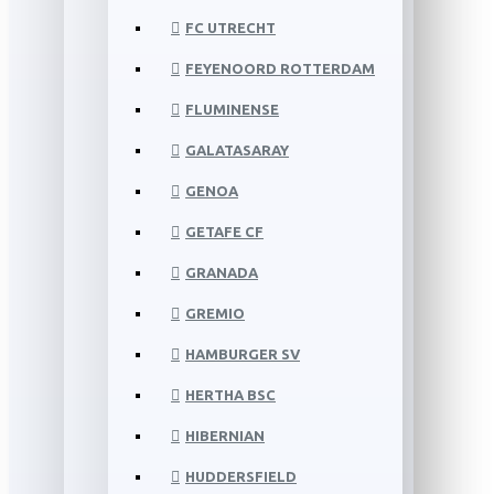
FC UTRECHT
FEYENOORD ROTTERDAM
FLUMINENSE
GALATASARAY
GENOA
GETAFE CF
GRANADA
GREMIO
HAMBURGER SV
HERTHA BSC
HIBERNIAN
HUDDERSFIELD