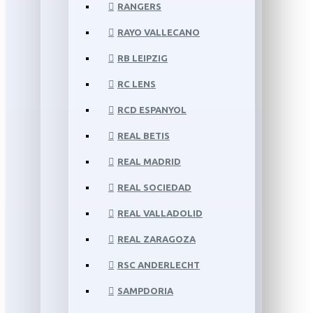
RANGERS
RAYO VALLECANO
RB LEIPZIG
RC LENS
RCD ESPANYOL
REAL BETIS
REAL MADRID
REAL SOCIEDAD
REAL VALLADOLID
REAL ZARAGOZA
RSC ANDERLECHT
SAMPDORIA