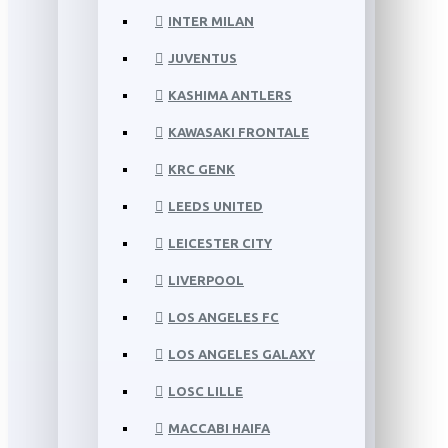
INTER MILAN
JUVENTUS
KASHIMA ANTLERS
KAWASAKI FRONTALE
KRC GENK
LEEDS UNITED
LEICESTER CITY
LIVERPOOL
LOS ANGELES FC
LOS ANGELES GALAXY
LOSC LILLE
MACCABI HAIFA