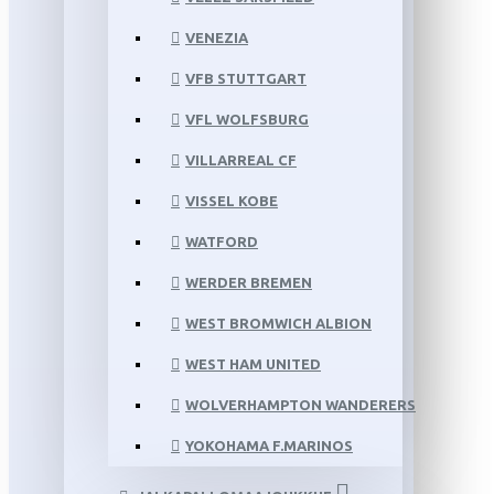
VENEZIA
VFB STUTTGART
VFL WOLFSBURG
VILLARREAL CF
VISSEL KOBE
WATFORD
WERDER BREMEN
WEST BROMWICH ALBION
WEST HAM UNITED
WOLVERHAMPTON WANDERERS
YOKOHAMA F.MARINOS