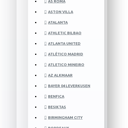
AS ROMA
ASTON VILLA
ATALANTA
ATHLETIC BILBAO
ATLANTA UNITED
ATLÉTICO MADRID
ATLETICO MINEIRO
AZ ALKMAAR
BAYER 04 LEVERKUSEN
BENFICA
BESIKTAS
BIRMINGHAM CITY