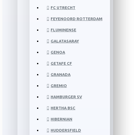
FC UTRECHT
FEYENOORD ROTTERDAM
FLUMINENSE
GALATASARAY
GENOA
GETAFE CF
GRANADA
GREMIO
HAMBURGER SV
HERTHA BSC
HIBERNIAN
HUDDERSFIELD