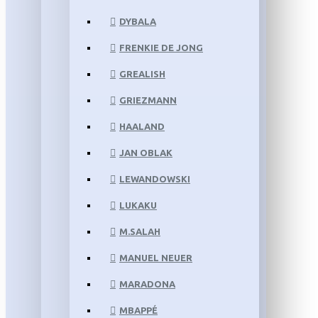
DYBALA
FRENKIE DE JONG
GREALISH
GRIEZMANN
HAALAND
JAN OBLAK
LEWANDOWSKI
LUKAKU
M.SALAH
MANUEL NEUER
MARADONA
MBAPPÉ