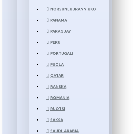
NORSUNLUURANNIKKO
PANAMA
PARAGUAY
PERU
PORTUGALI
PUOLA
QATAR
RANSKA
ROMANIA
RUOTSI
SAKSA
SAUDI-ARABIA