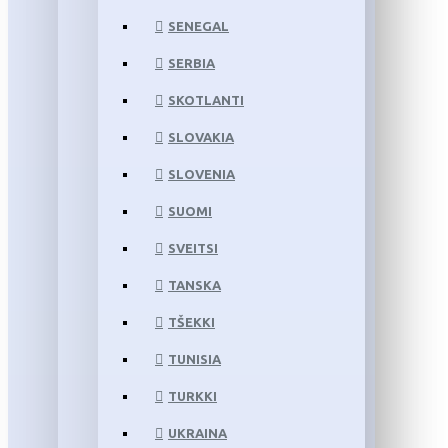
SENEGAL
SERBIA
SKOTLANTI
SLOVAKIA
SLOVENIA
SUOMI
SVEITSI
TANSKA
TŠEKKI
TUNISIA
TURKKI
UKRAINA