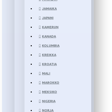
JAMAIKA
JAPANI
KAMERUN
KANADA
KOLUMBIA
KREIKKA
KROATIA
MALI
MAROKKO
MEKSIKO
NIGERIA
NORJA