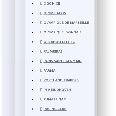
OGC NICE
OLYMPIACOS
OLYMPIQUE DE MARSEILLE
OLYMPIQUE LYONNAIS
ORLANDO CITY SC
PALMEIRAS
PARIS SAINT-GERMAIN
PARMA
PORTLAND TIMBERS
PSV EINDHOVEN
PUMAS UNAM
RACING CLUB