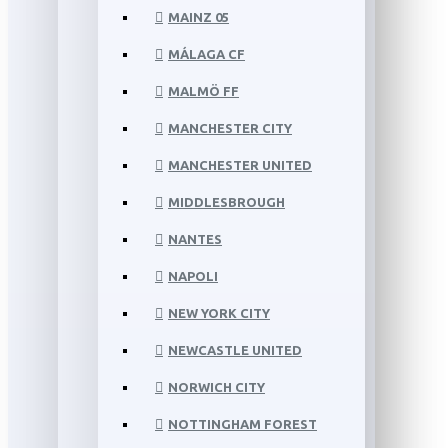
MAINZ 05
MÁLAGA CF
MALMÖ FF
MANCHESTER CITY
MANCHESTER UNITED
MIDDLESBROUGH
NANTES
NAPOLI
NEW YORK CITY
NEWCASTLE UNITED
NORWICH CITY
NOTTINGHAM FOREST