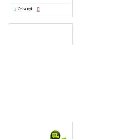
Osta nyt