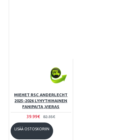
MIEHET RSC ANDERLECHT
2025-2026 LYHYTHIHAINEN
FANIPAITA ,VIERAS
39.99€
82.35€
LISÄÄ OSTOSKORIIN