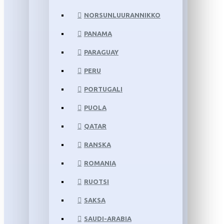
NORSUNLUURANNIKKO
PANAMA
PARAGUAY
PERU
PORTUGALI
PUOLA
QATAR
RANSKA
ROMANIA
RUOTSI
SAKSA
SAUDI-ARABIA