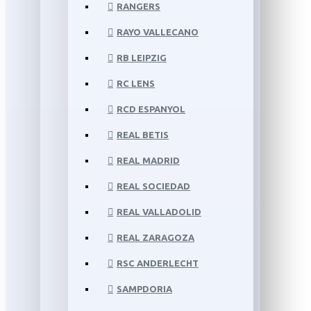
RANGERS
RAYO VALLECANO
RB LEIPZIG
RC LENS
RCD ESPANYOL
REAL BETIS
REAL MADRID
REAL SOCIEDAD
REAL VALLADOLID
REAL ZARAGOZA
RSC ANDERLECHT
SAMPDORIA