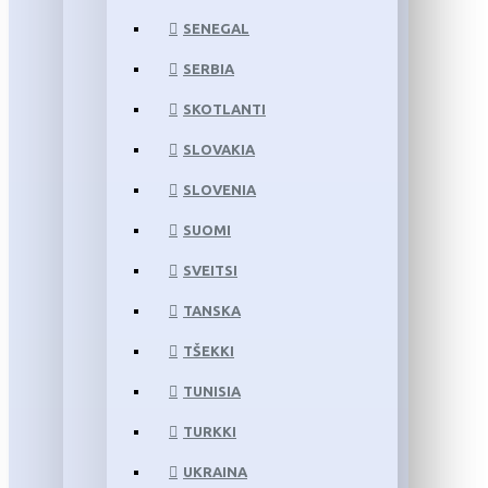
SENEGAL
SERBIA
SKOTLANTI
SLOVAKIA
SLOVENIA
SUOMI
SVEITSI
TANSKA
TŠEKKI
TUNISIA
TURKKI
UKRAINA