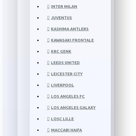
INTER MILAN
JUVENTUS
KASHIMA ANTLERS
KAWASAKI FRONTALE
KRC GENK
LEEDS UNITED
LEICESTER CITY
LIVERPOOL
LOS ANGELES FC
LOS ANGELES GALAXY
LOSC LILLE
MACCABI HAIFA