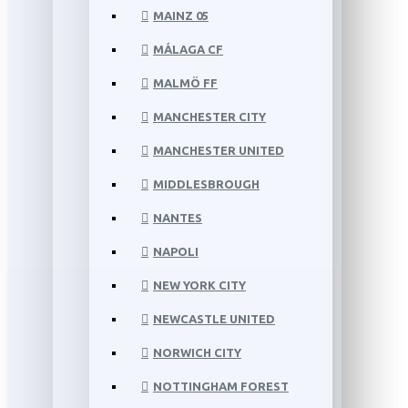
MAINZ 05
MÁLAGA CF
MALMÖ FF
MANCHESTER CITY
MANCHESTER UNITED
MIDDLESBROUGH
NANTES
NAPOLI
NEW YORK CITY
NEWCASTLE UNITED
NORWICH CITY
NOTTINGHAM FOREST