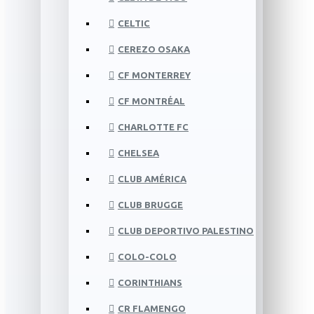
CELTIC
CEREZO OSAKA
CF MONTERREY
CF MONTRÉAL
CHARLOTTE FC
CHELSEA
CLUB AMÉRICA
CLUB BRUGGE
CLUB DEPORTIVO PALESTINO
COLO-COLO
CORINTHIANS
CR FLAMENGO