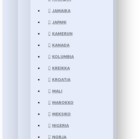
JAMAIKA
JAPANI
KAMERUN
KANADA
KOLUMBIA
KREIKKA
KROATIA
MALI
MAROKKO
MEKSIKO
NIGERIA
NORJA