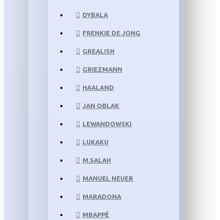
DYBALA
FRENKIE DE JONG
GREALISH
GRIEZMANN
HAALAND
JAN OBLAK
LEWANDOWSKI
LUKAKU
M.SALAH
MANUEL NEUER
MARADONA
MBAPPÉ