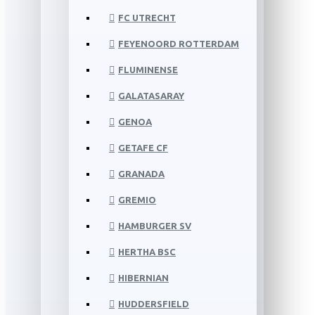
FC UTRECHT
FEYENOORD ROTTERDAM
FLUMINENSE
GALATASARAY
GENOA
GETAFE CF
GRANADA
GREMIO
HAMBURGER SV
HERTHA BSC
HIBERNIAN
HUDDERSFIELD