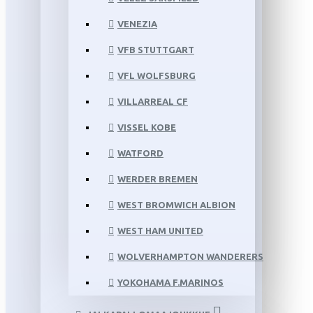
VENEZIA
VFB STUTTGART
VFL WOLFSBURG
VILLARREAL CF
VISSEL KOBE
WATFORD
WERDER BREMEN
WEST BROMWICH ALBION
WEST HAM UNITED
WOLVERHAMPTON WANDERERS
YOKOHAMA F.MARINOS