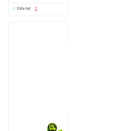
Osta nyt