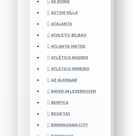
AS ROMA
ASTON VILLA
ATALANTA
ATHLETIC BILBAO
ATLANTA UNITED
ATLÉTICO MADRID
ATLETICO MINEIRO
AZ ALKMAAR
BAYER 04 LEVERKUSEN
BENFICA
BESIKTAS
BIRMINGHAM CITY