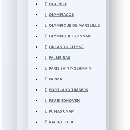
OGC NICE
OLYMPIACOS
OLYMPIQUE DE MARSEILLE
OLYMPIQUE LYONNAIS
ORLANDO CITY SC
PALMEIRAS
PARIS SAINT-GERMAIN
PARMA
PORTLAND TIMBERS
PSV EINDHOVEN
PUMAS UNAM
RACING CLUB