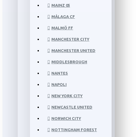
MAINZ 05
MÁLAGA CF
MALMÖ FF
MANCHESTER CITY
MANCHESTER UNITED
MIDDLESBROUGH
NANTES
NAPOLI
NEW YORK CITY
NEWCASTLE UNITED
NORWICH CITY
NOTTINGHAM FOREST