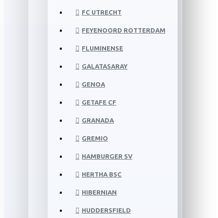
FC UTRECHT
FEYENOORD ROTTERDAM
FLUMINENSE
GALATASARAY
GENOA
GETAFE CF
GRANADA
GREMIO
HAMBURGER SV
HERTHA BSC
HIBERNIAN
HUDDERSFIELD