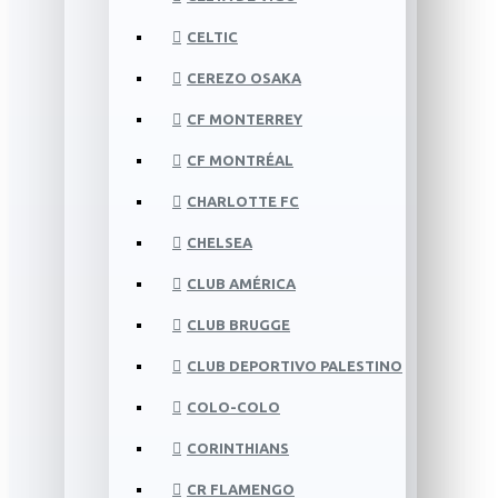
CELTIC
CEREZO OSAKA
CF MONTERREY
CF MONTRÉAL
CHARLOTTE FC
CHELSEA
CLUB AMÉRICA
CLUB BRUGGE
CLUB DEPORTIVO PALESTINO
COLO-COLO
CORINTHIANS
CR FLAMENGO