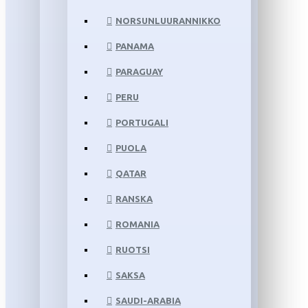
NORSUNLUURANNIKKO
PANAMA
PARAGUAY
PERU
PORTUGALI
PUOLA
QATAR
RANSKA
ROMANIA
RUOTSI
SAKSA
SAUDI-ARABIA