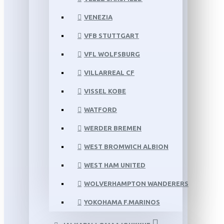
VENEZIA
VFB STUTTGART
VFL WOLFSBURG
VILLARREAL CF
VISSEL KOBE
WATFORD
WERDER BREMEN
WEST BROMWICH ALBION
WEST HAM UNITED
WOLVERHAMPTON WANDERERS
YOKOHAMA F.MARINOS