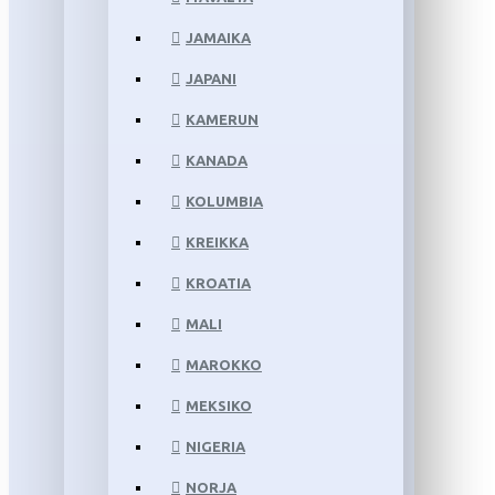
JAMAIKA
JAPANI
KAMERUN
KANADA
KOLUMBIA
KREIKKA
KROATIA
MALI
MAROKKO
MEKSIKO
NIGERIA
NORJA