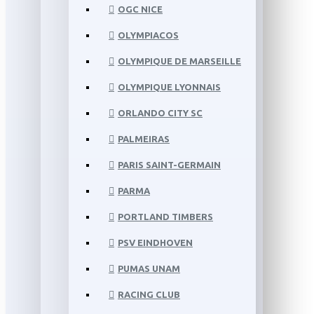
OGC NICE
OLYMPIACOS
OLYMPIQUE DE MARSEILLE
OLYMPIQUE LYONNAIS
ORLANDO CITY SC
PALMEIRAS
PARIS SAINT-GERMAIN
PARMA
PORTLAND TIMBERS
PSV EINDHOVEN
PUMAS UNAM
RACING CLUB