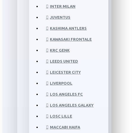
INTER MILAN
JUVENTUS
KASHIMA ANTLERS
KAWASAKI FRONTALE
KRC GENK
LEEDS UNITED
LEICESTER CITY
LIVERPOOL
LOS ANGELES FC
LOS ANGELES GALAXY
LOSC LILLE
MACCABI HAIFA