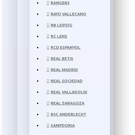
RANGERS
RAYO VALLECANO
RB LEIPZIG
RC LENS
RCD ESPANYOL
REAL BETIS
REAL MADRID
REAL SOCIEDAD
REAL VALLADOLID
REAL ZARAGOZA
RSC ANDERLECHT
SAMPDORIA