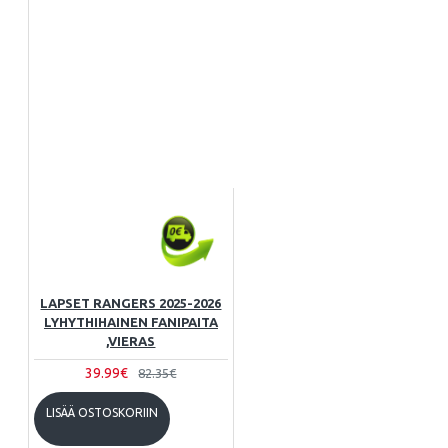
LAPSET RANGERS 2025-2026
LYHYTHIHAINEN FANIPAITA
,VIERAS
39.99€
82.35€
LISÄÄ OSTOSKORIIN