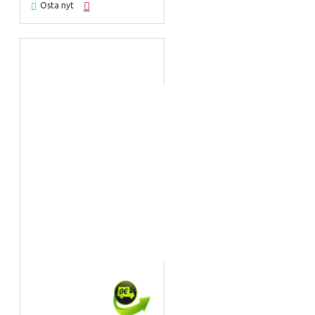
Osta nyt