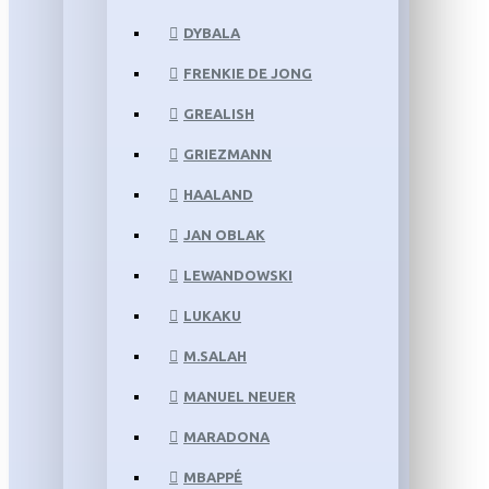
DYBALA
FRENKIE DE JONG
GREALISH
GRIEZMANN
HAALAND
JAN OBLAK
LEWANDOWSKI
LUKAKU
M.SALAH
MANUEL NEUER
MARADONA
MBAPPÉ