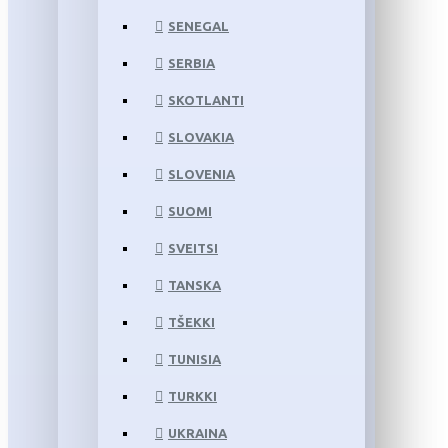
SENEGAL
SERBIA
SKOTLANTI
SLOVAKIA
SLOVENIA
SUOMI
SVEITSI
TANSKA
TŠEKKI
TUNISIA
TURKKI
UKRAINA