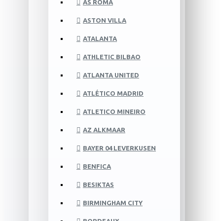
AS ROMA
ASTON VILLA
ATALANTA
ATHLETIC BILBAO
ATLANTA UNITED
ATLÉTICO MADRID
ATLETICO MINEIRO
AZ ALKMAAR
BAYER 04 LEVERKUSEN
BENFICA
BESIKTAS
BIRMINGHAM CITY