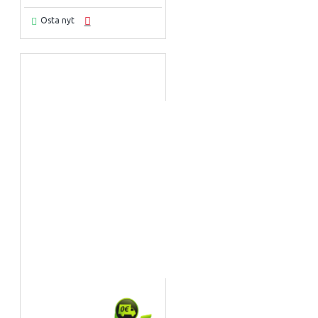
Osta nyt