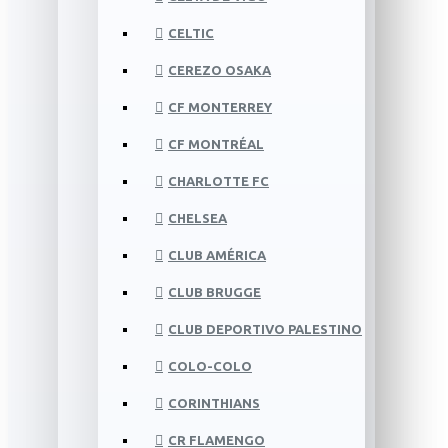
CELTIC
CEREZO OSAKA
CF MONTERREY
CF MONTRÉAL
CHARLOTTE FC
CHELSEA
CLUB AMÉRICA
CLUB BRUGGE
CLUB DEPORTIVO PALESTINO
COLO-COLO
CORINTHIANS
CR FLAMENGO