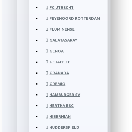
FC UTRECHT
FEYENOORD ROTTERDAM
FLUMINENSE
GALATASARAY
GENOA
GETAFE CF
GRANADA
GREMIO
HAMBURGER SV
HERTHA BSC
HIBERNIAN
HUDDERSFIELD