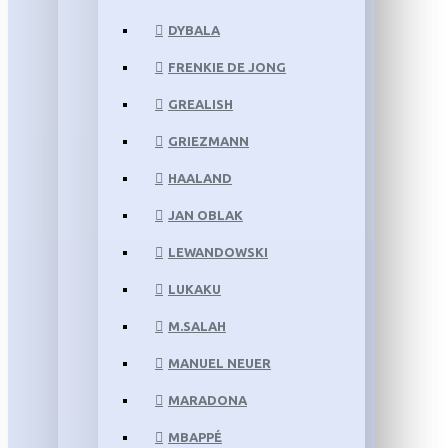
DYBALA
FRENKIE DE JONG
GREALISH
GRIEZMANN
HAALAND
JAN OBLAK
LEWANDOWSKI
LUKAKU
M.SALAH
MANUEL NEUER
MARADONA
MBAPPÉ