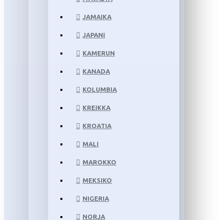
JAMAIKA
JAPANI
KAMERUN
KANADA
KOLUMBIA
KREIKKA
KROATIA
MALI
MAROKKO
MEKSIKO
NIGERIA
NORJA