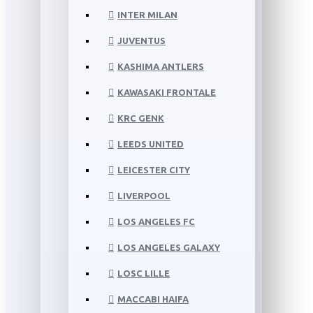
INTER MILAN
JUVENTUS
KASHIMA ANTLERS
KAWASAKI FRONTALE
KRC GENK
LEEDS UNITED
LEICESTER CITY
LIVERPOOL
LOS ANGELES FC
LOS ANGELES GALAXY
LOSC LILLE
MACCABI HAIFA