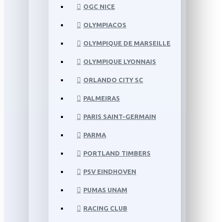
OGC NICE
OLYMPIACOS
OLYMPIQUE DE MARSEILLE
OLYMPIQUE LYONNAIS
ORLANDO CITY SC
PALMEIRAS
PARIS SAINT-GERMAIN
PARMA
PORTLAND TIMBERS
PSV EINDHOVEN
PUMAS UNAM
RACING CLUB