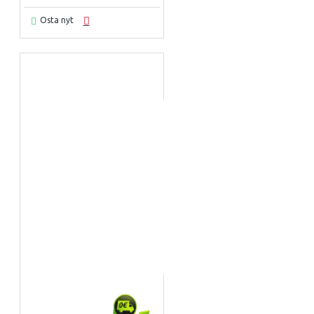
Osta nyt