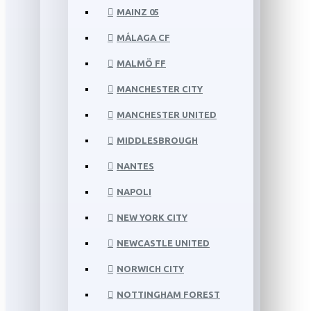
MAINZ 05
MÁLAGA CF
MALMÖ FF
MANCHESTER CITY
MANCHESTER UNITED
MIDDLESBROUGH
NANTES
NAPOLI
NEW YORK CITY
NEWCASTLE UNITED
NORWICH CITY
NOTTINGHAM FOREST