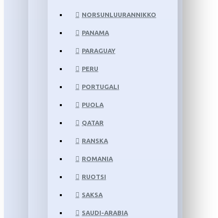
NORSUNLUURANNIKKO
PANAMA
PARAGUAY
PERU
PORTUGALI
PUOLA
QATAR
RANSKA
ROMANIA
RUOTSI
SAKSA
SAUDI-ARABIA