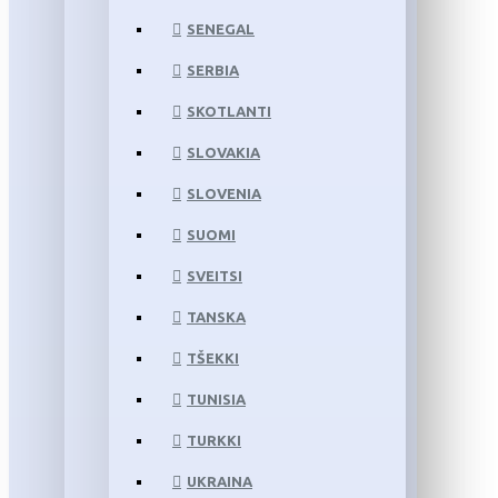
SENEGAL
SERBIA
SKOTLANTI
SLOVAKIA
SLOVENIA
SUOMI
SVEITSI
TANSKA
TŠEKKI
TUNISIA
TURKKI
UKRAINA