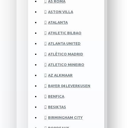
AS ROMA
ASTON VILLA
ATALANTA
ATHLETIC BILBAO
ATLANTA UNITED
ATLÉTICO MADRID
ATLETICO MINEIRO
AZ ALKMAAR
BAYER 04 LEVERKUSEN
BENFICA
BESIKTAS
BIRMINGHAM CITY