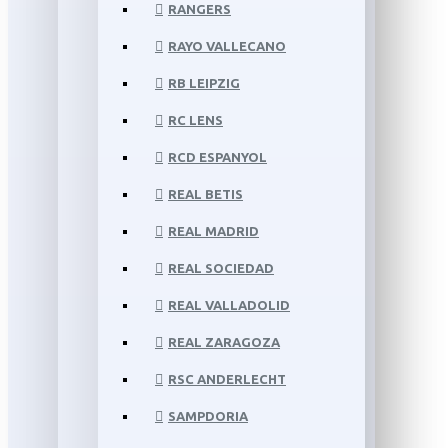
RANGERS
RAYO VALLECANO
RB LEIPZIG
RC LENS
RCD ESPANYOL
REAL BETIS
REAL MADRID
REAL SOCIEDAD
REAL VALLADOLID
REAL ZARAGOZA
RSC ANDERLECHT
SAMPDORIA