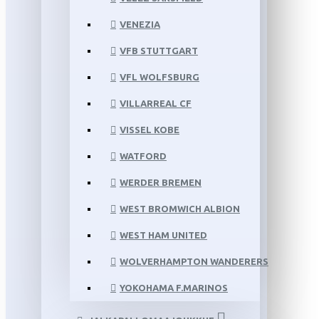
VENEZIA
VFB STUTTGART
VFL WOLFSBURG
VILLARREAL CF
VISSEL KOBE
WATFORD
WERDER BREMEN
WEST BROMWICH ALBION
WEST HAM UNITED
WOLVERHAMPTON WANDERERS
YOKOHAMA F.MARINOS