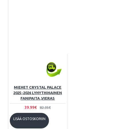
MIEHET CRYSTAL PALACE
2025-2026 LYHYTHIHAINEN
FANIPAITA ,VIERAS
39.99€
82.35€
LISÄÄ OSTOSKORIIN