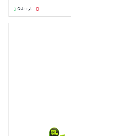
Osta nyt