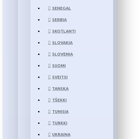
SENEGAL
SERBIA
SKOTLANTI
SLOVAKIA
SLOVENIA
SUOMI
SVEITSI
TANSKA
TŠEKKI
TUNISIA
TURKKI
UKRAINA