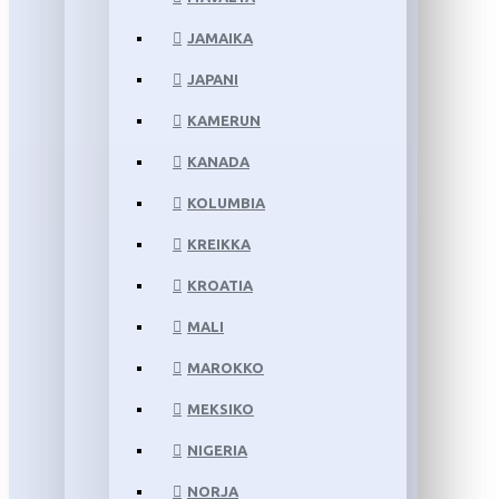
JAMAIKA
JAPANI
KAMERUN
KANADA
KOLUMBIA
KREIKKA
KROATIA
MALI
MAROKKO
MEKSIKO
NIGERIA
NORJA