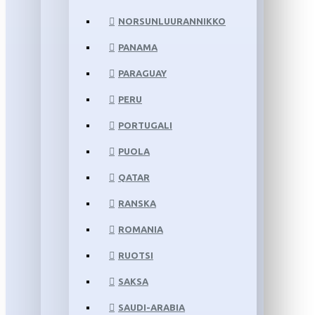
NORSUNLUURANNIKKO
PANAMA
PARAGUAY
PERU
PORTUGALI
PUOLA
QATAR
RANSKA
ROMANIA
RUOTSI
SAKSA
SAUDI-ARABIA