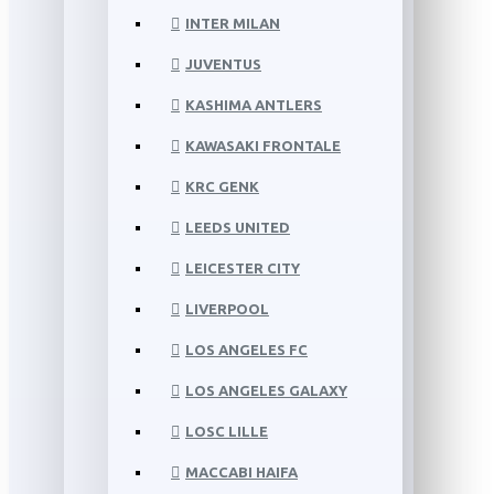
INTER MILAN
JUVENTUS
KASHIMA ANTLERS
KAWASAKI FRONTALE
KRC GENK
LEEDS UNITED
LEICESTER CITY
LIVERPOOL
LOS ANGELES FC
LOS ANGELES GALAXY
LOSC LILLE
MACCABI HAIFA