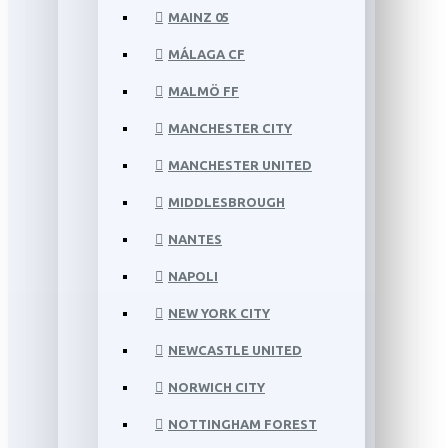
MAINZ 05
MÁLAGA CF
MALMÖ FF
MANCHESTER CITY
MANCHESTER UNITED
MIDDLESBROUGH
NANTES
NAPOLI
NEW YORK CITY
NEWCASTLE UNITED
NORWICH CITY
NOTTINGHAM FOREST