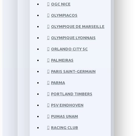
OGC NICE
OLYMPIACOS
OLYMPIQUE DE MARSEILLE
OLYMPIQUE LYONNAIS
ORLANDO CITY SC
PALMEIRAS
PARIS SAINT-GERMAIN
PARMA
PORTLAND TIMBERS
PSV EINDHOVEN
PUMAS UNAM
RACING CLUB