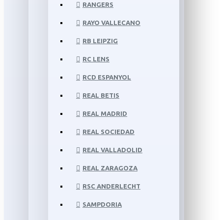
RANGERS
RAYO VALLECANO
RB LEIPZIG
RC LENS
RCD ESPANYOL
REAL BETIS
REAL MADRID
REAL SOCIEDAD
REAL VALLADOLID
REAL ZARAGOZA
RSC ANDERLECHT
SAMPDORIA