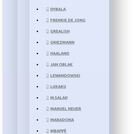
DYBALA
FRENKIE DE JONG
GREALISH
GRIEZMANN
HAALAND
JAN OBLAK
LEWANDOWSKI
LUKAKU
M.SALAH
MANUEL NEUER
MARADONA
MBAPPÉ