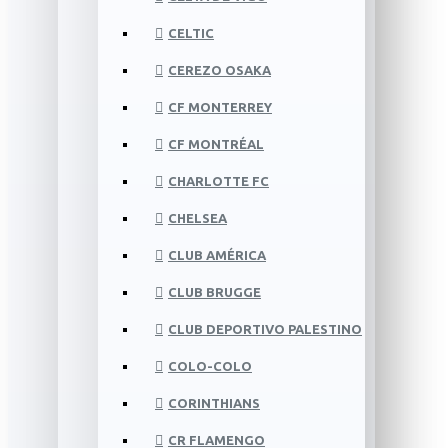
CELTIC
CEREZO OSAKA
CF MONTERREY
CF MONTRÉAL
CHARLOTTE FC
CHELSEA
CLUB AMÉRICA
CLUB BRUGGE
CLUB DEPORTIVO PALESTINO
COLO-COLO
CORINTHIANS
CR FLAMENGO