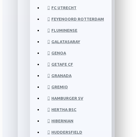
FC UTRECHT
FEYENOORD ROTTERDAM
FLUMINENSE
GALATASARAY
GENOA
GETAFE CF
GRANADA
GREMIO
HAMBURGER SV
HERTHA BSC
HIBERNIAN
HUDDERSFIELD