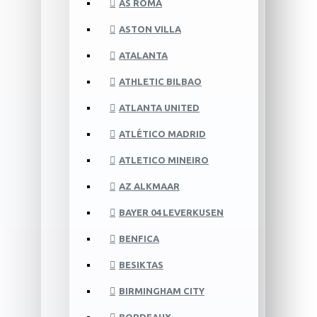
AS ROMA
ASTON VILLA
ATALANTA
ATHLETIC BILBAO
ATLANTA UNITED
ATLÉTICO MADRID
ATLETICO MINEIRO
AZ ALKMAAR
BAYER 04 LEVERKUSEN
BENFICA
BESIKTAS
BIRMINGHAM CITY