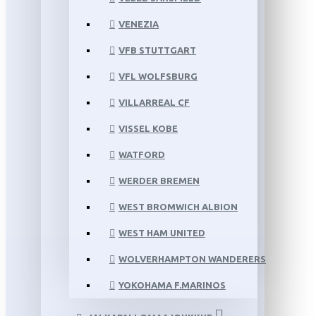
VENEZIA
VFB STUTTGART
VFL WOLFSBURG
VILLARREAL CF
VISSEL KOBE
WATFORD
WERDER BREMEN
WEST BROMWICH ALBION
WEST HAM UNITED
WOLVERHAMPTON WANDERERS
YOKOHAMA F.MARINOS