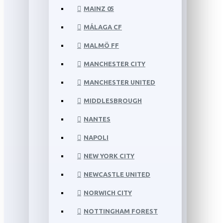
MAINZ 05
MÁLAGA CF
MALMÖ FF
MANCHESTER CITY
MANCHESTER UNITED
MIDDLESBROUGH
NANTES
NAPOLI
NEW YORK CITY
NEWCASTLE UNITED
NORWICH CITY
NOTTINGHAM FOREST