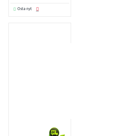
Osta nyt