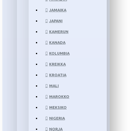
JAMAIKA
JAPANI
KAMERUN
KANADA
KOLUMBIA
KREIKKA
KROATIA
MALI
MAROKKO
MEKSIKO
NIGERIA
NORJA