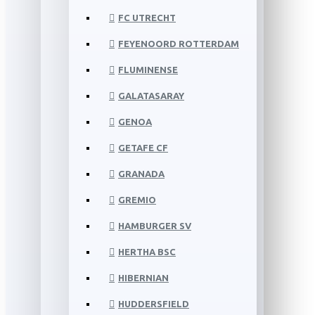
FC UTRECHT
FEYENOORD ROTTERDAM
FLUMINENSE
GALATASARAY
GENOA
GETAFE CF
GRANADA
GREMIO
HAMBURGER SV
HERTHA BSC
HIBERNIAN
HUDDERSFIELD