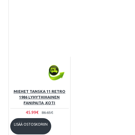
MIEHET TANSKA 11 RETRO
1986 LYHYTHIHAINEN
FANIPAITA ,KOTI
45.99€
86.65€
LISÄÄ OSTOSKORIIN