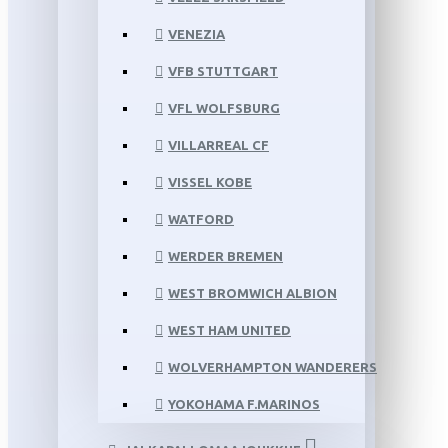
VENEZIA
VFB STUTTGART
VFL WOLFSBURG
VILLARREAL CF
VISSEL KOBE
WATFORD
WERDER BREMEN
WEST BROMWICH ALBION
WEST HAM UNITED
WOLVERHAMPTON WANDERERS
YOKOHAMA F.MARINOS