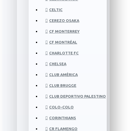
CELTIC
CEREZO OSAKA
CF MONTERREY
CF MONTRÉAL
CHARLOTTE FC
CHELSEA
CLUB AMÉRICA
CLUB BRUGGE
CLUB DEPORTIVO PALESTINO
COLO-COLO
CORINTHIANS
CR FLAMENGO