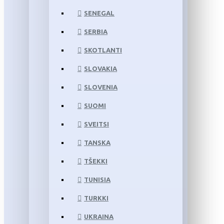
SENEGAL
SERBIA
SKOTLANTI
SLOVAKIA
SLOVENIA
SUOMI
SVEITSI
TANSKA
TŠEKKI
TUNISIA
TURKKI
UKRAINA