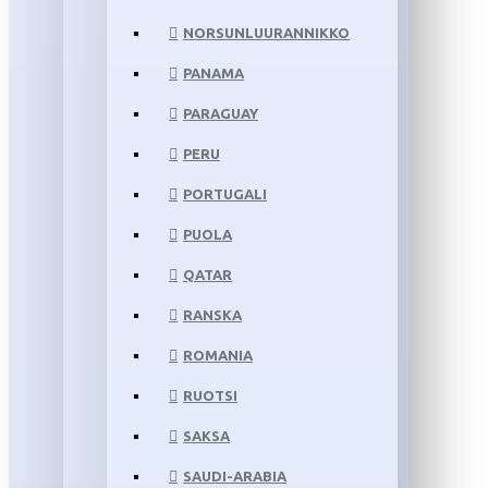
NORSUNLUURANNIKKO
PANAMA
PARAGUAY
PERU
PORTUGALI
PUOLA
QATAR
RANSKA
ROMANIA
RUOTSI
SAKSA
SAUDI-ARABIA