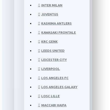
INTER MILAN
JUVENTUS
KASHIMA ANTLERS
KAWASAKI FRONTALE
KRC GENK
LEEDS UNITED
LEICESTER CITY
LIVERPOOL
LOS ANGELES FC
LOS ANGELES GALAXY
LOSC LILLE
MACCABI HAIFA