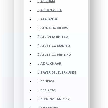
AS ROMA
ASTON VILLA
ATALANTA
ATHLETIC BILBAO
ATLANTA UNITED
ATLÉTICO MADRID
ATLETICO MINEIRO
AZ ALKMAAR
BAYER 04 LEVERKUSEN
BENFICA
BESIKTAS
BIRMINGHAM CITY