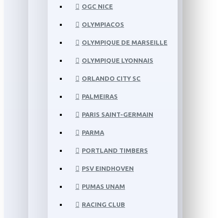
OGC NICE
OLYMPIACOS
OLYMPIQUE DE MARSEILLE
OLYMPIQUE LYONNAIS
ORLANDO CITY SC
PALMEIRAS
PARIS SAINT-GERMAIN
PARMA
PORTLAND TIMBERS
PSV EINDHOVEN
PUMAS UNAM
RACING CLUB