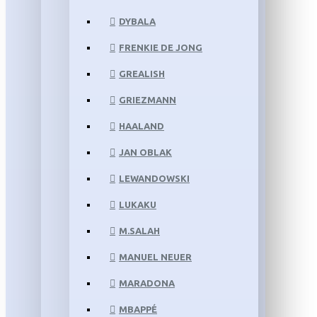
DYBALA
FRENKIE DE JONG
GREALISH
GRIEZMANN
HAALAND
JAN OBLAK
LEWANDOWSKI
LUKAKU
M.SALAH
MANUEL NEUER
MARADONA
MBAPPÉ