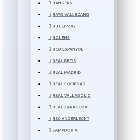
RANGERS
RAYO VALLECANO
RB LEIPZIG
RC LENS
RCD ESPANYOL
REAL BETIS
REAL MADRID
REAL SOCIEDAD
REAL VALLADOLID
REAL ZARAGOZA
RSC ANDERLECHT
SAMPDORIA