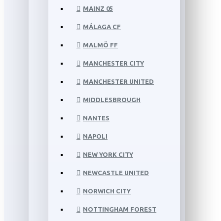
MAINZ 05
MÁLAGA CF
MALMÖ FF
MANCHESTER CITY
MANCHESTER UNITED
MIDDLESBROUGH
NANTES
NAPOLI
NEW YORK CITY
NEWCASTLE UNITED
NORWICH CITY
NOTTINGHAM FOREST