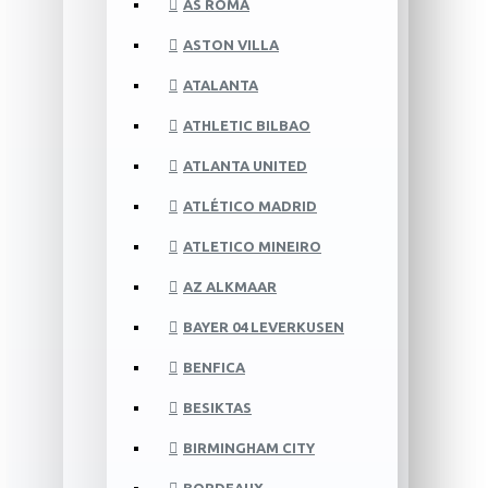
AS ROMA
ASTON VILLA
ATALANTA
ATHLETIC BILBAO
ATLANTA UNITED
ATLÉTICO MADRID
ATLETICO MINEIRO
AZ ALKMAAR
BAYER 04 LEVERKUSEN
BENFICA
BESIKTAS
BIRMINGHAM CITY