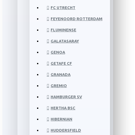
FC UTRECHT
FEYENOORD ROTTERDAM
FLUMINENSE
GALATASARAY
GENOA
GETAFE CF
GRANADA
GREMIO
HAMBURGER SV
HERTHA BSC
HIBERNIAN
HUDDERSFIELD