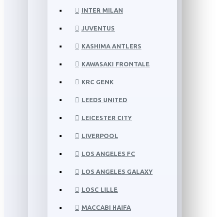
INTER MILAN
JUVENTUS
KASHIMA ANTLERS
KAWASAKI FRONTALE
KRC GENK
LEEDS UNITED
LEICESTER CITY
LIVERPOOL
LOS ANGELES FC
LOS ANGELES GALAXY
LOSC LILLE
MACCABI HAIFA