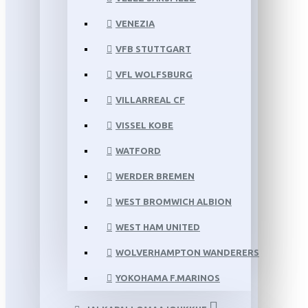
VENEZIA
VFB STUTTGART
VFL WOLFSBURG
VILLARREAL CF
VISSEL KOBE
WATFORD
WERDER BREMEN
WEST BROMWICH ALBION
WEST HAM UNITED
WOLVERHAMPTON WANDERERS
YOKOHAMA F.MARINOS