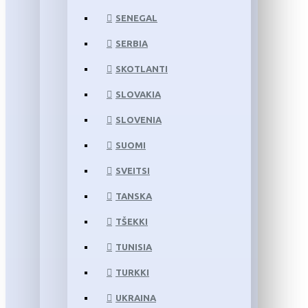
SENEGAL
SERBIA
SKOTLANTI
SLOVAKIA
SLOVENIA
SUOMI
SVEITSI
TANSKA
TŠEKKI
TUNISIA
TURKKI
UKRAINA