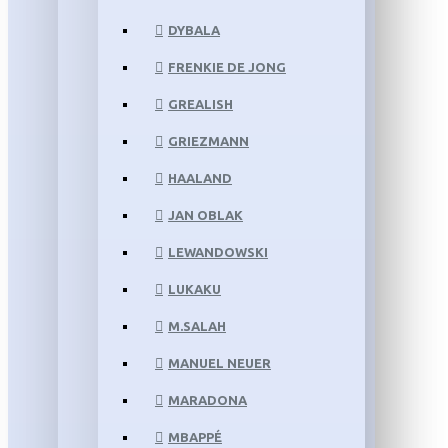
DYBALA
FRENKIE DE JONG
GREALISH
GRIEZMANN
HAALAND
JAN OBLAK
LEWANDOWSKI
LUKAKU
M.SALAH
MANUEL NEUER
MARADONA
MBAPPÉ