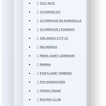
OGC NICE
OLYMPIACOS
OLYMPIQUE DE MARSEILLE
OLYMPIQUE LYONNAIS
ORLANDO CITY SC
PALMEIRAS
PARIS SAINT-GERMAIN
PARMA
PORTLAND TIMBERS
PSV EINDHOVEN
PUMAS UNAM
RACING CLUB