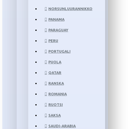
NORSUNLUURANNIKKO
PANAMA
PARAGUAY
PERU
PORTUGALI
PUOLA
QATAR
RANSKA
ROMANIA
RUOTSI
SAKSA
SAUDI-ARABIA