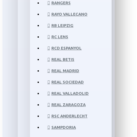
RANGERS
RAYO VALLECANO
RB LEIPZIG
RC LENS
RCD ESPANYOL
REAL BETIS
REAL MADRID
REAL SOCIEDAD
REAL VALLADOLID
REAL ZARAGOZA
RSC ANDERLECHT
SAMPDORIA