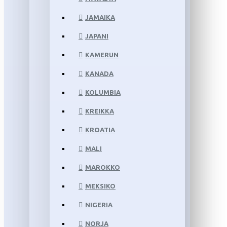
JAMAIKA
JAPANI
KAMERUN
KANADA
KOLUMBIA
KREIKKA
KROATIA
MALI
MAROKKO
MEKSIKO
NIGERIA
NORJA