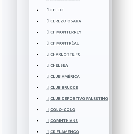
CELTIC
CEREZO OSAKA
CF MONTERREY
CF MONTRÉAL
CHARLOTTE FC
CHELSEA
CLUB AMÉRICA
CLUB BRUGGE
CLUB DEPORTIVO PALESTINO
COLO-COLO
CORINTHIANS
CR FLAMENGO