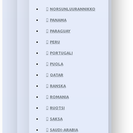
NORSUNLUURANNIKKO
PANAMA
PARAGUAY
PERU
PORTUGALI
PUOLA
QATAR
RANSKA
ROMANIA
RUOTSI
SAKSA
SAUDI-ARABIA