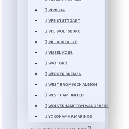
VENEZIA
VFB STUTTGART
VFL WOLFSBURG
VILLARREAL CF
VISSEL KOBE
WATFORD
WERDER BREMEN
WEST BROMWICH ALBION
WEST HAM UNITED
WOLVERHAMPTON WANDERERS
YOKOHAMA F.MARINOS