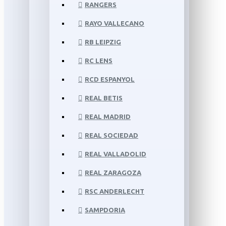
RANGERS
RAYO VALLECANO
RB LEIPZIG
RC LENS
RCD ESPANYOL
REAL BETIS
REAL MADRID
REAL SOCIEDAD
REAL VALLADOLID
REAL ZARAGOZA
RSC ANDERLECHT
SAMPDORIA