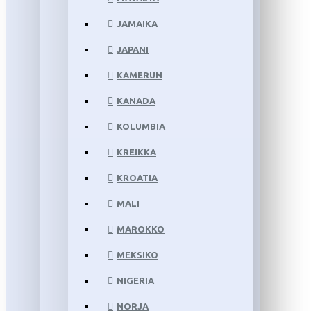
JAMAIKA
JAPANI
KAMERUN
KANADA
KOLUMBIA
KREIKKA
KROATIA
MALI
MAROKKO
MEKSIKO
NIGERIA
NORJA