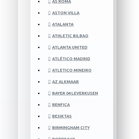
AS ROMA
ASTON VILLA
ATALANTA
ATHLETIC BILBAO
ATLANTA UNITED
ATLÉTICO MADRID
ATLETICO MINEIRO
AZ ALKMAAR
BAYER 04 LEVERKUSEN
BENFICA
BESIKTAS
BIRMINGHAM CITY