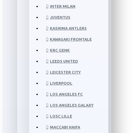
INTER MILAN
JUVENTUS
KASHIMA ANTLERS
KAWASAKI FRONTALE
KRC GENK
LEEDS UNITED
LEICESTER CITY
LIVERPOOL
LOS ANGELES FC
LOS ANGELES GALAXY
LOSC LILLE
MACCABI HAIFA