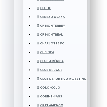
CELTIC
CEREZO OSAKA
CF MONTERREY
CF MONTRÉAL
CHARLOTTE FC
CHELSEA
CLUB AMÉRICA
CLUB BRUGGE
CLUB DEPORTIVO PALESTINO
COLO-COLO
CORINTHIANS
CR FLAMENGO