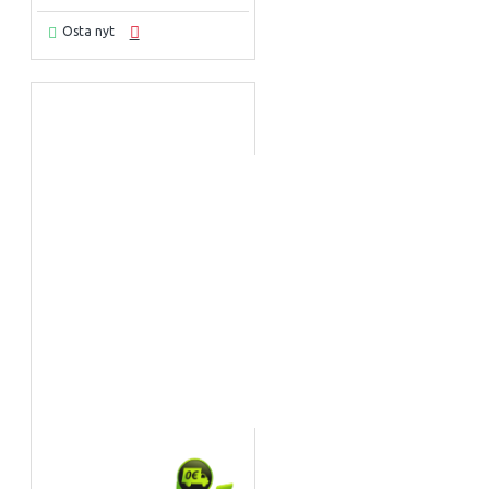
Osta nyt