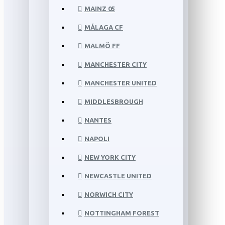
MAINZ 05
MÁLAGA CF
MALMÖ FF
MANCHESTER CITY
MANCHESTER UNITED
MIDDLESBROUGH
NANTES
NAPOLI
NEW YORK CITY
NEWCASTLE UNITED
NORWICH CITY
NOTTINGHAM FOREST