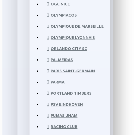
OGC NICE
OLYMPIACOS
OLYMPIQUE DE MARSEILLE
OLYMPIQUE LYONNAIS
ORLANDO CITY SC
PALMEIRAS
PARIS SAINT-GERMAIN
PARMA
PORTLAND TIMBERS
PSV EINDHOVEN
PUMAS UNAM
RACING CLUB