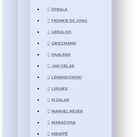
DYBALA
FRENKIE DE JONG
GREALISH
GRIEZMANN
HAALAND
JAN OBLAK
LEWANDOWSKI
LUKAKU
M.SALAH
MANUEL NEUER
MARADONA
MBAPPÉ