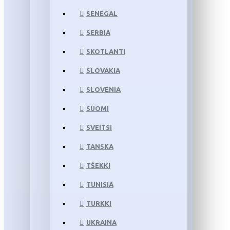
SENEGAL
SERBIA
SKOTLANTI
SLOVAKIA
SLOVENIA
SUOMI
SVEITSI
TANSKA
TŠEKKI
TUNISIA
TURKKI
UKRAINA