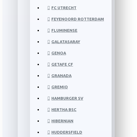
FC UTRECHT
FEYENOORD ROTTERDAM
FLUMINENSE
GALATASARAY
GENOA
GETAFE CF
GRANADA
GREMIO
HAMBURGER SV
HERTHA BSC
HIBERNIAN
HUDDERSFIELD