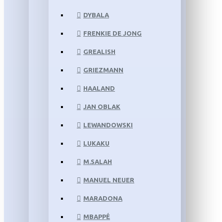
DYBALA
FRENKIE DE JONG
GREALISH
GRIEZMANN
HAALAND
JAN OBLAK
LEWANDOWSKI
LUKAKU
M.SALAH
MANUEL NEUER
MARADONA
MBAPPÉ