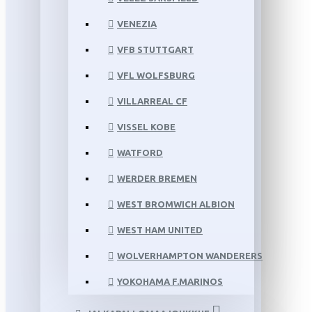
VENEZIA
VFB STUTTGART
VFL WOLFSBURG
VILLARREAL CF
VISSEL KOBE
WATFORD
WERDER BREMEN
WEST BROMWICH ALBION
WEST HAM UNITED
WOLVERHAMPTON WANDERERS
YOKOHAMA F.MARINOS