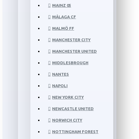
MAINZ 05
MÁLAGA CF
MALMÖ FF
MANCHESTER CITY
MANCHESTER UNITED
MIDDLESBROUGH
NANTES
NAPOLI
NEW YORK CITY
NEWCASTLE UNITED
NORWICH CITY
NOTTINGHAM FOREST