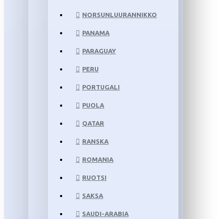
NORSUNLUURANNIKKO
PANAMA
PARAGUAY
PERU
PORTUGALI
PUOLA
QATAR
RANSKA
ROMANIA
RUOTSI
SAKSA
SAUDI-ARABIA