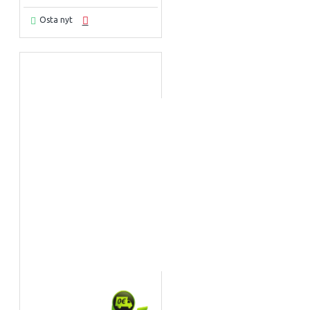
Osta nyt