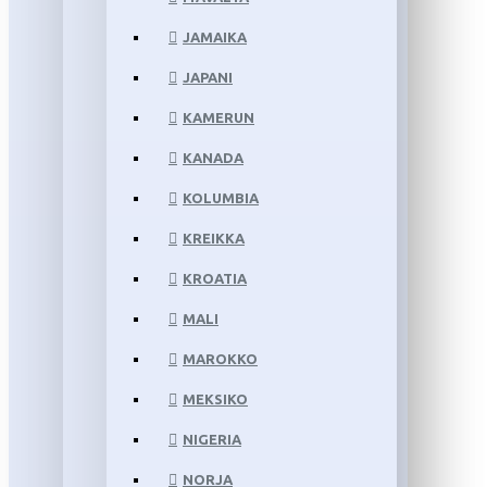
JAMAIKA
JAPANI
KAMERUN
KANADA
KOLUMBIA
KREIKKA
KROATIA
MALI
MAROKKO
MEKSIKO
NIGERIA
NORJA