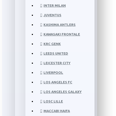
INTER MILAN
JUVENTUS
KASHIMA ANTLERS
KAWASAKI FRONTALE
KRC GENK
LEEDS UNITED
LEICESTER CITY
LIVERPOOL
LOS ANGELES FC
LOS ANGELES GALAXY
LOSC LILLE
MACCABI HAIFA