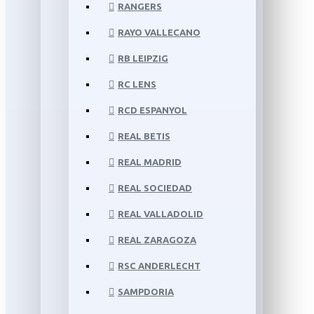
RANGERS
RAYO VALLECANO
RB LEIPZIG
RC LENS
RCD ESPANYOL
REAL BETIS
REAL MADRID
REAL SOCIEDAD
REAL VALLADOLID
REAL ZARAGOZA
RSC ANDERLECHT
SAMPDORIA