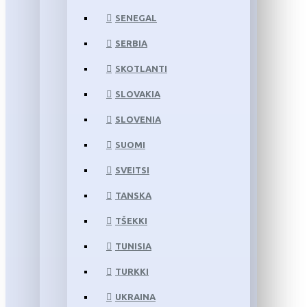
SENEGAL
SERBIA
SKOTLANTI
SLOVAKIA
SLOVENIA
SUOMI
SVEITSI
TANSKA
TŠEKKI
TUNISIA
TURKKI
UKRAINA