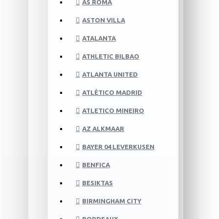
AS ROMA
ASTON VILLA
ATALANTA
ATHLETIC BILBAO
ATLANTA UNITED
ATLÉTICO MADRID
ATLETICO MINEIRO
AZ ALKMAAR
BAYER 04 LEVERKUSEN
BENFICA
BESIKTAS
BIRMINGHAM CITY