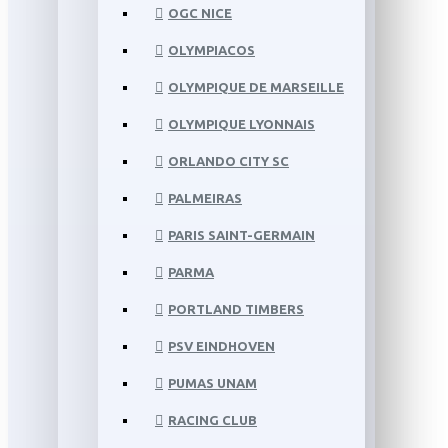
OGC NICE
OLYMPIACOS
OLYMPIQUE DE MARSEILLE
OLYMPIQUE LYONNAIS
ORLANDO CITY SC
PALMEIRAS
PARIS SAINT-GERMAIN
PARMA
PORTLAND TIMBERS
PSV EINDHOVEN
PUMAS UNAM
RACING CLUB