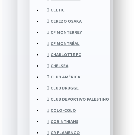
CELTIC
CEREZO OSAKA
CF MONTERREY
CF MONTRÉAL
CHARLOTTE FC
CHELSEA
CLUB AMÉRICA
CLUB BRUGGE
CLUB DEPORTIVO PALESTINO
COLO-COLO
CORINTHIANS
CR FLAMENGO