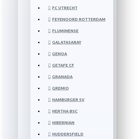
FC UTRECHT
FEYENOORD ROTTERDAM
FLUMINENSE
GALATASARAY
GENOA
GETAFE CF
GRANADA
GREMIO
HAMBURGER SV
HERTHA BSC
HIBERNIAN
HUDDERSFIELD