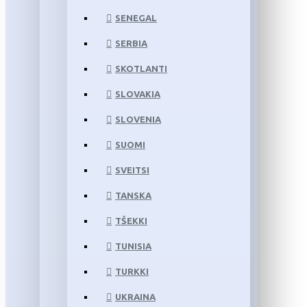
SENEGAL
SERBIA
SKOTLANTI
SLOVAKIA
SLOVENIA
SUOMI
SVEITSI
TANSKA
TŠEKKI
TUNISIA
TURKKI
UKRAINA