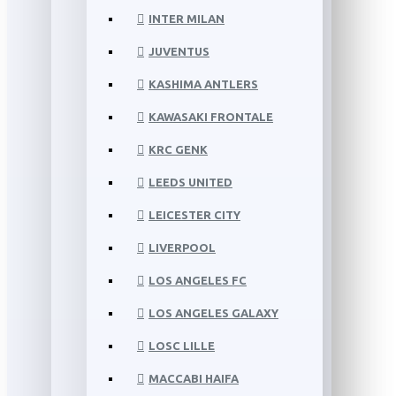
INTER MILAN
JUVENTUS
KASHIMA ANTLERS
KAWASAKI FRONTALE
KRC GENK
LEEDS UNITED
LEICESTER CITY
LIVERPOOL
LOS ANGELES FC
LOS ANGELES GALAXY
LOSC LILLE
MACCABI HAIFA