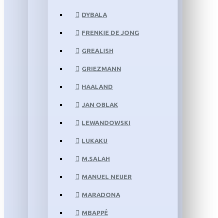
DYBALA
FRENKIE DE JONG
GREALISH
GRIEZMANN
HAALAND
JAN OBLAK
LEWANDOWSKI
LUKAKU
M.SALAH
MANUEL NEUER
MARADONA
MBAPPÉ