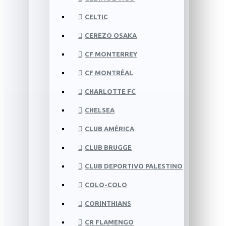
CELTIC
CEREZO OSAKA
CF MONTERREY
CF MONTRÉAL
CHARLOTTE FC
CHELSEA
CLUB AMÉRICA
CLUB BRUGGE
CLUB DEPORTIVO PALESTINO
COLO-COLO
CORINTHIANS
CR FLAMENGO