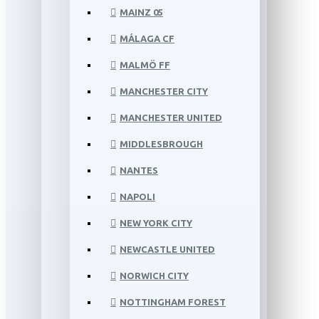
MAINZ 05
MÁLAGA CF
MALMÖ FF
MANCHESTER CITY
MANCHESTER UNITED
MIDDLESBROUGH
NANTES
NAPOLI
NEW YORK CITY
NEWCASTLE UNITED
NORWICH CITY
NOTTINGHAM FOREST