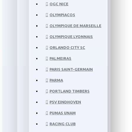
OGC NICE
OLYMPIACOS
OLYMPIQUE DE MARSEILLE
OLYMPIQUE LYONNAIS
ORLANDO CITY SC
PALMEIRAS
PARIS SAINT-GERMAIN
PARMA
PORTLAND TIMBERS
PSV EINDHOVEN
PUMAS UNAM
RACING CLUB