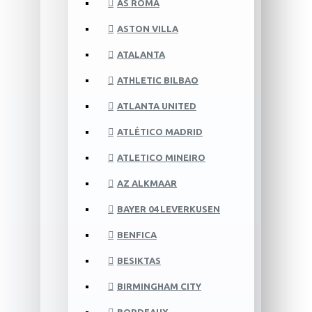
AS ROMA
ASTON VILLA
ATALANTA
ATHLETIC BILBAO
ATLANTA UNITED
ATLÉTICO MADRID
ATLETICO MINEIRO
AZ ALKMAAR
BAYER 04 LEVERKUSEN
BENFICA
BESIKTAS
BIRMINGHAM CITY