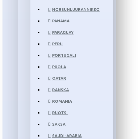
NORSUNLUURANNIKKO
PANAMA
PARAGUAY
PERU
PORTUGALI
PUOLA
QATAR
RANSKA
ROMANIA
RUOTSI
SAKSA
SAUDI-ARABIA