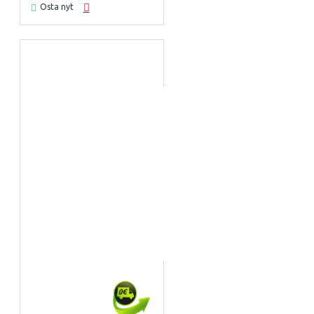
Osta nyt