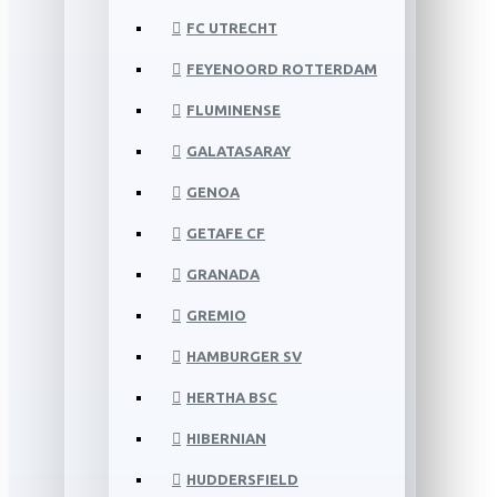
FC UTRECHT
FEYENOORD ROTTERDAM
FLUMINENSE
GALATASARAY
GENOA
GETAFE CF
GRANADA
GREMIO
HAMBURGER SV
HERTHA BSC
HIBERNIAN
HUDDERSFIELD