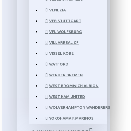
VENEZIA
VFB STUTTGART
VFL WOLFSBURG
VILLARREAL CF
VISSEL KOBE
WATFORD
WERDER BREMEN
WEST BROMWICH ALBION
WEST HAM UNITED
WOLVERHAMPTON WANDERERS
YOKOHAMA F.MARINOS