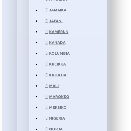
JAMAIKA
JAPANI
KAMERUN
KANADA
KOLUMBIA
KREIKKA
KROATIA
MALI
MAROKKO
MEKSIKO
NIGERIA
NORJA