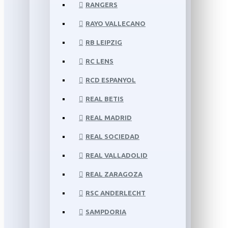
RANGERS
RAYO VALLECANO
RB LEIPZIG
RC LENS
RCD ESPANYOL
REAL BETIS
REAL MADRID
REAL SOCIEDAD
REAL VALLADOLID
REAL ZARAGOZA
RSC ANDERLECHT
SAMPDORIA