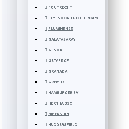
FC UTRECHT
FEYENOORD ROTTERDAM
FLUMINENSE
GALATASARAY
GENOA
GETAFE CF
GRANADA
GREMIO
HAMBURGER SV
HERTHA BSC
HIBERNIAN
HUDDERSFIELD