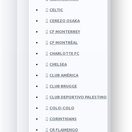
CELTIC
CEREZO OSAKA
CF MONTERREY
CF MONTRÉAL
CHARLOTTE FC
CHELSEA
CLUB AMÉRICA
CLUB BRUGGE
CLUB DEPORTIVO PALESTINO
COLO-COLO
CORINTHIANS
CR FLAMENGO