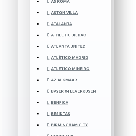
AS ROMA
ASTON VILLA
ATALANTA
ATHLETIC BILBAO
ATLANTA UNITED
ATLÉTICO MADRID
ATLETICO MINEIRO
AZ ALKMAAR
BAYER 04 LEVERKUSEN
BENFICA
BESIKTAS
BIRMINGHAM CITY