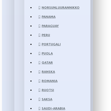
NORSUNLUURANNIKKO
PANAMA
PARAGUAY
PERU
PORTUGALI
PUOLA
QATAR
RANSKA
ROMANIA
RUOTSI
SAKSA
SAUDI-ARABIA