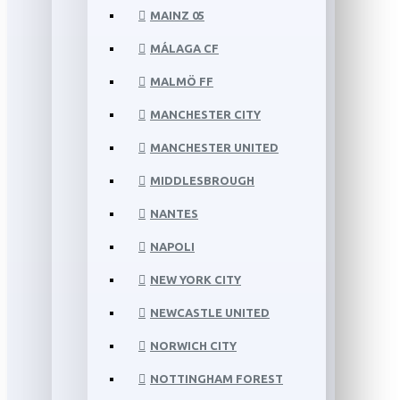
MAINZ 05
MÁLAGA CF
MALMÖ FF
MANCHESTER CITY
MANCHESTER UNITED
MIDDLESBROUGH
NANTES
NAPOLI
NEW YORK CITY
NEWCASTLE UNITED
NORWICH CITY
NOTTINGHAM FOREST