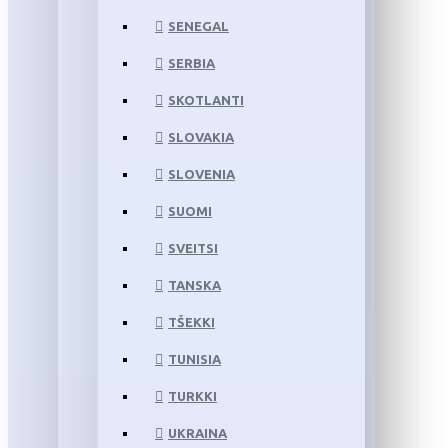
SENEGAL
SERBIA
SKOTLANTI
SLOVAKIA
SLOVENIA
SUOMI
SVEITSI
TANSKA
TŠEKKI
TUNISIA
TURKKI
UKRAINA