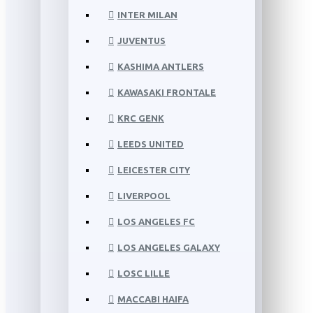
INTER MILAN
JUVENTUS
KASHIMA ANTLERS
KAWASAKI FRONTALE
KRC GENK
LEEDS UNITED
LEICESTER CITY
LIVERPOOL
LOS ANGELES FC
LOS ANGELES GALAXY
LOSC LILLE
MACCABI HAIFA