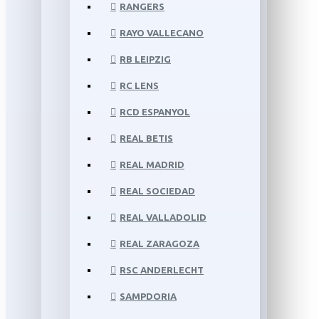
RANGERS
RAYO VALLECANO
RB LEIPZIG
RC LENS
RCD ESPANYOL
REAL BETIS
REAL MADRID
REAL SOCIEDAD
REAL VALLADOLID
REAL ZARAGOZA
RSC ANDERLECHT
SAMPDORIA