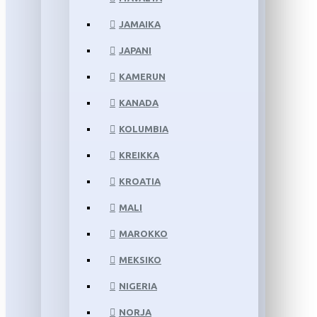
JAMAIKA
JAPANI
KAMERUN
KANADA
KOLUMBIA
KREIKKA
KROATIA
MALI
MAROKKO
MEKSIKO
NIGERIA
NORJA