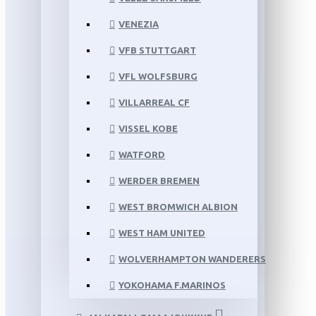
VENEZIA
VFB STUTTGART
VFL WOLFSBURG
VILLARREAL CF
VISSEL KOBE
WATFORD
WERDER BREMEN
WEST BROMWICH ALBION
WEST HAM UNITED
WOLVERHAMPTON WANDERERS
YOKOHAMA F.MARINOS