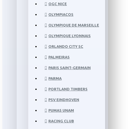
OGC NICE
OLYMPIACOS
OLYMPIQUE DE MARSEILLE
OLYMPIQUE LYONNAIS
ORLANDO CITY SC
PALMEIRAS
PARIS SAINT-GERMAIN
PARMA
PORTLAND TIMBERS
PSV EINDHOVEN
PUMAS UNAM
RACING CLUB