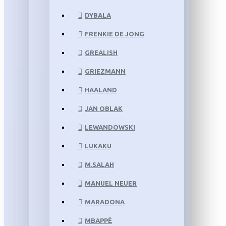
DYBALA
FRENKIE DE JONG
GREALISH
GRIEZMANN
HAALAND
JAN OBLAK
LEWANDOWSKI
LUKAKU
M.SALAH
MANUEL NEUER
MARADONA
MBAPPÉ