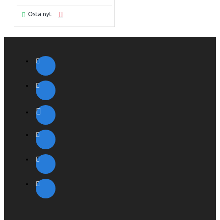
Osta nyt