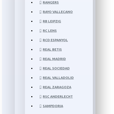
RANGERS
RAYO VALLECANO
RB LEIPZIG
RC LENS
RCD ESPANYOL
REAL BETIS
REAL MADRID
REAL SOCIEDAD
REAL VALLADOLID
REAL ZARAGOZA
RSC ANDERLECHT
SAMPDORIA