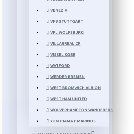
VENEZIA
VFB STUTTGART
VFL WOLFSBURG
VILLARREAL CF
VISSEL KOBE
WATFORD
WERDER BREMEN
WEST BROMWICH ALBION
WEST HAM UNITED
WOLVERHAMPTON WANDERERS
YOKOHAMA F.MARINOS