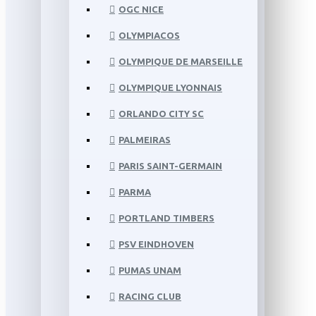
OGC NICE
OLYMPIACOS
OLYMPIQUE DE MARSEILLE
OLYMPIQUE LYONNAIS
ORLANDO CITY SC
PALMEIRAS
PARIS SAINT-GERMAIN
PARMA
PORTLAND TIMBERS
PSV EINDHOVEN
PUMAS UNAM
RACING CLUB