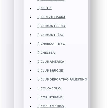
CELTIC
CEREZO OSAKA
CF MONTERREY
CF MONTRÉAL
CHARLOTTE FC
CHELSEA
CLUB AMÉRICA
CLUB BRUGGE
CLUB DEPORTIVO PALESTINO
COLO-COLO
CORINTHIANS
CR FLAMENGO