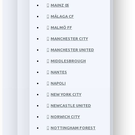
MAINZ 05
MÁLAGA CF
MALMÖ FF
MANCHESTER CITY
MANCHESTER UNITED
MIDDLESBROUGH
NANTES
NAPOLI
NEW YORK CITY
NEWCASTLE UNITED
NORWICH CITY
NOTTINGHAM FOREST