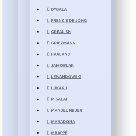
DYBALA
FRENKIE DE JONG
GREALISH
GRIEZMANN
HAALAND
JAN OBLAK
LEWANDOWSKI
LUKAKU
M.SALAH
MANUEL NEUER
MARADONA
MBAPPÉ