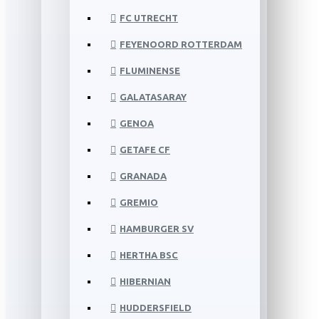
FC UTRECHT
FEYENOORD ROTTERDAM
FLUMINENSE
GALATASARAY
GENOA
GETAFE CF
GRANADA
GREMIO
HAMBURGER SV
HERTHA BSC
HIBERNIAN
HUDDERSFIELD