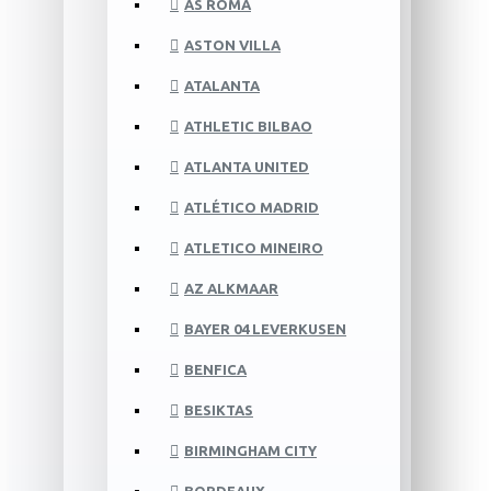
AS ROMA
ASTON VILLA
ATALANTA
ATHLETIC BILBAO
ATLANTA UNITED
ATLÉTICO MADRID
ATLETICO MINEIRO
AZ ALKMAAR
BAYER 04 LEVERKUSEN
BENFICA
BESIKTAS
BIRMINGHAM CITY