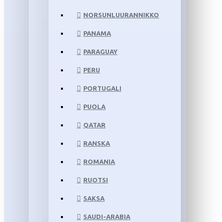
NORSUNLUURANNIKKO
PANAMA
PARAGUAY
PERU
PORTUGALI
PUOLA
QATAR
RANSKA
ROMANIA
RUOTSI
SAKSA
SAUDI-ARABIA