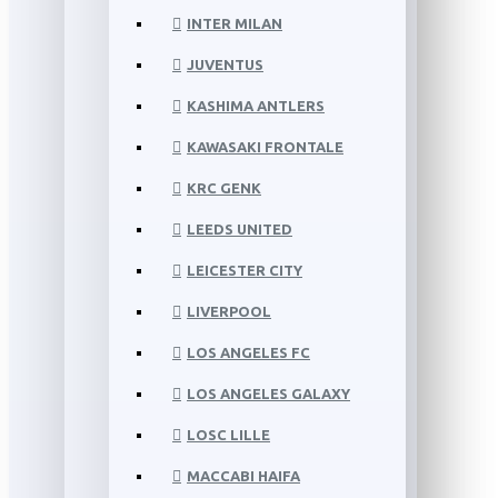
INTER MILAN
JUVENTUS
KASHIMA ANTLERS
KAWASAKI FRONTALE
KRC GENK
LEEDS UNITED
LEICESTER CITY
LIVERPOOL
LOS ANGELES FC
LOS ANGELES GALAXY
LOSC LILLE
MACCABI HAIFA