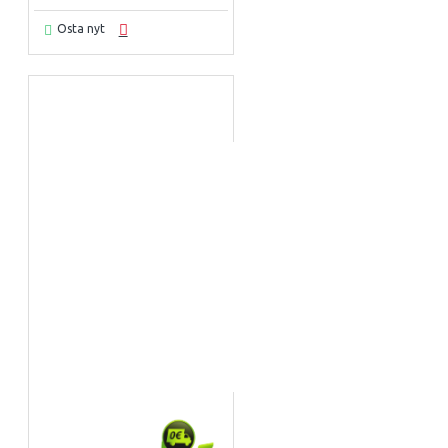
Osta nyt