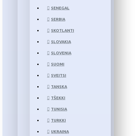
SENEGAL
SERBIA
SKOTLANTI
SLOVAKIA
SLOVENIA
SUOMI
SVEITSI
TANSKA
TŠEKKI
TUNISIA
TURKKI
UKRAINA