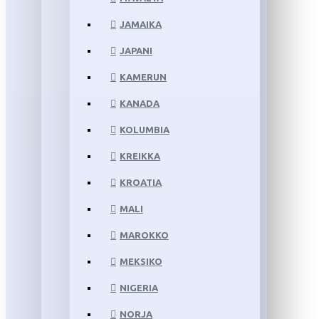
JAMAIKA
JAPANI
KAMERUN
KANADA
KOLUMBIA
KREIKKA
KROATIA
MALI
MAROKKO
MEKSIKO
NIGERIA
NORJA