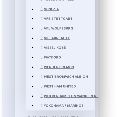
VENEZIA
VFB STUTTGART
VFL WOLFSBURG
VILLARREAL CF
VISSEL KOBE
WATFORD
WERDER BREMEN
WEST BROMWICH ALBION
WEST HAM UNITED
WOLVERHAMPTON WANDERERS
YOKOHAMA F.MARINOS