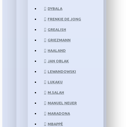
DYBALA
FRENKIE DE JONG
GREALISH
GRIEZMANN
HAALAND
JAN OBLAK
LEWANDOWSKI
LUKAKU
M.SALAH
MANUEL NEUER
MARADONA
MBAPPÉ