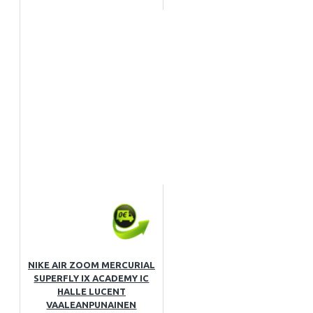
NIKE AIR ZOOM MERCURIAL
SUPERFLY IX ACADEMY IC
HALLE LUCENT
VAALEANPUNAINEN