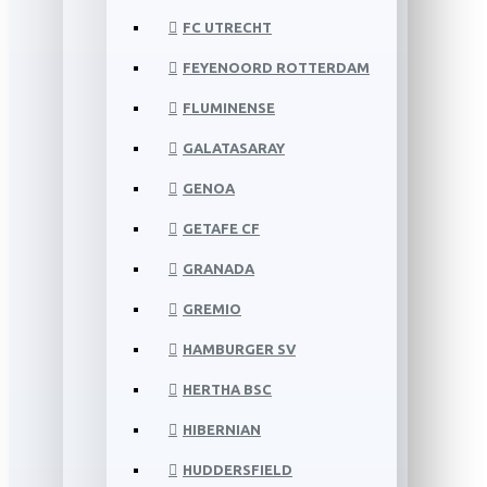
FC UTRECHT
FEYENOORD ROTTERDAM
FLUMINENSE
GALATASARAY
GENOA
GETAFE CF
GRANADA
GREMIO
HAMBURGER SV
HERTHA BSC
HIBERNIAN
HUDDERSFIELD