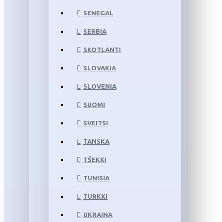
SENEGAL
SERBIA
SKOTLANTI
SLOVAKIA
SLOVENIA
SUOMI
SVEITSI
TANSKA
TŠEKKI
TUNISIA
TURKKI
UKRAINA