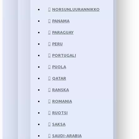
NORSUNLUURANNIKKO
PANAMA
PARAGUAY
PERU
PORTUGALI
PUOLA
QATAR
RANSKA
ROMANIA
RUOTSI
SAKSA
SAUDI-ARABIA