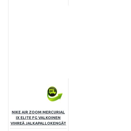
NIKE AIR ZOOM MERCURIAL
IX ELITE FG VALKOINEN
VIHREÄ JALKAPALLOKENGÄT