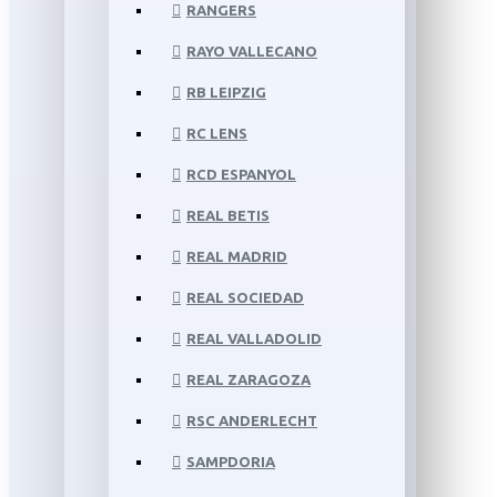
RANGERS
RAYO VALLECANO
RB LEIPZIG
RC LENS
RCD ESPANYOL
REAL BETIS
REAL MADRID
REAL SOCIEDAD
REAL VALLADOLID
REAL ZARAGOZA
RSC ANDERLECHT
SAMPDORIA