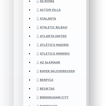
AS ROMA
ASTON VILLA
ATALANTA
ATHLETIC BILBAO
ATLANTA UNITED
ATLÉTICO MADRID
ATLETICO MINEIRO
AZ ALKMAAR
BAYER 04 LEVERKUSEN
BENFICA
BESIKTAS
BIRMINGHAM CITY