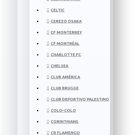
CELTIC
CEREZO OSAKA
CF MONTERREY
CF MONTRÉAL
CHARLOTTE FC
CHELSEA
CLUB AMÉRICA
CLUB BRUGGE
CLUB DEPORTIVO PALESTINO
COLO-COLO
CORINTHIANS
CR FLAMENGO