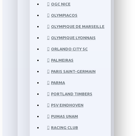
OGC NICE
OLYMPIACOS
OLYMPIQUE DE MARSEILLE
OLYMPIQUE LYONNAIS
ORLANDO CITY SC
PALMEIRAS
PARIS SAINT-GERMAIN
PARMA
PORTLAND TIMBERS
PSV EINDHOVEN
PUMAS UNAM
RACING CLUB