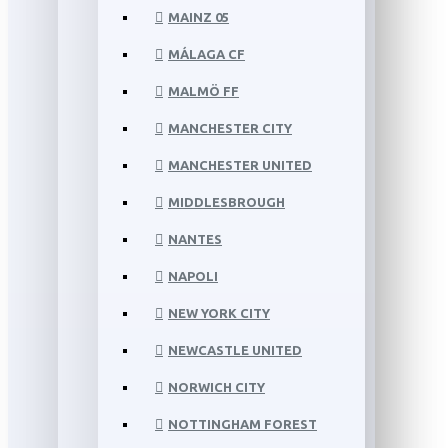
MAINZ 05
MÁLAGA CF
MALMÖ FF
MANCHESTER CITY
MANCHESTER UNITED
MIDDLESBROUGH
NANTES
NAPOLI
NEW YORK CITY
NEWCASTLE UNITED
NORWICH CITY
NOTTINGHAM FOREST