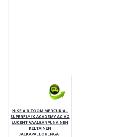
NIKE AIR ZOOM MERCURIAL
SUPERFLY IX ACADEMY AG AG
LUCENT VAALEANPUNAINEN
KELTAINEN
JALKAPALLOKENGÄT