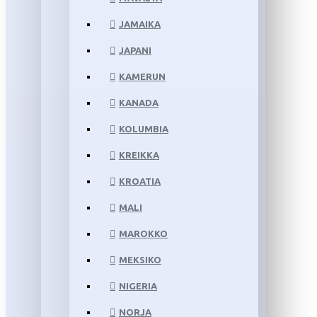
JAMAIKA
JAPANI
KAMERUN
KANADA
KOLUMBIA
KREIKKA
KROATIA
MALI
MAROKKO
MEKSIKO
NIGERIA
NORJA