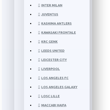
INTER MILAN
JUVENTUS
KASHIMA ANTLERS
KAWASAKI FRONTALE
KRC GENK
LEEDS UNITED
LEICESTER CITY
LIVERPOOL
LOS ANGELES FC
LOS ANGELES GALAXY
LOSC LILLE
MACCABI HAIFA