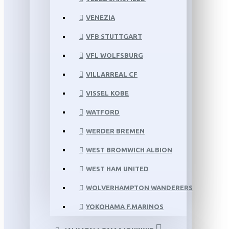
VENEZIA
VFB STUTTGART
VFL WOLFSBURG
VILLARREAL CF
VISSEL KOBE
WATFORD
WERDER BREMEN
WEST BROMWICH ALBION
WEST HAM UNITED
WOLVERHAMPTON WANDERERS
YOKOHAMA F.MARINOS