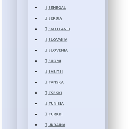
SENEGAL
SERBIA
SKOTLANTI
SLOVAKIA
SLOVENIA
SUOMI
SVEITSI
TANSKA
TŠEKKI
TUNISIA
TURKKI
UKRAINA