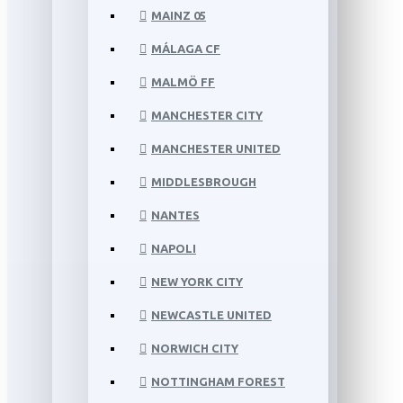
MAINZ 05
MÁLAGA CF
MALMÖ FF
MANCHESTER CITY
MANCHESTER UNITED
MIDDLESBROUGH
NANTES
NAPOLI
NEW YORK CITY
NEWCASTLE UNITED
NORWICH CITY
NOTTINGHAM FOREST