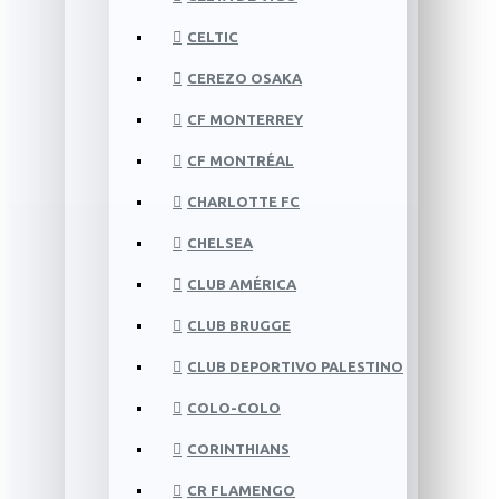
CELTIC
CEREZO OSAKA
CF MONTERREY
CF MONTRÉAL
CHARLOTTE FC
CHELSEA
CLUB AMÉRICA
CLUB BRUGGE
CLUB DEPORTIVO PALESTINO
COLO-COLO
CORINTHIANS
CR FLAMENGO