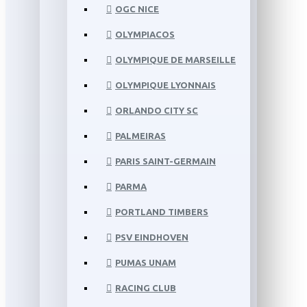
OGC NICE
OLYMPIACOS
OLYMPIQUE DE MARSEILLE
OLYMPIQUE LYONNAIS
ORLANDO CITY SC
PALMEIRAS
PARIS SAINT-GERMAIN
PARMA
PORTLAND TIMBERS
PSV EINDHOVEN
PUMAS UNAM
RACING CLUB