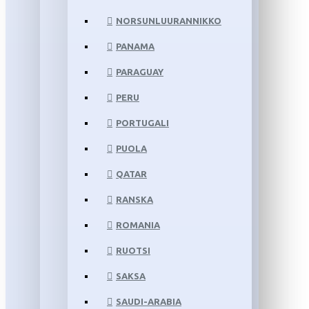
NORSUNLUURANNIKKO
PANAMA
PARAGUAY
PERU
PORTUGALI
PUOLA
QATAR
RANSKA
ROMANIA
RUOTSI
SAKSA
SAUDI-ARABIA