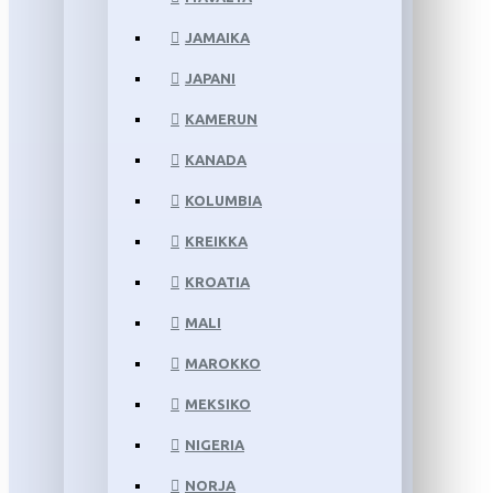
JAMAIKA
JAPANI
KAMERUN
KANADA
KOLUMBIA
KREIKKA
KROATIA
MALI
MAROKKO
MEKSIKO
NIGERIA
NORJA