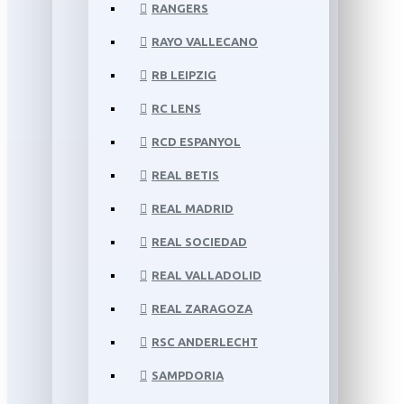
RANGERS
RAYO VALLECANO
RB LEIPZIG
RC LENS
RCD ESPANYOL
REAL BETIS
REAL MADRID
REAL SOCIEDAD
REAL VALLADOLID
REAL ZARAGOZA
RSC ANDERLECHT
SAMPDORIA