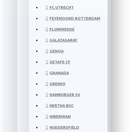
FC UTRECHT
FEYENOORD ROTTERDAM
FLUMINENSE
GALATASARAY
GENOA
GETAFE CF
GRANADA
GREMIO
HAMBURGER SV
HERTHA BSC
HIBERNIAN
HUDDERSFIELD