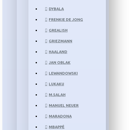
DYBALA
FRENKIE DE JONG
GREALISH
GRIEZMANN
HAALAND
JAN OBLAK
LEWANDOWSKI
LUKAKU
M.SALAH
MANUEL NEUER
MARADONA
MBAPPÉ