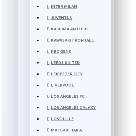
INTER MILAN
JUVENTUS
KASHIMA ANTLERS
KAWASAKI FRONTALE
KRC GENK
LEEDS UNITED
LEICESTER CITY
LIVERPOOL
LOS ANGELES FC
LOS ANGELES GALAXY
LOSC LILLE
MACCABI HAIFA