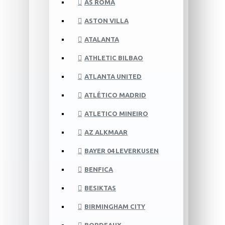
AS ROMA
ASTON VILLA
ATALANTA
ATHLETIC BILBAO
ATLANTA UNITED
ATLÉTICO MADRID
ATLETICO MINEIRO
AZ ALKMAAR
BAYER 04 LEVERKUSEN
BENFICA
BESIKTAS
BIRMINGHAM CITY