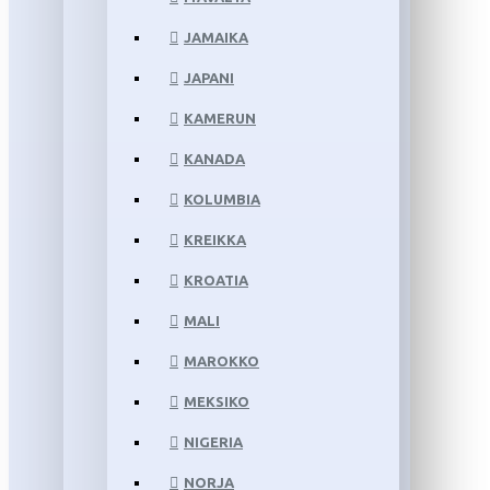
JAMAIKA
JAPANI
KAMERUN
KANADA
KOLUMBIA
KREIKKA
KROATIA
MALI
MAROKKO
MEKSIKO
NIGERIA
NORJA