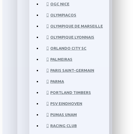
OGC NICE
OLYMPIACOS
OLYMPIQUE DE MARSEILLE
OLYMPIQUE LYONNAIS
ORLANDO CITY SC
PALMEIRAS
PARIS SAINT-GERMAIN
PARMA
PORTLAND TIMBERS
PSV EINDHOVEN
PUMAS UNAM
RACING CLUB