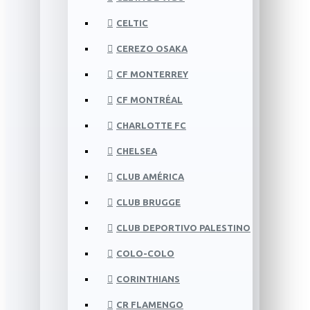
CELTIC
CEREZO OSAKA
CF MONTERREY
CF MONTRÉAL
CHARLOTTE FC
CHELSEA
CLUB AMÉRICA
CLUB BRUGGE
CLUB DEPORTIVO PALESTINO
COLO-COLO
CORINTHIANS
CR FLAMENGO