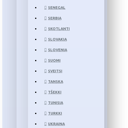
SENEGAL
SERBIA
SKOTLANTI
SLOVAKIA
SLOVENIA
SUOMI
SVEITSI
TANSKA
TŠEKKI
TUNISIA
TURKKI
UKRAINA