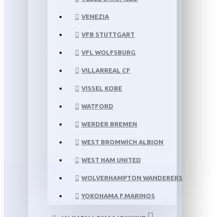
VENEZIA
VFB STUTTGART
VFL WOLFSBURG
VILLARREAL CF
VISSEL KOBE
WATFORD
WERDER BREMEN
WEST BROMWICH ALBION
WEST HAM UNITED
WOLVERHAMPTON WANDERERS
YOKOHAMA F.MARINOS