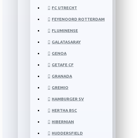
FC UTRECHT
FEYENOORD ROTTERDAM
FLUMINENSE
GALATASARAY
GENOA
GETAFE CF
GRANADA
GREMIO
HAMBURGER SV
HERTHA BSC
HIBERNIAN
HUDDERSFIELD