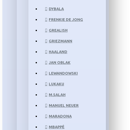
DYBALA
FRENKIE DE JONG
GREALISH
GRIEZMANN
HAALAND
JAN OBLAK
LEWANDOWSKI
LUKAKU
M.SALAH
MANUEL NEUER
MARADONA
MBAPPÉ