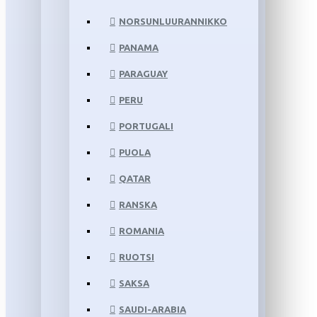
NORSUNLUURANNIKKO
PANAMA
PARAGUAY
PERU
PORTUGALI
PUOLA
QATAR
RANSKA
ROMANIA
RUOTSI
SAKSA
SAUDI-ARABIA