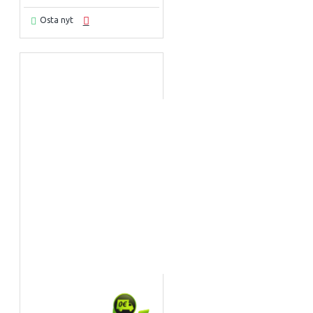
Osta nyt