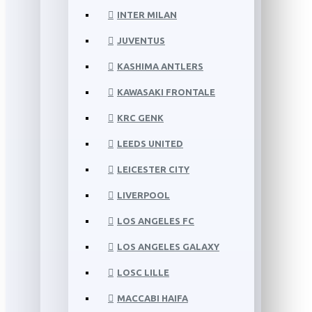
INTER MILAN
JUVENTUS
KASHIMA ANTLERS
KAWASAKI FRONTALE
KRC GENK
LEEDS UNITED
LEICESTER CITY
LIVERPOOL
LOS ANGELES FC
LOS ANGELES GALAXY
LOSC LILLE
MACCABI HAIFA