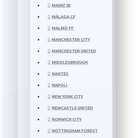
MAINZ 05
MÁLAGA CF
MALMÖ FF
MANCHESTER CITY
MANCHESTER UNITED
MIDDLESBROUGH
NANTES
NAPOLI
NEW YORK CITY
NEWCASTLE UNITED
NORWICH CITY
NOTTINGHAM FOREST