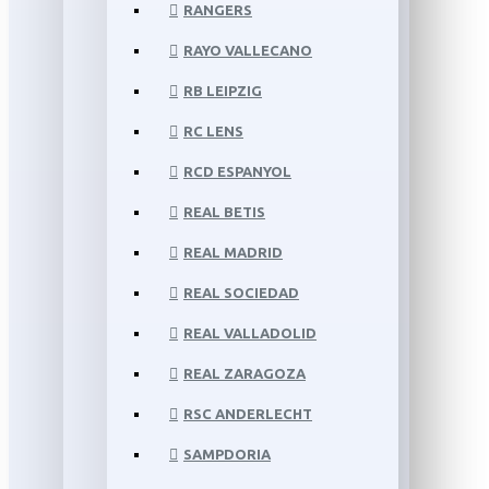
RANGERS
RAYO VALLECANO
RB LEIPZIG
RC LENS
RCD ESPANYOL
REAL BETIS
REAL MADRID
REAL SOCIEDAD
REAL VALLADOLID
REAL ZARAGOZA
RSC ANDERLECHT
SAMPDORIA