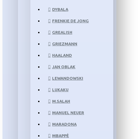
DYBALA
FRENKIE DE JONG
GREALISH
GRIEZMANN
HAALAND
JAN OBLAK
LEWANDOWSKI
LUKAKU
M.SALAH
MANUEL NEUER
MARADONA
MBAPPÉ