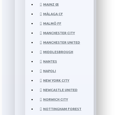
MAINZ 05
MÁLAGA CF
MALMÖ FF
MANCHESTER CITY
MANCHESTER UNITED
MIDDLESBROUGH
NANTES
NAPOLI
NEW YORK CITY
NEWCASTLE UNITED
NORWICH CITY
NOTTINGHAM FOREST