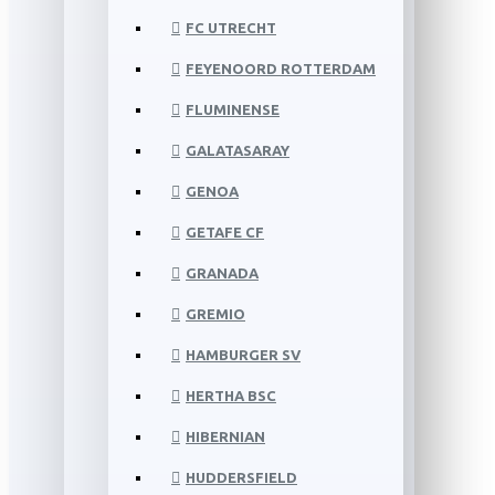
FC UTRECHT
FEYENOORD ROTTERDAM
FLUMINENSE
GALATASARAY
GENOA
GETAFE CF
GRANADA
GREMIO
HAMBURGER SV
HERTHA BSC
HIBERNIAN
HUDDERSFIELD