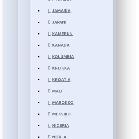
JAMAIKA
JAPANI
KAMERUN
KANADA
KOLUMBIA
KREIKKA
KROATIA
MALI
MAROKKO
MEKSIKO
NIGERIA
NORJA