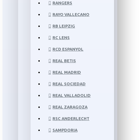
RANGERS
RAYO VALLECANO
RB LEIPZIG
RC LENS
RCD ESPANYOL
REAL BETIS
REAL MADRID
REAL SOCIEDAD
REAL VALLADOLID
REAL ZARAGOZA
RSC ANDERLECHT
SAMPDORIA