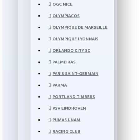
OGC NICE
OLYMPIACOS
OLYMPIQUE DE MARSEILLE
OLYMPIQUE LYONNAIS
ORLANDO CITY SC
PALMEIRAS
PARIS SAINT-GERMAIN
PARMA
PORTLAND TIMBERS
PSV EINDHOVEN
PUMAS UNAM
RACING CLUB