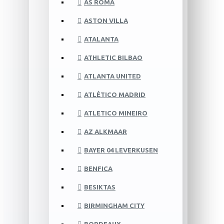
AS ROMA
ASTON VILLA
ATALANTA
ATHLETIC BILBAO
ATLANTA UNITED
ATLÉTICO MADRID
ATLETICO MINEIRO
AZ ALKMAAR
BAYER 04 LEVERKUSEN
BENFICA
BESIKTAS
BIRMINGHAM CITY