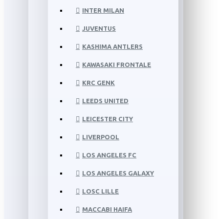
INTER MILAN
JUVENTUS
KASHIMA ANTLERS
KAWASAKI FRONTALE
KRC GENK
LEEDS UNITED
LEICESTER CITY
LIVERPOOL
LOS ANGELES FC
LOS ANGELES GALAXY
LOSC LILLE
MACCABI HAIFA