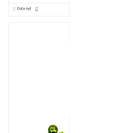
Osta nyt