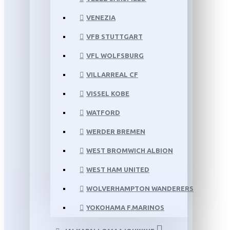
VENEZIA
VFB STUTTGART
VFL WOLFSBURG
VILLARREAL CF
VISSEL KOBE
WATFORD
WERDER BREMEN
WEST BROMWICH ALBION
WEST HAM UNITED
WOLVERHAMPTON WANDERERS
YOKOHAMA F.MARINOS