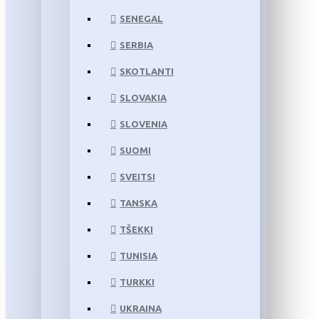
SENEGAL
SERBIA
SKOTLANTI
SLOVAKIA
SLOVENIA
SUOMI
SVEITSI
TANSKA
TŠEKKI
TUNISIA
TURKKI
UKRAINA