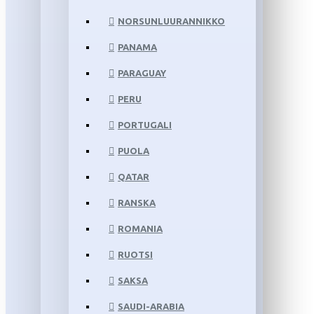
NORSUNLUURANNIKKO
PANAMA
PARAGUAY
PERU
PORTUGALI
PUOLA
QATAR
RANSKA
ROMANIA
RUOTSI
SAKSA
SAUDI-ARABIA