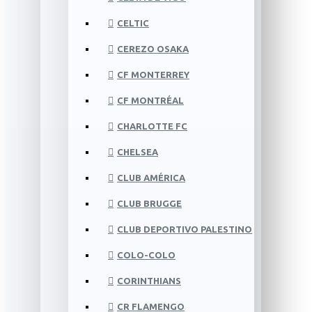
CELTIC
CEREZO OSAKA
CF MONTERREY
CF MONTRÉAL
CHARLOTTE FC
CHELSEA
CLUB AMÉRICA
CLUB BRUGGE
CLUB DEPORTIVO PALESTINO
COLO-COLO
CORINTHIANS
CR FLAMENGO