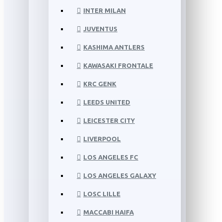
INTER MILAN
JUVENTUS
KASHIMA ANTLERS
KAWASAKI FRONTALE
KRC GENK
LEEDS UNITED
LEICESTER CITY
LIVERPOOL
LOS ANGELES FC
LOS ANGELES GALAXY
LOSC LILLE
MACCABI HAIFA