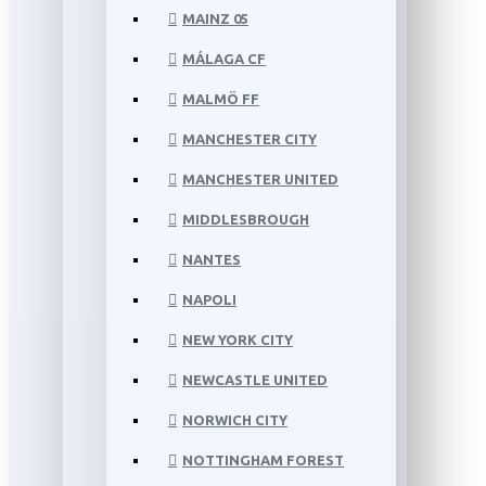
MAINZ 05
MÁLAGA CF
MALMÖ FF
MANCHESTER CITY
MANCHESTER UNITED
MIDDLESBROUGH
NANTES
NAPOLI
NEW YORK CITY
NEWCASTLE UNITED
NORWICH CITY
NOTTINGHAM FOREST