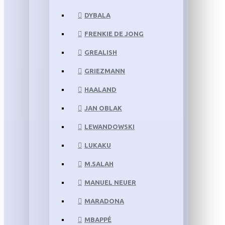
DYBALA
FRENKIE DE JONG
GREALISH
GRIEZMANN
HAALAND
JAN OBLAK
LEWANDOWSKI
LUKAKU
M.SALAH
MANUEL NEUER
MARADONA
MBAPPÉ