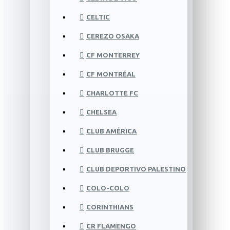
CELTIC
CEREZO OSAKA
CF MONTERREY
CF MONTRÉAL
CHARLOTTE FC
CHELSEA
CLUB AMÉRICA
CLUB BRUGGE
CLUB DEPORTIVO PALESTINO
COLO-COLO
CORINTHIANS
CR FLAMENGO