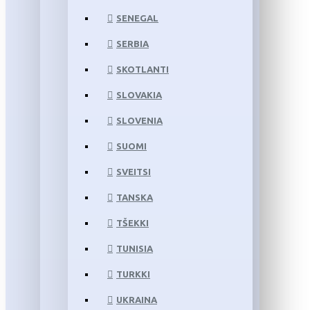
SENEGAL
SERBIA
SKOTLANTI
SLOVAKIA
SLOVENIA
SUOMI
SVEITSI
TANSKA
TŠEKKI
TUNISIA
TURKKI
UKRAINA