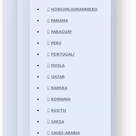
NORSUNLUURANNIKKO
PANAMA
PARAGUAY
PERU
PORTUGALI
PUOLA
QATAR
RANSKA
ROMANIA
RUOTSI
SAKSA
SAUDI-ARABIA