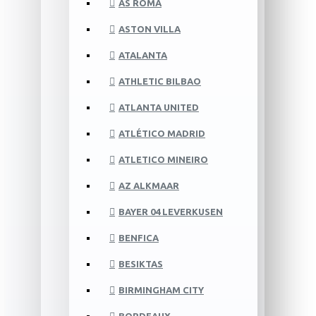
AS ROMA
ASTON VILLA
ATALANTA
ATHLETIC BILBAO
ATLANTA UNITED
ATLÉTICO MADRID
ATLETICO MINEIRO
AZ ALKMAAR
BAYER 04 LEVERKUSEN
BENFICA
BESIKTAS
BIRMINGHAM CITY