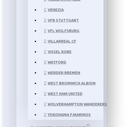
VENEZIA
VFB STUTTGART
VFL WOLFSBURG
VILLARREAL CF
VISSEL KOBE
WATFORD
WERDER BREMEN
WEST BROMWICH ALBION
WEST HAM UNITED
WOLVERHAMPTON WANDERERS
YOKOHAMA F.MARINOS