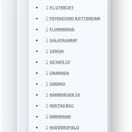
FC UTRECHT
FEYENOORD ROTTERDAM
FLUMINENSE
GALATASARAY
GENOA
GETAFE CF
GRANADA
GREMIO
HAMBURGER SV
HERTHA BSC
HIBERNIAN
HUDDERSFIELD