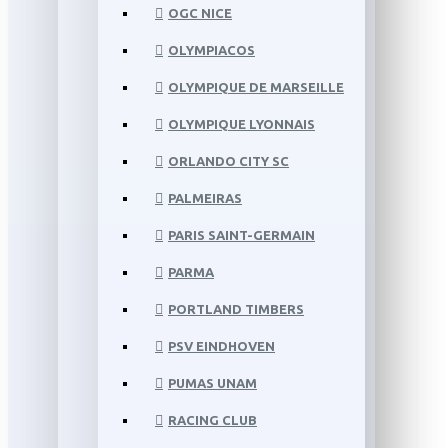
OGC NICE
OLYMPIACOS
OLYMPIQUE DE MARSEILLE
OLYMPIQUE LYONNAIS
ORLANDO CITY SC
PALMEIRAS
PARIS SAINT-GERMAIN
PARMA
PORTLAND TIMBERS
PSV EINDHOVEN
PUMAS UNAM
RACING CLUB