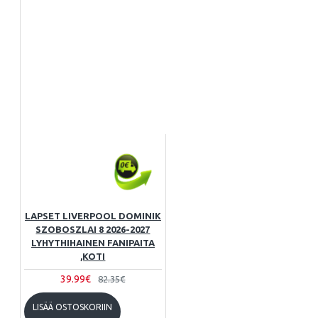
LAPSET LIVERPOOL DOMINIK
SZOBOSZLAI 8 2026-2027
LYHYTHIHAINEN FANIPAITA
,KOTI
39.99€
82.35€
LISÄÄ OSTOSKORIIN