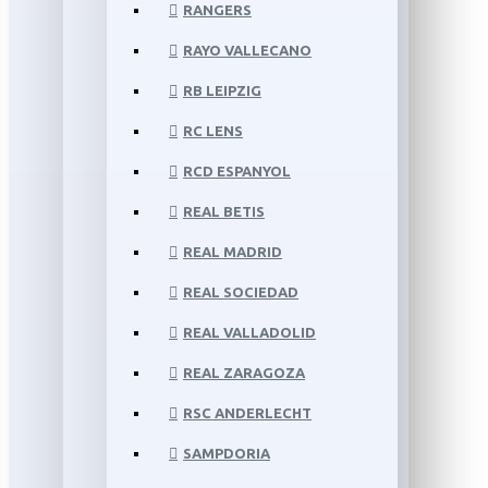
RANGERS
RAYO VALLECANO
RB LEIPZIG
RC LENS
RCD ESPANYOL
REAL BETIS
REAL MADRID
REAL SOCIEDAD
REAL VALLADOLID
REAL ZARAGOZA
RSC ANDERLECHT
SAMPDORIA