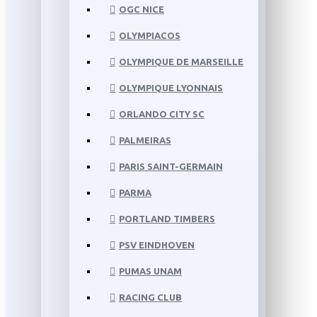
OGC NICE
OLYMPIACOS
OLYMPIQUE DE MARSEILLE
OLYMPIQUE LYONNAIS
ORLANDO CITY SC
PALMEIRAS
PARIS SAINT-GERMAIN
PARMA
PORTLAND TIMBERS
PSV EINDHOVEN
PUMAS UNAM
RACING CLUB