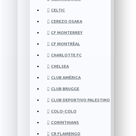
CELTIC
CEREZO OSAKA
CF MONTERREY
CF MONTRÉAL
CHARLOTTE FC
CHELSEA
CLUB AMÉRICA
CLUB BRUGGE
CLUB DEPORTIVO PALESTINO
COLO-COLO
CORINTHIANS
CR FLAMENGO