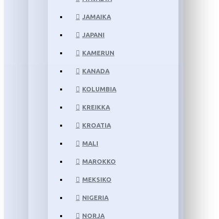
JAMAIKA
JAPANI
KAMERUN
KANADA
KOLUMBIA
KREIKKA
KROATIA
MALI
MAROKKO
MEKSIKO
NIGERIA
NORJA