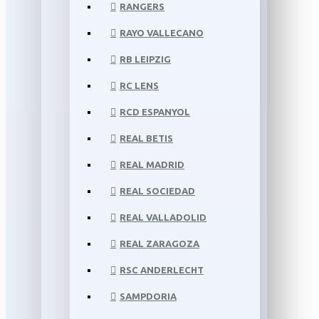
RANGERS
RAYO VALLECANO
RB LEIPZIG
RC LENS
RCD ESPANYOL
REAL BETIS
REAL MADRID
REAL SOCIEDAD
REAL VALLADOLID
REAL ZARAGOZA
RSC ANDERLECHT
SAMPDORIA