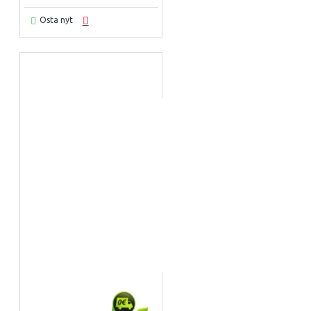
Osta nyt