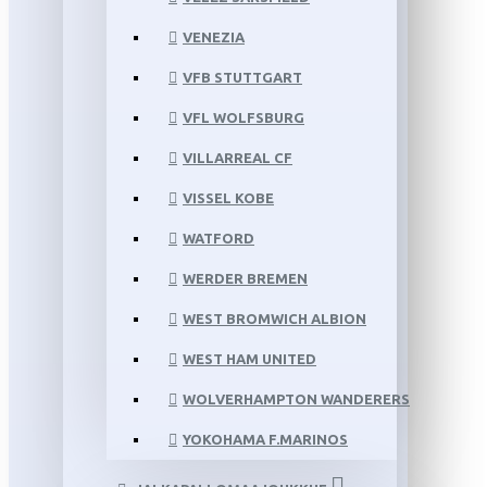
VENEZIA
VFB STUTTGART
VFL WOLFSBURG
VILLARREAL CF
VISSEL KOBE
WATFORD
WERDER BREMEN
WEST BROMWICH ALBION
WEST HAM UNITED
WOLVERHAMPTON WANDERERS
YOKOHAMA F.MARINOS