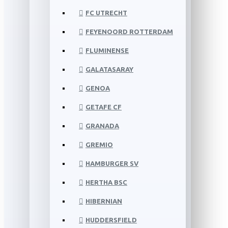
FC UTRECHT
FEYENOORD ROTTERDAM
FLUMINENSE
GALATASARAY
GENOA
GETAFE CF
GRANADA
GREMIO
HAMBURGER SV
HERTHA BSC
HIBERNIAN
HUDDERSFIELD