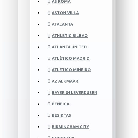
AS ROMA
ASTON VILLA
ATALANTA
ATHLETIC BILBAO
ATLANTA UNITED
ATLÉTICO MADRID
ATLETICO MINEIRO
AZ ALKMAAR
BAYER 04 LEVERKUSEN
BENFICA
BESIKTAS
BIRMINGHAM CITY