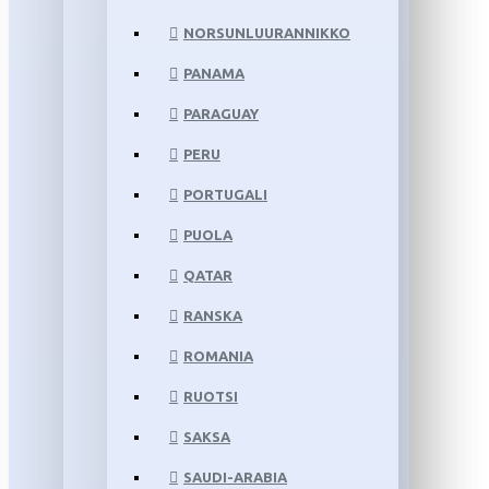
NORSUNLUURANNIKKO
PANAMA
PARAGUAY
PERU
PORTUGALI
PUOLA
QATAR
RANSKA
ROMANIA
RUOTSI
SAKSA
SAUDI-ARABIA