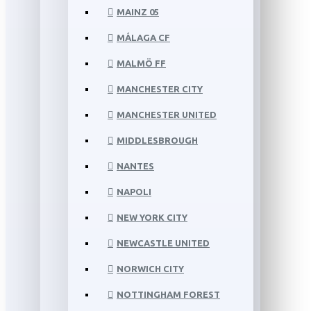
MAINZ 05
MÁLAGA CF
MALMÖ FF
MANCHESTER CITY
MANCHESTER UNITED
MIDDLESBROUGH
NANTES
NAPOLI
NEW YORK CITY
NEWCASTLE UNITED
NORWICH CITY
NOTTINGHAM FOREST