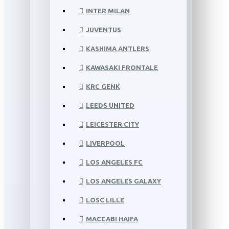
INTER MILAN
JUVENTUS
KASHIMA ANTLERS
KAWASAKI FRONTALE
KRC GENK
LEEDS UNITED
LEICESTER CITY
LIVERPOOL
LOS ANGELES FC
LOS ANGELES GALAXY
LOSC LILLE
MACCABI HAIFA