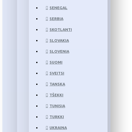
SENEGAL
SERBIA
SKOTLANTI
SLOVAKIA
SLOVENIA
SUOMI
SVEITSI
TANSKA
TŠEKKI
TUNISIA
TURKKI
UKRAINA