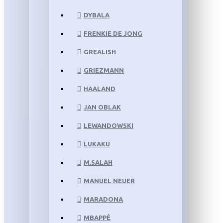
DYBALA
FRENKIE DE JONG
GREALISH
GRIEZMANN
HAALAND
JAN OBLAK
LEWANDOWSKI
LUKAKU
M.SALAH
MANUEL NEUER
MARADONA
MBAPPÉ