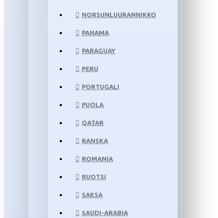
NORSUNLUURANNIKKO
PANAMA
PARAGUAY
PERU
PORTUGALI
PUOLA
QATAR
RANSKA
ROMANIA
RUOTSI
SAKSA
SAUDI-ARABIA