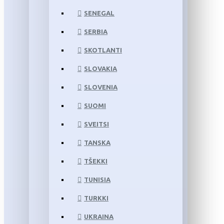
SENEGAL
SERBIA
SKOTLANTI
SLOVAKIA
SLOVENIA
SUOMI
SVEITSI
TANSKA
TŠEKKI
TUNISIA
TURKKI
UKRAINA