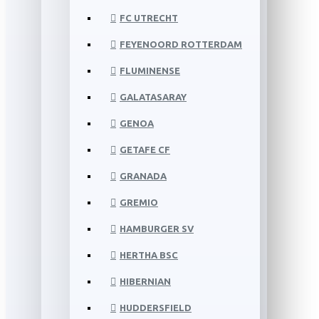
FC UTRECHT
FEYENOORD ROTTERDAM
FLUMINENSE
GALATASARAY
GENOA
GETAFE CF
GRANADA
GREMIO
HAMBURGER SV
HERTHA BSC
HIBERNIAN
HUDDERSFIELD