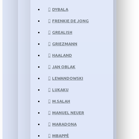
DYBALA
FRENKIE DE JONG
GREALISH
GRIEZMANN
HAALAND
JAN OBLAK
LEWANDOWSKI
LUKAKU
M.SALAH
MANUEL NEUER
MARADONA
MBAPPÉ