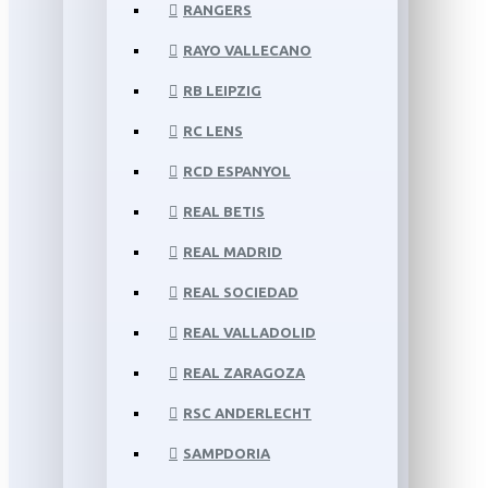
RANGERS
RAYO VALLECANO
RB LEIPZIG
RC LENS
RCD ESPANYOL
REAL BETIS
REAL MADRID
REAL SOCIEDAD
REAL VALLADOLID
REAL ZARAGOZA
RSC ANDERLECHT
SAMPDORIA