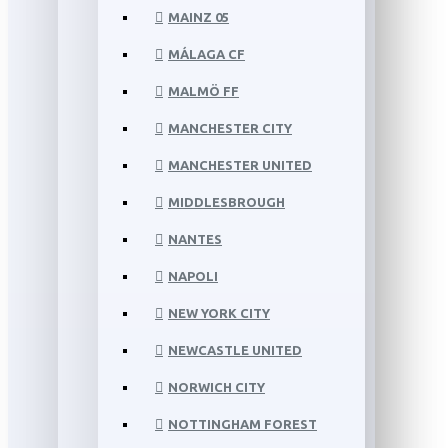
MAINZ 05
MÁLAGA CF
MALMÖ FF
MANCHESTER CITY
MANCHESTER UNITED
MIDDLESBROUGH
NANTES
NAPOLI
NEW YORK CITY
NEWCASTLE UNITED
NORWICH CITY
NOTTINGHAM FOREST