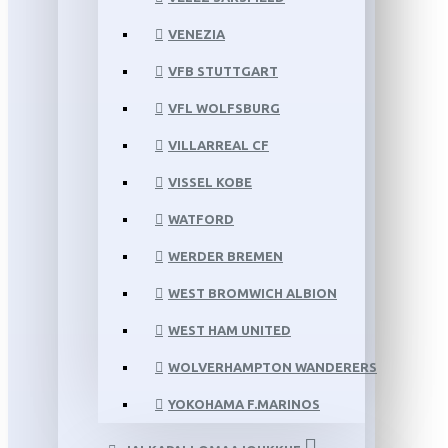
VENEZIA
VFB STUTTGART
VFL WOLFSBURG
VILLARREAL CF
VISSEL KOBE
WATFORD
WERDER BREMEN
WEST BROMWICH ALBION
WEST HAM UNITED
WOLVERHAMPTON WANDERERS
YOKOHAMA F.MARINOS