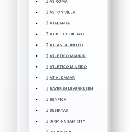
AS ROMA
ASTON VILLA
ATALANTA
ATHLETIC BILBAO
ATLANTA UNITED
ATLÉTICO MADRID
ATLETICO MINEIRO
AZ ALKMAAR
BAYER 04 LEVERKUSEN
BENFICA
BESIKTAS
BIRMINGHAM CITY