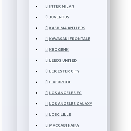
INTER MILAN
JUVENTUS
KASHIMA ANTLERS
KAWASAKI FRONTALE
KRC GENK
LEEDS UNITED
LEICESTER CITY
LIVERPOOL
LOS ANGELES FC
LOS ANGELES GALAXY
LOSC LILLE
MACCABI HAIFA