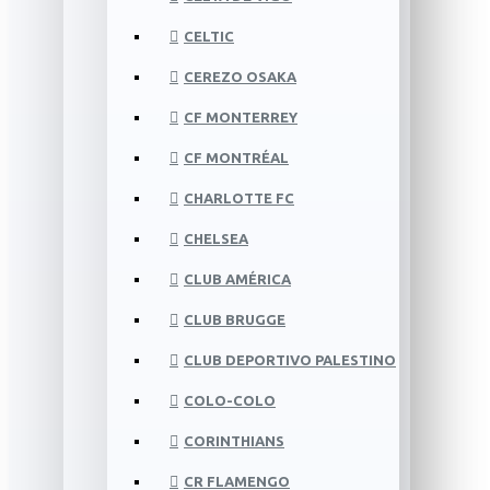
CELTIC
CEREZO OSAKA
CF MONTERREY
CF MONTRÉAL
CHARLOTTE FC
CHELSEA
CLUB AMÉRICA
CLUB BRUGGE
CLUB DEPORTIVO PALESTINO
COLO-COLO
CORINTHIANS
CR FLAMENGO