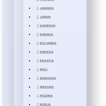
JAMAIKA
JAPANI
KAMERUN
KANADA
KOLUMBIA
KREIKKA
KROATIA
MALI
MAROKKO
MEKSIKO
NIGERIA
NORJA