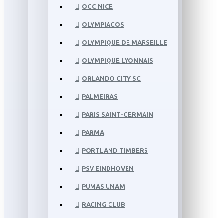
OGC NICE
OLYMPIACOS
OLYMPIQUE DE MARSEILLE
OLYMPIQUE LYONNAIS
ORLANDO CITY SC
PALMEIRAS
PARIS SAINT-GERMAIN
PARMA
PORTLAND TIMBERS
PSV EINDHOVEN
PUMAS UNAM
RACING CLUB