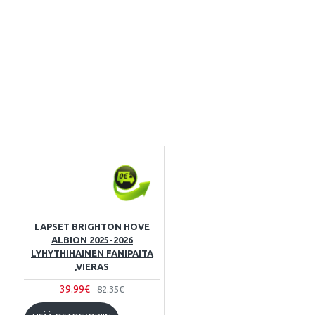
LAPSET BRIGHTON HOVE
ALBION 2025-2026
LYHYTHIHAINEN FANIPAITA
,VIERAS
39.99€
82.35€