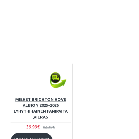
MIEHET BRIGHTON HOVE
ALBION 2025-2026
LYHYTHIHAINEN FANIPAITA
,VIERAS
39.99€
82.35€