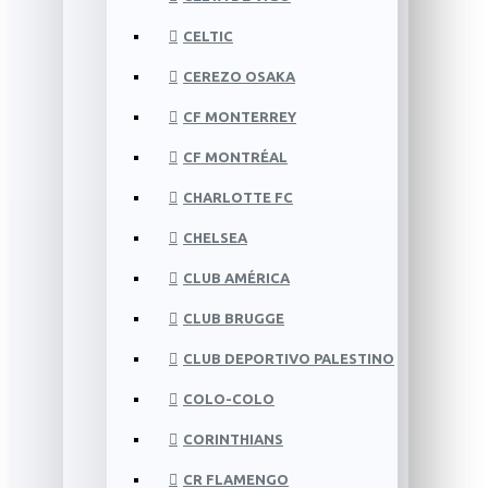
CELTIC
CEREZO OSAKA
CF MONTERREY
CF MONTRÉAL
CHARLOTTE FC
CHELSEA
CLUB AMÉRICA
CLUB BRUGGE
CLUB DEPORTIVO PALESTINO
COLO-COLO
CORINTHIANS
CR FLAMENGO