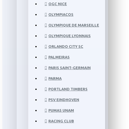
OGC NICE
OLYMPIACOS
OLYMPIQUE DE MARSEILLE
OLYMPIQUE LYONNAIS
ORLANDO CITY SC
PALMEIRAS
PARIS SAINT-GERMAIN
PARMA
PORTLAND TIMBERS
PSV EINDHOVEN
PUMAS UNAM
RACING CLUB