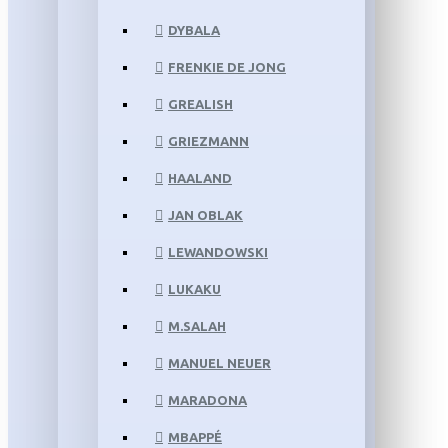
DYBALA
FRENKIE DE JONG
GREALISH
GRIEZMANN
HAALAND
JAN OBLAK
LEWANDOWSKI
LUKAKU
M.SALAH
MANUEL NEUER
MARADONA
MBAPPÉ