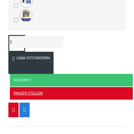
LISÄÄ OSTOSKORIIN
OSTA NYT
FRAGEN STELLEN