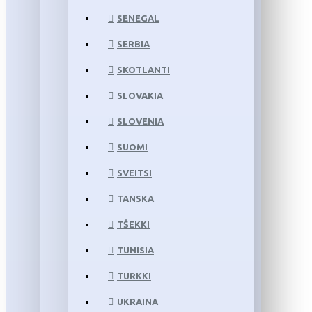
SENEGAL
SERBIA
SKOTLANTI
SLOVAKIA
SLOVENIA
SUOMI
SVEITSI
TANSKA
TŠEKKI
TUNISIA
TURKKI
UKRAINA