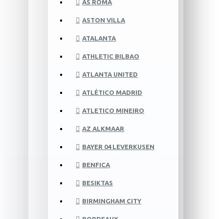
AS ROMA
ASTON VILLA
ATALANTA
ATHLETIC BILBAO
ATLANTA UNITED
ATLÉTICO MADRID
ATLETICO MINEIRO
AZ ALKMAAR
BAYER 04 LEVERKUSEN
BENFICA
BESIKTAS
BIRMINGHAM CITY