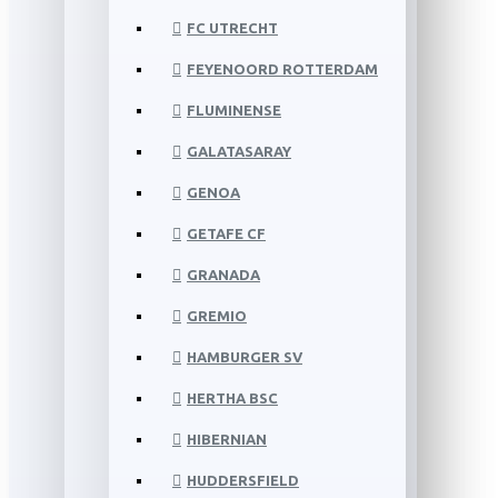
FC UTRECHT
FEYENOORD ROTTERDAM
FLUMINENSE
GALATASARAY
GENOA
GETAFE CF
GRANADA
GREMIO
HAMBURGER SV
HERTHA BSC
HIBERNIAN
HUDDERSFIELD