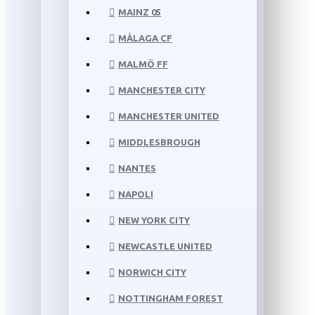
MAINZ 05
MÁLAGA CF
MALMÖ FF
MANCHESTER CITY
MANCHESTER UNITED
MIDDLESBROUGH
NANTES
NAPOLI
NEW YORK CITY
NEWCASTLE UNITED
NORWICH CITY
NOTTINGHAM FOREST