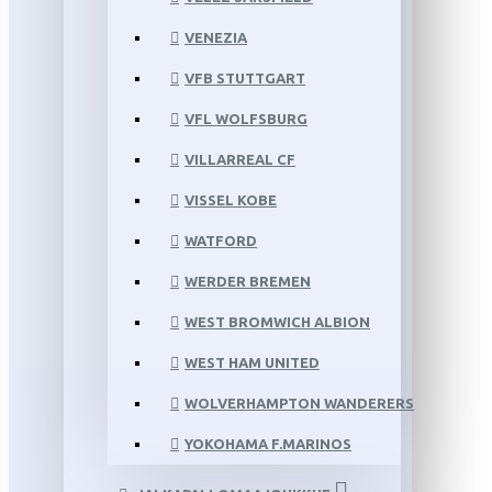
VENEZIA
VFB STUTTGART
VFL WOLFSBURG
VILLARREAL CF
VISSEL KOBE
WATFORD
WERDER BREMEN
WEST BROMWICH ALBION
WEST HAM UNITED
WOLVERHAMPTON WANDERERS
YOKOHAMA F.MARINOS