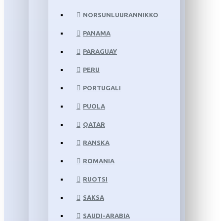
NORSUNLUURANNIKKO
PANAMA
PARAGUAY
PERU
PORTUGALI
PUOLA
QATAR
RANSKA
ROMANIA
RUOTSI
SAKSA
SAUDI-ARABIA