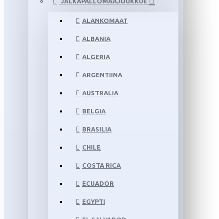
JALKAPALLOMAAJOUKKUE
ALANKOMAAT
ALBANIA
ALGERIA
ARGENTIINA
AUSTRALIA
BELGIA
BRASILIA
CHILE
COSTA RICA
ECUADOR
EGYPTI