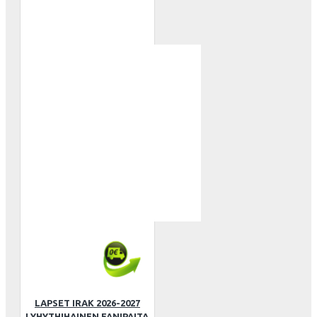
LAPSET IRAK 2026-2027
LYHYTHIHAINEN FANIPAITA