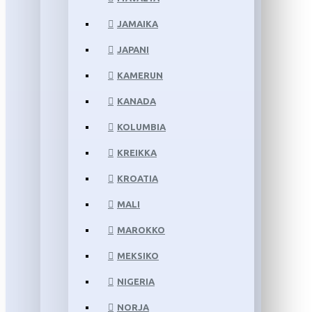
JAMAIKA
JAPANI
KAMERUN
KANADA
KOLUMBIA
KREIKKA
KROATIA
MALI
MAROKKO
MEKSIKO
NIGERIA
NORJA