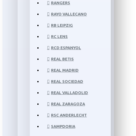
RANGERS
RAYO VALLECANO
RB LEIPZIG
RC LENS
RCD ESPANYOL
REAL BETIS
REAL MADRID
REAL SOCIEDAD
REAL VALLADOLID
REAL ZARAGOZA
RSC ANDERLECHT
SAMPDORIA