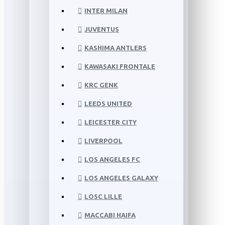
INTER MILAN
JUVENTUS
KASHIMA ANTLERS
KAWASAKI FRONTALE
KRC GENK
LEEDS UNITED
LEICESTER CITY
LIVERPOOL
LOS ANGELES FC
LOS ANGELES GALAXY
LOSC LILLE
MACCABI HAIFA