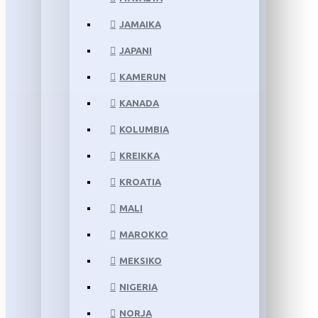
JAMAIKA
JAPANI
KAMERUN
KANADA
KOLUMBIA
KREIKKA
KROATIA
MALI
MAROKKO
MEKSIKO
NIGERIA
NORJA