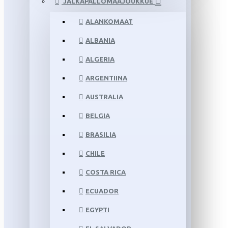
JALKAPALLOMAAJOUKKUE
ALANKOMAAT
ALBANIA
ALGERIA
ARGENTIINA
AUSTRALIA
BELGIA
BRASILIA
CHILE
COSTA RICA
ECUADOR
EGYPTI