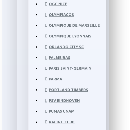
OGC NICE
OLYMPIACOS
OLYMPIQUE DE MARSEILLE
OLYMPIQUE LYONNAIS
ORLANDO CITY SC
PALMEIRAS
PARIS SAINT-GERMAIN
PARMA
PORTLAND TIMBERS
PSV EINDHOVEN
PUMAS UNAM
RACING CLUB