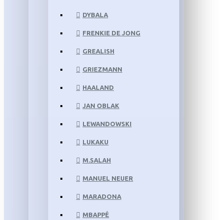
DYBALA
FRENKIE DE JONG
GREALISH
GRIEZMANN
HAALAND
JAN OBLAK
LEWANDOWSKI
LUKAKU
M.SALAH
MANUEL NEUER
MARADONA
MBAPPÉ