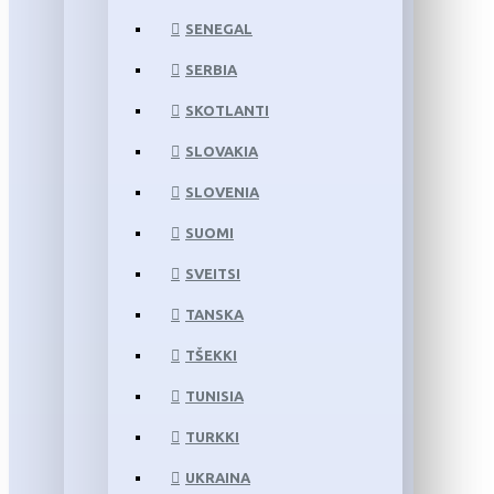
SENEGAL
SERBIA
SKOTLANTI
SLOVAKIA
SLOVENIA
SUOMI
SVEITSI
TANSKA
TŠEKKI
TUNISIA
TURKKI
UKRAINA