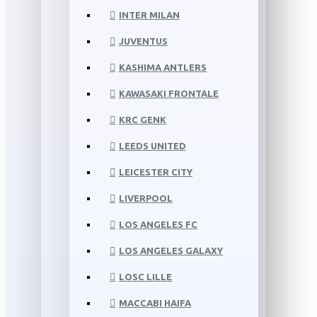
INTER MILAN
JUVENTUS
KASHIMA ANTLERS
KAWASAKI FRONTALE
KRC GENK
LEEDS UNITED
LEICESTER CITY
LIVERPOOL
LOS ANGELES FC
LOS ANGELES GALAXY
LOSC LILLE
MACCABI HAIFA