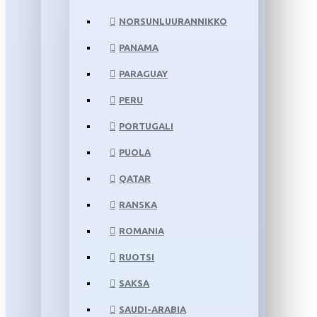
NORSUNLUURANNIKKO
PANAMA
PARAGUAY
PERU
PORTUGALI
PUOLA
QATAR
RANSKA
ROMANIA
RUOTSI
SAKSA
SAUDI-ARABIA