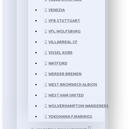
VENEZIA
VFB STUTTGART
VFL WOLFSBURG
VILLARREAL CF
VISSEL KOBE
WATFORD
WERDER BREMEN
WEST BROMWICH ALBION
WEST HAM UNITED
WOLVERHAMPTON WANDERERS
YOKOHAMA F.MARINOS