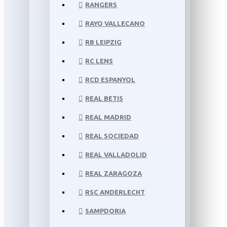
RANGERS
RAYO VALLECANO
RB LEIPZIG
RC LENS
RCD ESPANYOL
REAL BETIS
REAL MADRID
REAL SOCIEDAD
REAL VALLADOLID
REAL ZARAGOZA
RSC ANDERLECHT
SAMPDORIA