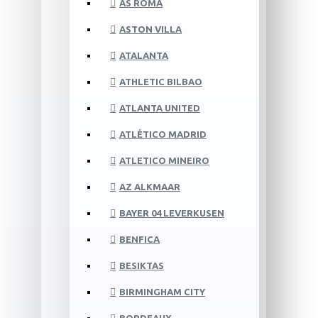
AS ROMA
ASTON VILLA
ATALANTA
ATHLETIC BILBAO
ATLANTA UNITED
ATLÉTICO MADRID
ATLETICO MINEIRO
AZ ALKMAAR
BAYER 04 LEVERKUSEN
BENFICA
BESIKTAS
BIRMINGHAM CITY