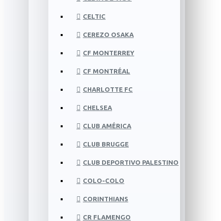
CELTIC
CEREZO OSAKA
CF MONTERREY
CF MONTRÉAL
CHARLOTTE FC
CHELSEA
CLUB AMÉRICA
CLUB BRUGGE
CLUB DEPORTIVO PALESTINO
COLO-COLO
CORINTHIANS
CR FLAMENGO