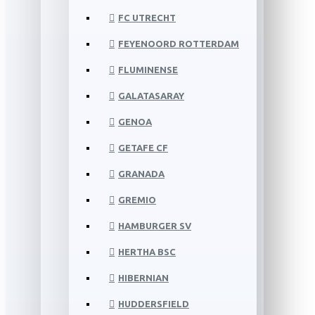
FC UTRECHT
FEYENOORD ROTTERDAM
FLUMINENSE
GALATASARAY
GENOA
GETAFE CF
GRANADA
GREMIO
HAMBURGER SV
HERTHA BSC
HIBERNIAN
HUDDERSFIELD