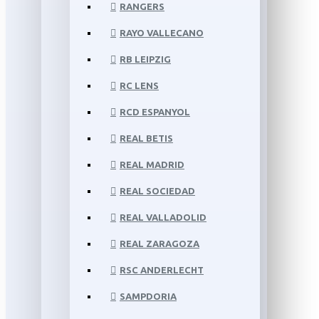
RANGERS
RAYO VALLECANO
RB LEIPZIG
RC LENS
RCD ESPANYOL
REAL BETIS
REAL MADRID
REAL SOCIEDAD
REAL VALLADOLID
REAL ZARAGOZA
RSC ANDERLECHT
SAMPDORIA