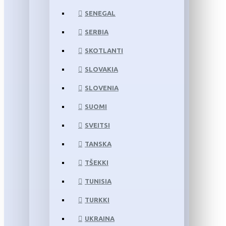
SENEGAL
SERBIA
SKOTLANTI
SLOVAKIA
SLOVENIA
SUOMI
SVEITSI
TANSKA
TŠEKKI
TUNISIA
TURKKI
UKRAINA