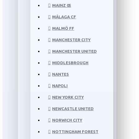
MAINZ 05
MÁLAGA CF
MALMÖ FF
MANCHESTER CITY
MANCHESTER UNITED
MIDDLESBROUGH
NANTES
NAPOLI
NEW YORK CITY
NEWCASTLE UNITED
NORWICH CITY
NOTTINGHAM FOREST