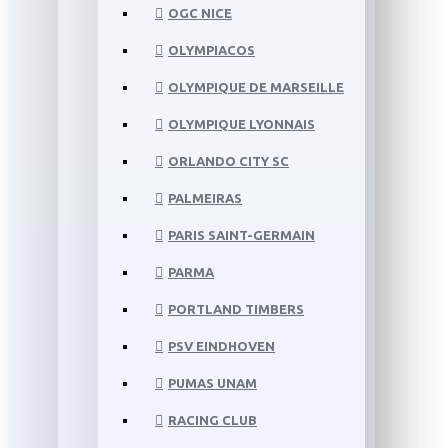
OGC NICE
OLYMPIACOS
OLYMPIQUE DE MARSEILLE
OLYMPIQUE LYONNAIS
ORLANDO CITY SC
PALMEIRAS
PARIS SAINT-GERMAIN
PARMA
PORTLAND TIMBERS
PSV EINDHOVEN
PUMAS UNAM
RACING CLUB