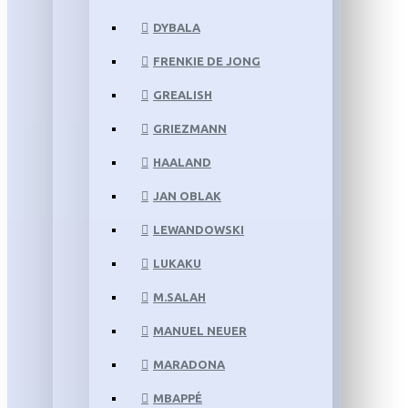
DYBALA
FRENKIE DE JONG
GREALISH
GRIEZMANN
HAALAND
JAN OBLAK
LEWANDOWSKI
LUKAKU
M.SALAH
MANUEL NEUER
MARADONA
MBAPPÉ