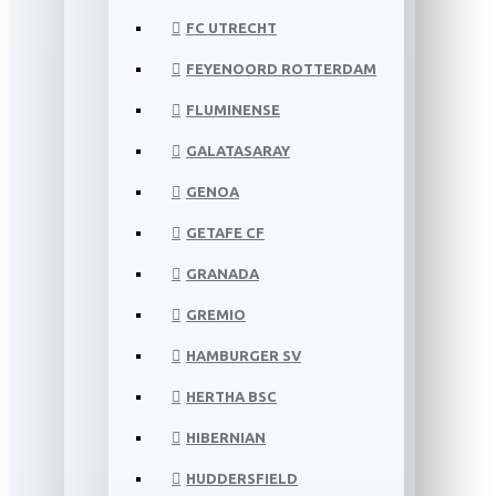
FC UTRECHT
FEYENOORD ROTTERDAM
FLUMINENSE
GALATASARAY
GENOA
GETAFE CF
GRANADA
GREMIO
HAMBURGER SV
HERTHA BSC
HIBERNIAN
HUDDERSFIELD