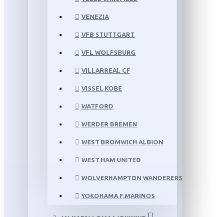
VENEZIA
VFB STUTTGART
VFL WOLFSBURG
VILLARREAL CF
VISSEL KOBE
WATFORD
WERDER BREMEN
WEST BROMWICH ALBION
WEST HAM UNITED
WOLVERHAMPTON WANDERERS
YOKOHAMA F.MARINOS