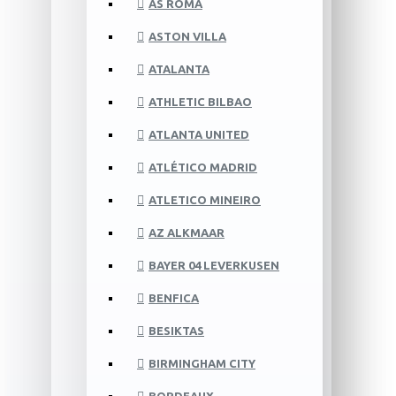
AS ROMA
ASTON VILLA
ATALANTA
ATHLETIC BILBAO
ATLANTA UNITED
ATLÉTICO MADRID
ATLETICO MINEIRO
AZ ALKMAAR
BAYER 04 LEVERKUSEN
BENFICA
BESIKTAS
BIRMINGHAM CITY