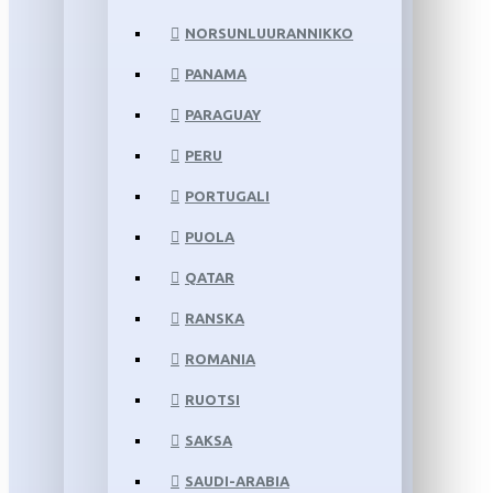
NORSUNLUURANNIKKO
PANAMA
PARAGUAY
PERU
PORTUGALI
PUOLA
QATAR
RANSKA
ROMANIA
RUOTSI
SAKSA
SAUDI-ARABIA