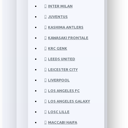
INTER MILAN
JUVENTUS
KASHIMA ANTLERS
KAWASAKI FRONTALE
KRC GENK
LEEDS UNITED
LEICESTER CITY
LIVERPOOL
LOS ANGELES FC
LOS ANGELES GALAXY
LOSC LILLE
MACCABI HAIFA