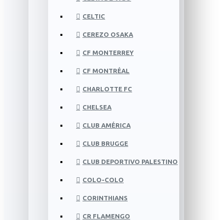
CELTIC
CEREZO OSAKA
CF MONTERREY
CF MONTRÉAL
CHARLOTTE FC
CHELSEA
CLUB AMÉRICA
CLUB BRUGGE
CLUB DEPORTIVO PALESTINO
COLO-COLO
CORINTHIANS
CR FLAMENGO