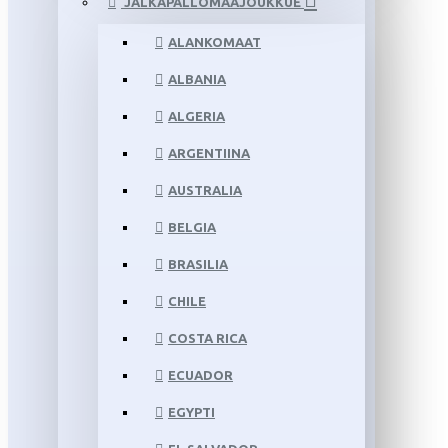
JALKAPALLOMAAJOUKKUE
ALANKOMAAT
ALBANIA
ALGERIA
ARGENTIINA
AUSTRALIA
BELGIA
BRASILIA
CHILE
COSTA RICA
ECUADOR
EGYPTI