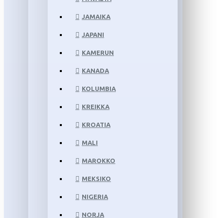
JAMAIKA
JAPANI
KAMERUN
KANADA
KOLUMBIA
KREIKKA
KROATIA
MALI
MAROKKO
MEKSIKO
NIGERIA
NORJA