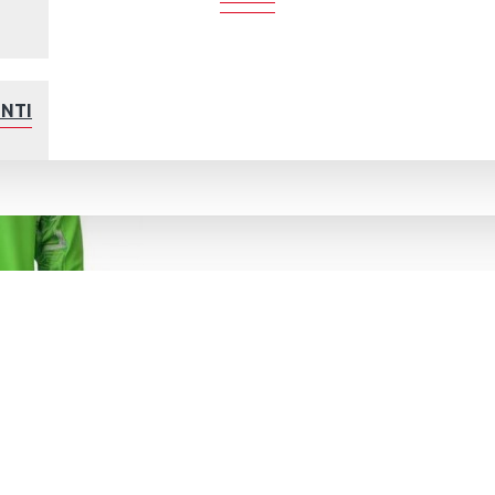
ENTINA