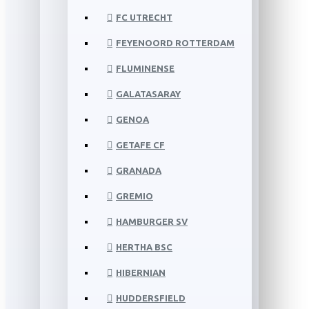
FC UTRECHT
FEYENOORD ROTTERDAM
FLUMINENSE
GALATASARAY
GENOA
GETAFE CF
GRANADA
GREMIO
HAMBURGER SV
HERTHA BSC
HIBERNIAN
HUDDERSFIELD