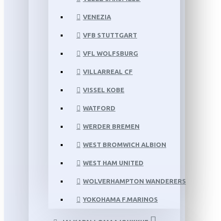
VENEZIA
VFB STUTTGART
VFL WOLFSBURG
VILLARREAL CF
VISSEL KOBE
WATFORD
WERDER BREMEN
WEST BROMWICH ALBION
WEST HAM UNITED
WOLVERHAMPTON WANDERERS
YOKOHAMA F.MARINOS