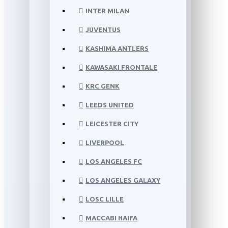
INTER MILAN
JUVENTUS
KASHIMA ANTLERS
KAWASAKI FRONTALE
KRC GENK
LEEDS UNITED
LEICESTER CITY
LIVERPOOL
LOS ANGELES FC
LOS ANGELES GALAXY
LOSC LILLE
MACCABI HAIFA