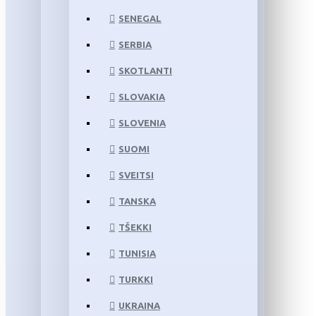
SENEGAL
SERBIA
SKOTLANTI
SLOVAKIA
SLOVENIA
SUOMI
SVEITSI
TANSKA
TŠEKKI
TUNISIA
TURKKI
UKRAINA