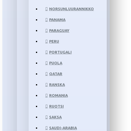
NORSUNLUURANNIKKO
PANAMA
PARAGUAY
PERU
PORTUGALI
PUOLA
QATAR
RANSKA
ROMANIA
RUOTSI
SAKSA
SAUDI-ARABIA