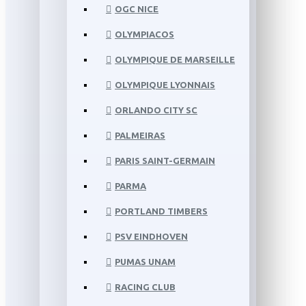
OGC NICE
OLYMPIACOS
OLYMPIQUE DE MARSEILLE
OLYMPIQUE LYONNAIS
ORLANDO CITY SC
PALMEIRAS
PARIS SAINT-GERMAIN
PARMA
PORTLAND TIMBERS
PSV EINDHOVEN
PUMAS UNAM
RACING CLUB