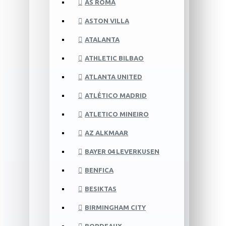
AS ROMA
ASTON VILLA
ATALANTA
ATHLETIC BILBAO
ATLANTA UNITED
ATLÉTICO MADRID
ATLETICO MINEIRO
AZ ALKMAAR
BAYER 04 LEVERKUSEN
BENFICA
BESIKTAS
BIRMINGHAM CITY