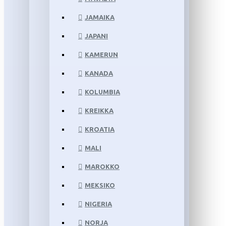
JAMAIKA
JAPANI
KAMERUN
KANADA
KOLUMBIA
KREIKKA
KROATIA
MALI
MAROKKO
MEKSIKO
NIGERIA
NORJA