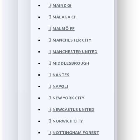
MAINZ 05
MÁLAGA CF
MALMÖ FF
MANCHESTER CITY
MANCHESTER UNITED
MIDDLESBROUGH
NANTES
NAPOLI
NEW YORK CITY
NEWCASTLE UNITED
NORWICH CITY
NOTTINGHAM FOREST