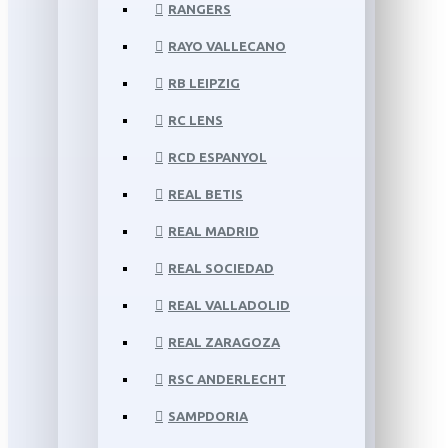
RANGERS
RAYO VALLECANO
RB LEIPZIG
RC LENS
RCD ESPANYOL
REAL BETIS
REAL MADRID
REAL SOCIEDAD
REAL VALLADOLID
REAL ZARAGOZA
RSC ANDERLECHT
SAMPDORIA