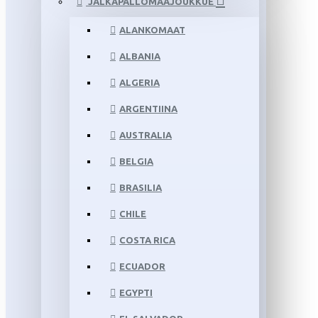
JALKAPALLOMAAJOUKKUE
ALANKOMAAT
ALBANIA
ALGERIA
ARGENTIINA
AUSTRALIA
BELGIA
BRASILIA
CHILE
COSTA RICA
ECUADOR
EGYPTI