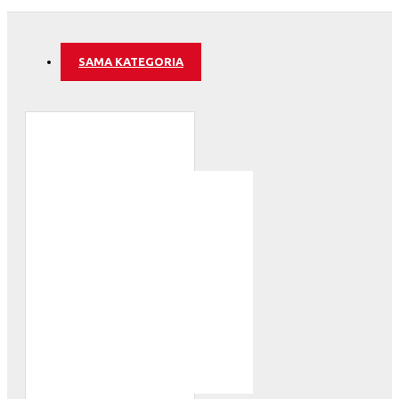
SAMA KATEGORIA