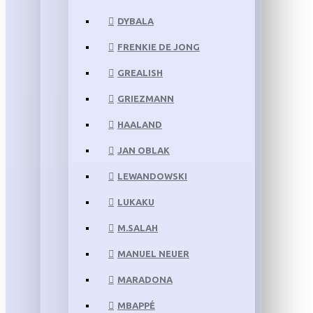
DYBALA
FRENKIE DE JONG
GREALISH
GRIEZMANN
HAALAND
JAN OBLAK
LEWANDOWSKI
LUKAKU
M.SALAH
MANUEL NEUER
MARADONA
MBAPPÉ