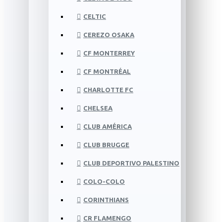
CELTIC
CEREZO OSAKA
CF MONTERREY
CF MONTRÉAL
CHARLOTTE FC
CHELSEA
CLUB AMÉRICA
CLUB BRUGGE
CLUB DEPORTIVO PALESTINO
COLO-COLO
CORINTHIANS
CR FLAMENGO