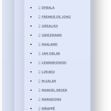
DYBALA
FRENKIE DE JONG
GREALISH
GRIEZMANN
HAALAND
JAN OBLAK
LEWANDOWSKI
LUKAKU
M.SALAH
MANUEL NEUER
MARADONA
MBAPPÉ