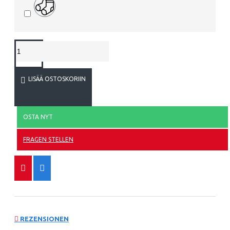
LISÄÄ OSTOSKORIIN
OSTA NYT
FRAGEN STELLEN
REZENSIONEN