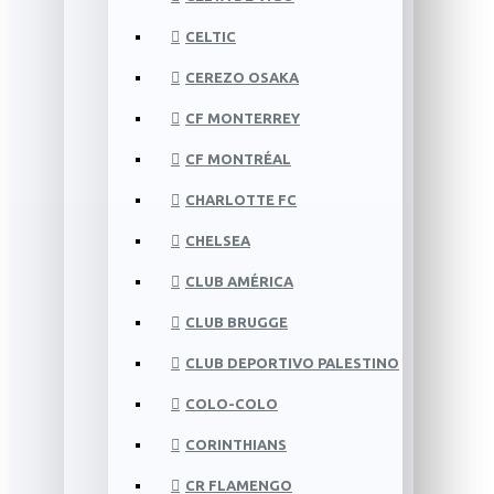
CELTIC
CEREZO OSAKA
CF MONTERREY
CF MONTRÉAL
CHARLOTTE FC
CHELSEA
CLUB AMÉRICA
CLUB BRUGGE
CLUB DEPORTIVO PALESTINO
COLO-COLO
CORINTHIANS
CR FLAMENGO