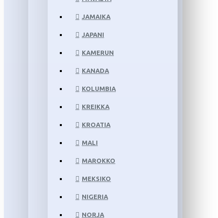
JAMAIKA
JAPANI
KAMERUN
KANADA
KOLUMBIA
KREIKKA
KROATIA
MALI
MAROKKO
MEKSIKO
NIGERIA
NORJA