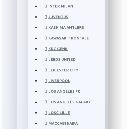
INTER MILAN
JUVENTUS
KASHIMA ANTLERS
KAWASAKI FRONTALE
KRC GENK
LEEDS UNITED
LEICESTER CITY
LIVERPOOL
LOS ANGELES FC
LOS ANGELES GALAXY
LOSC LILLE
MACCABI HAIFA