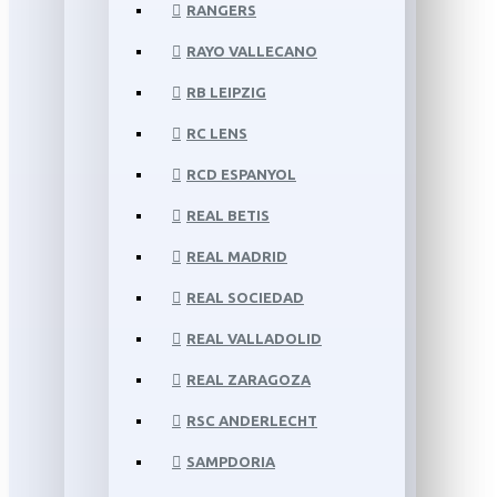
RANGERS
RAYO VALLECANO
RB LEIPZIG
RC LENS
RCD ESPANYOL
REAL BETIS
REAL MADRID
REAL SOCIEDAD
REAL VALLADOLID
REAL ZARAGOZA
RSC ANDERLECHT
SAMPDORIA