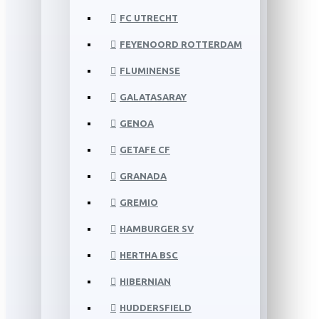
FC UTRECHT
FEYENOORD ROTTERDAM
FLUMINENSE
GALATASARAY
GENOA
GETAFE CF
GRANADA
GREMIO
HAMBURGER SV
HERTHA BSC
HIBERNIAN
HUDDERSFIELD