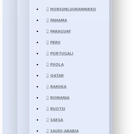
NORSUNLUURANNIKKO
PANAMA
PARAGUAY
PERU
PORTUGALI
PUOLA
QATAR
RANSKA
ROMANIA
RUOTSI
SAKSA
SAUDI-ARABIA