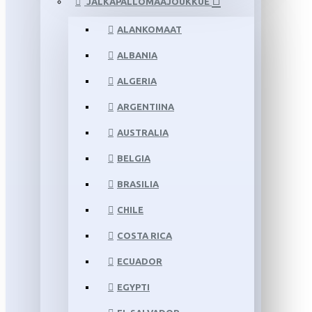
JALKAPALLOMAAJOUKKUE
ALANKOMAAT
ALBANIA
ALGERIA
ARGENTIINA
AUSTRALIA
BELGIA
BRASILIA
CHILE
COSTA RICA
ECUADOR
EGYPTI