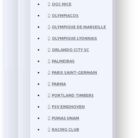
OGC NICE
OLYMPIACOS
OLYMPIQUE DE MARSEILLE
OLYMPIQUE LYONNAIS
ORLANDO CITY SC
PALMEIRAS
PARIS SAINT-GERMAIN
PARMA
PORTLAND TIMBERS
PSV EINDHOVEN
PUMAS UNAM
RACING CLUB