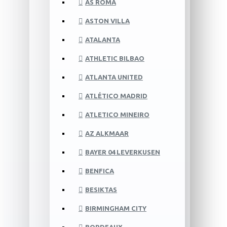
AS ROMA
ASTON VILLA
ATALANTA
ATHLETIC BILBAO
ATLANTA UNITED
ATLÉTICO MADRID
ATLETICO MINEIRO
AZ ALKMAAR
BAYER 04 LEVERKUSEN
BENFICA
BESIKTAS
BIRMINGHAM CITY