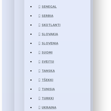
SENEGAL
SERBIA
SKOTLANTI
SLOVAKIA
SLOVENIA
SUOMI
SVEITSI
TANSKA
TŠEKKI
TUNISIA
TURKKI
UKRAINA