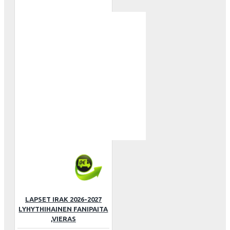
LAPSET IRAK 2026-2027
LYHYTHIHAINEN FANIPAITA
,VIERAS