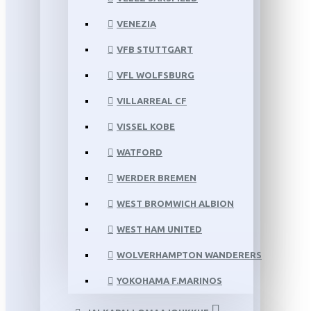
VENEZIA
VFB STUTTGART
VFL WOLFSBURG
VILLARREAL CF
VISSEL KOBE
WATFORD
WERDER BREMEN
WEST BROMWICH ALBION
WEST HAM UNITED
WOLVERHAMPTON WANDERERS
YOKOHAMA F.MARINOS