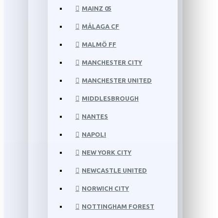
MAINZ 05
MÁLAGA CF
MALMÖ FF
MANCHESTER CITY
MANCHESTER UNITED
MIDDLESBROUGH
NANTES
NAPOLI
NEW YORK CITY
NEWCASTLE UNITED
NORWICH CITY
NOTTINGHAM FOREST