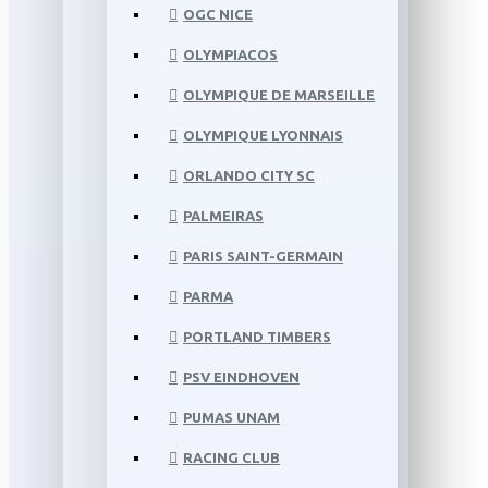
OGC NICE
OLYMPIACOS
OLYMPIQUE DE MARSEILLE
OLYMPIQUE LYONNAIS
ORLANDO CITY SC
PALMEIRAS
PARIS SAINT-GERMAIN
PARMA
PORTLAND TIMBERS
PSV EINDHOVEN
PUMAS UNAM
RACING CLUB