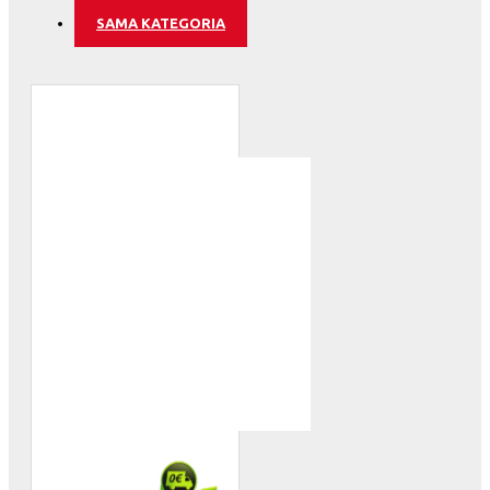
SAMA KATEGORIA