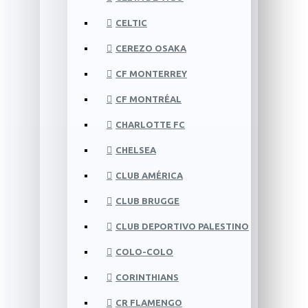
CELTIC
CEREZO OSAKA
CF MONTERREY
CF MONTRÉAL
CHARLOTTE FC
CHELSEA
CLUB AMÉRICA
CLUB BRUGGE
CLUB DEPORTIVO PALESTINO
COLO-COLO
CORINTHIANS
CR FLAMENGO