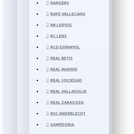
RANGERS
RAYO VALLECANO
RB LEIPZIG
RC LENS
RCD ESPANYOL
REAL BETIS
REAL MADRID
REAL SOCIEDAD
REAL VALLADOLID
REAL ZARAGOZA
RSC ANDERLECHT
SAMPDORIA