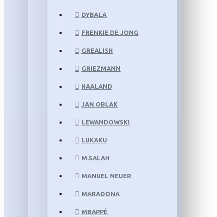
DYBALA
FRENKIE DE JONG
GREALISH
GRIEZMANN
HAALAND
JAN OBLAK
LEWANDOWSKI
LUKAKU
M.SALAH
MANUEL NEUER
MARADONA
MBAPPÉ