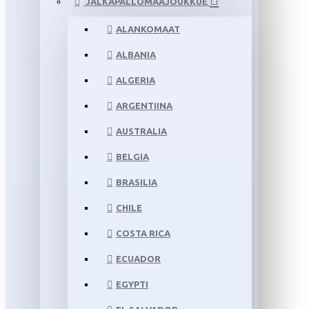
JALKAPALLOMAAJOUKKUE
ALANKOMAAT
ALBANIA
ALGERIA
ARGENTIINA
AUSTRALIA
BELGIA
BRASILIA
CHILE
COSTA RICA
ECUADOR
EGYPTI