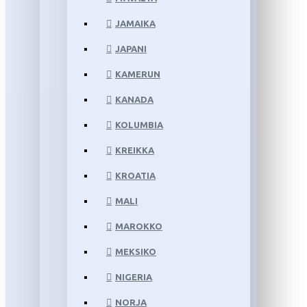
JAMAIKA
JAPANI
KAMERUN
KANADA
KOLUMBIA
KREIKKA
KROATIA
MALI
MAROKKO
MEKSIKO
NIGERIA
NORJA