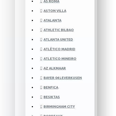
AS ROMA
ASTON VILLA
ATALANTA
ATHLETIC BILBAO
ATLANTA UNITED
ATLÉTICO MADRID
ATLETICO MINEIRO
AZ ALKMAAR
BAYER 04 LEVERKUSEN
BENFICA
BESIKTAS
BIRMINGHAM CITY