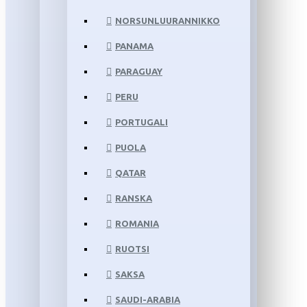
NORSUNLUURANNIKKO
PANAMA
PARAGUAY
PERU
PORTUGALI
PUOLA
QATAR
RANSKA
ROMANIA
RUOTSI
SAKSA
SAUDI-ARABIA