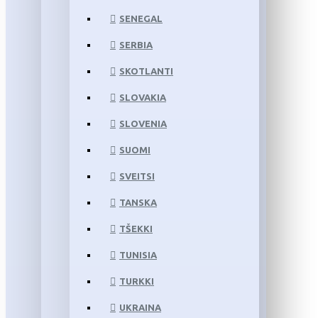
SENEGAL
SERBIA
SKOTLANTI
SLOVAKIA
SLOVENIA
SUOMI
SVEITSI
TANSKA
TŠEKKI
TUNISIA
TURKKI
UKRAINA