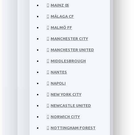
MAINZ 05
MÁLAGA CF
MALMÖ FF
MANCHESTER CITY
MANCHESTER UNITED
MIDDLESBROUGH
NANTES
NAPOLI
NEW YORK CITY
NEWCASTLE UNITED
NORWICH CITY
NOTTINGHAM FOREST