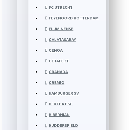
FC UTRECHT
FEYENOORD ROTTERDAM
FLUMINENSE
GALATASARAY
GENOA
GETAFE CF
GRANADA
GREMIO
HAMBURGER SV
HERTHA BSC
HIBERNIAN
HUDDERSFIELD