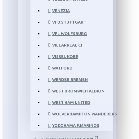
VENEZIA
VFB STUTTGART
VFL WOLFSBURG
VILLARREAL CF
VISSEL KOBE
WATFORD
WERDER BREMEN
WEST BROMWICH ALBION
WEST HAM UNITED
WOLVERHAMPTON WANDERERS
YOKOHAMA F.MARINOS