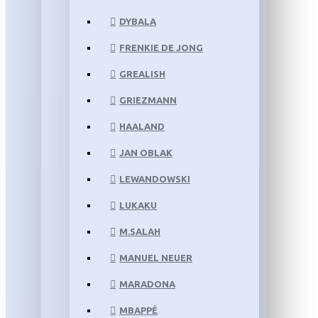
DYBALA
FRENKIE DE JONG
GREALISH
GRIEZMANN
HAALAND
JAN OBLAK
LEWANDOWSKI
LUKAKU
M.SALAH
MANUEL NEUER
MARADONA
MBAPPÉ