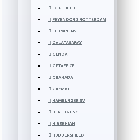
FC UTRECHT
FEYENOORD ROTTERDAM
FLUMINENSE
GALATASARAY
GENOA
GETAFE CF
GRANADA
GREMIO
HAMBURGER SV
HERTHA BSC
HIBERNIAN
HUDDERSFIELD