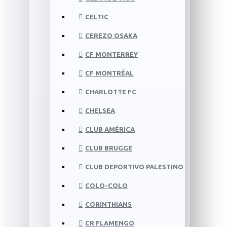
CELTIC
CEREZO OSAKA
CF MONTERREY
CF MONTRÉAL
CHARLOTTE FC
CHELSEA
CLUB AMÉRICA
CLUB BRUGGE
CLUB DEPORTIVO PALESTINO
COLO-COLO
CORINTHIANS
CR FLAMENGO