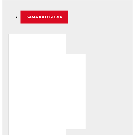
SAMA KATEGORIA