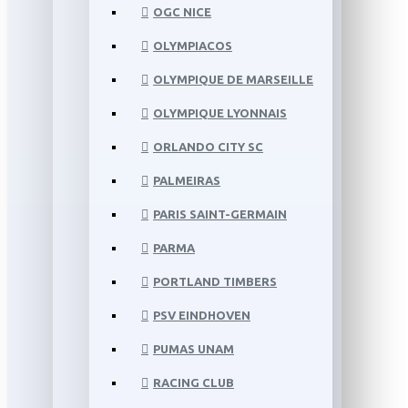
OGC NICE
OLYMPIACOS
OLYMPIQUE DE MARSEILLE
OLYMPIQUE LYONNAIS
ORLANDO CITY SC
PALMEIRAS
PARIS SAINT-GERMAIN
PARMA
PORTLAND TIMBERS
PSV EINDHOVEN
PUMAS UNAM
RACING CLUB