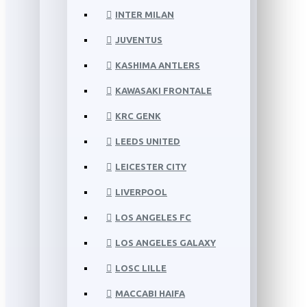
INTER MILAN
JUVENTUS
KASHIMA ANTLERS
KAWASAKI FRONTALE
KRC GENK
LEEDS UNITED
LEICESTER CITY
LIVERPOOL
LOS ANGELES FC
LOS ANGELES GALAXY
LOSC LILLE
MACCABI HAIFA