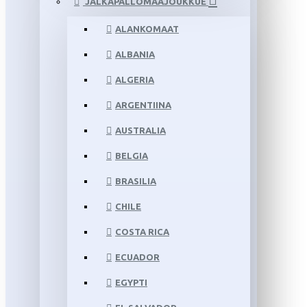
JALKAPALLOMAAJOUKKUE
ALANKOMAAT
ALBANIA
ALGERIA
ARGENTIINA
AUSTRALIA
BELGIA
BRASILIA
CHILE
COSTA RICA
ECUADOR
EGYPTI