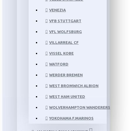
VENEZIA
VFB STUTTGART
VFL WOLFSBURG
VILLARREAL CF
VISSEL KOBE
WATFORD
WERDER BREMEN
WEST BROMWICH ALBION
WEST HAM UNITED
WOLVERHAMPTON WANDERERS
YOKOHAMA F.MARINOS