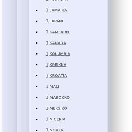
JAMAIKA
JAPANI
KAMERUN
KANADA
KOLUMBIA
KREIKKA
KROATIA
MALI
MAROKKO
MEKSIKO
NIGERIA
NORJA