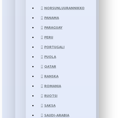
NORSUNLUURANNIKKO
PANAMA
PARAGUAY
PERU
PORTUGALI
PUOLA
QATAR
RANSKA
ROMANIA
RUOTSI
SAKSA
SAUDI-ARABIA