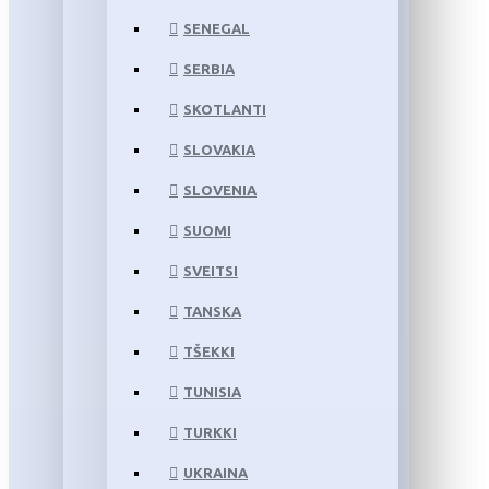
SENEGAL
SERBIA
SKOTLANTI
SLOVAKIA
SLOVENIA
SUOMI
SVEITSI
TANSKA
TŠEKKI
TUNISIA
TURKKI
UKRAINA