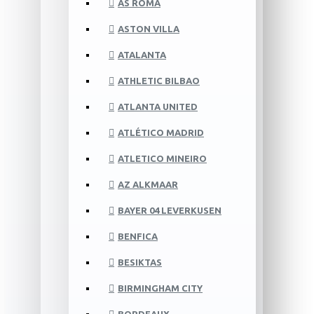
AS ROMA
ASTON VILLA
ATALANTA
ATHLETIC BILBAO
ATLANTA UNITED
ATLÉTICO MADRID
ATLETICO MINEIRO
AZ ALKMAAR
BAYER 04 LEVERKUSEN
BENFICA
BESIKTAS
BIRMINGHAM CITY