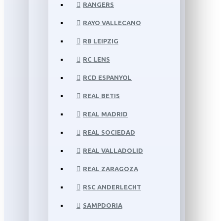
RANGERS
RAYO VALLECANO
RB LEIPZIG
RC LENS
RCD ESPANYOL
REAL BETIS
REAL MADRID
REAL SOCIEDAD
REAL VALLADOLID
REAL ZARAGOZA
RSC ANDERLECHT
SAMPDORIA