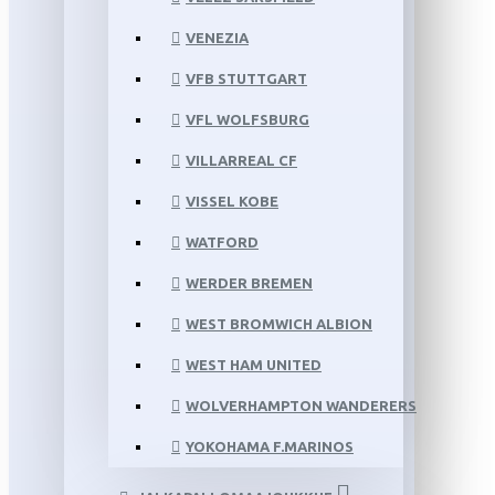
VENEZIA
VFB STUTTGART
VFL WOLFSBURG
VILLARREAL CF
VISSEL KOBE
WATFORD
WERDER BREMEN
WEST BROMWICH ALBION
WEST HAM UNITED
WOLVERHAMPTON WANDERERS
YOKOHAMA F.MARINOS