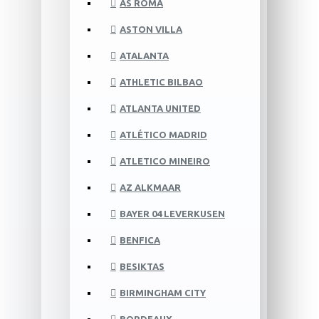
AS ROMA
ASTON VILLA
ATALANTA
ATHLETIC BILBAO
ATLANTA UNITED
ATLÉTICO MADRID
ATLETICO MINEIRO
AZ ALKMAAR
BAYER 04 LEVERKUSEN
BENFICA
BESIKTAS
BIRMINGHAM CITY