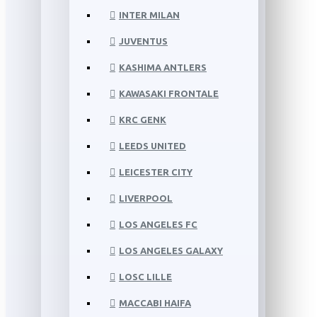
INTER MILAN
JUVENTUS
KASHIMA ANTLERS
KAWASAKI FRONTALE
KRC GENK
LEEDS UNITED
LEICESTER CITY
LIVERPOOL
LOS ANGELES FC
LOS ANGELES GALAXY
LOSC LILLE
MACCABI HAIFA