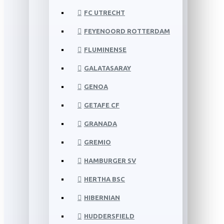
FC UTRECHT
FEYENOORD ROTTERDAM
FLUMINENSE
GALATASARAY
GENOA
GETAFE CF
GRANADA
GREMIO
HAMBURGER SV
HERTHA BSC
HIBERNIAN
HUDDERSFIELD