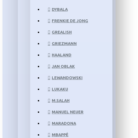
DYBALA
FRENKIE DE JONG
GREALISH
GRIEZMANN
HAALAND
JAN OBLAK
LEWANDOWSKI
LUKAKU
M.SALAH
MANUEL NEUER
MARADONA
MBAPPÉ