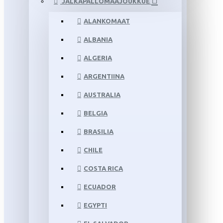
JALKAPALLOMAAJOUKKUE
ALANKOMAAT
ALBANIA
ALGERIA
ARGENTIINA
AUSTRALIA
BELGIA
BRASILIA
CHILE
COSTA RICA
ECUADOR
EGYPTI