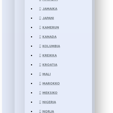
JAMAIKA
JAPANI
KAMERUN
KANADA
KOLUMBIA
KREIKKA
KROATIA
MALI
MAROKKO
MEKSIKO
NIGERIA
NORJA