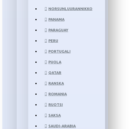
NORSUNLUURANNIKKO
PANAMA
PARAGUAY
PERU
PORTUGALI
PUOLA
QATAR
RANSKA
ROMANIA
RUOTSI
SAKSA
SAUDI-ARABIA