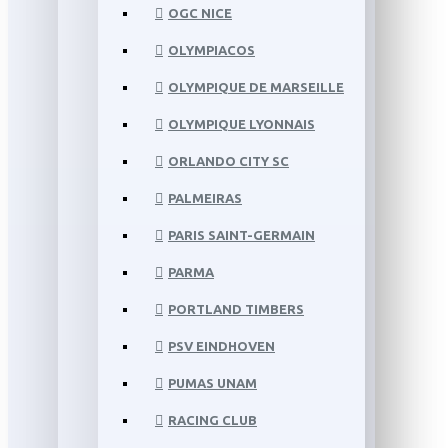
OGC NICE
OLYMPIACOS
OLYMPIQUE DE MARSEILLE
OLYMPIQUE LYONNAIS
ORLANDO CITY SC
PALMEIRAS
PARIS SAINT-GERMAIN
PARMA
PORTLAND TIMBERS
PSV EINDHOVEN
PUMAS UNAM
RACING CLUB