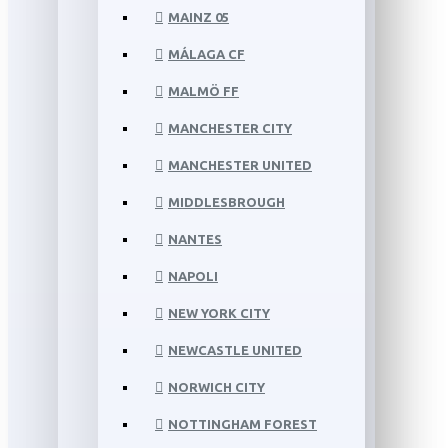
MAINZ 05
MÁLAGA CF
MALMÖ FF
MANCHESTER CITY
MANCHESTER UNITED
MIDDLESBROUGH
NANTES
NAPOLI
NEW YORK CITY
NEWCASTLE UNITED
NORWICH CITY
NOTTINGHAM FOREST