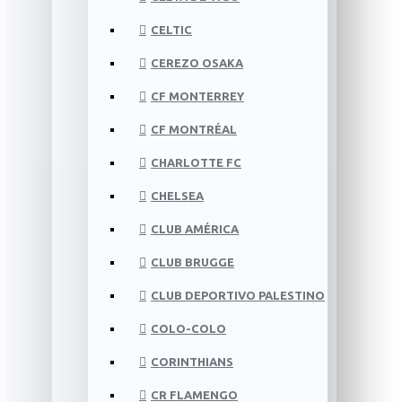
CELTIC
CEREZO OSAKA
CF MONTERREY
CF MONTRÉAL
CHARLOTTE FC
CHELSEA
CLUB AMÉRICA
CLUB BRUGGE
CLUB DEPORTIVO PALESTINO
COLO-COLO
CORINTHIANS
CR FLAMENGO