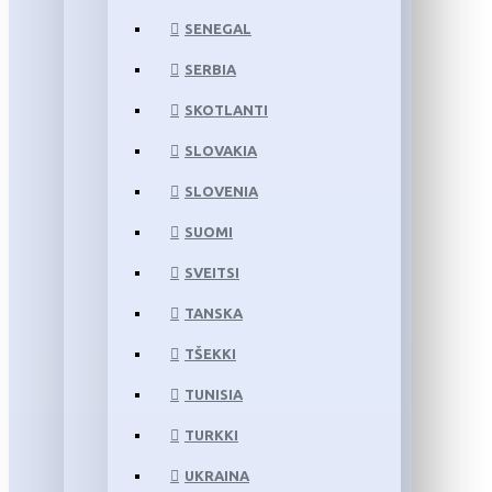
SENEGAL
SERBIA
SKOTLANTI
SLOVAKIA
SLOVENIA
SUOMI
SVEITSI
TANSKA
TŠEKKI
TUNISIA
TURKKI
UKRAINA