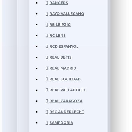
RANGERS
RAYO VALLECANO
RB LEIPZIG
RC LENS
RCD ESPANYOL
REAL BETIS
REAL MADRID
REAL SOCIEDAD
REAL VALLADOLID
REAL ZARAGOZA
RSC ANDERLECHT
SAMPDORIA