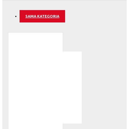
SAMA KATEGORIA