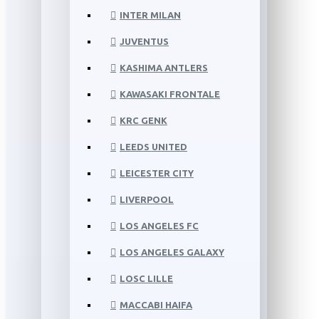
INTER MILAN
JUVENTUS
KASHIMA ANTLERS
KAWASAKI FRONTALE
KRC GENK
LEEDS UNITED
LEICESTER CITY
LIVERPOOL
LOS ANGELES FC
LOS ANGELES GALAXY
LOSC LILLE
MACCABI HAIFA