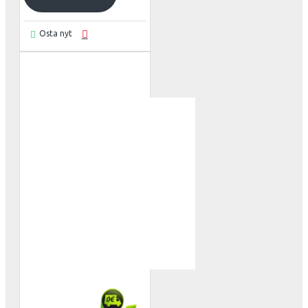
Osta nyt