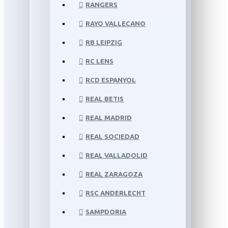
RANGERS
RAYO VALLECANO
RB LEIPZIG
RC LENS
RCD ESPANYOL
REAL BETIS
REAL MADRID
REAL SOCIEDAD
REAL VALLADOLID
REAL ZARAGOZA
RSC ANDERLECHT
SAMPDORIA