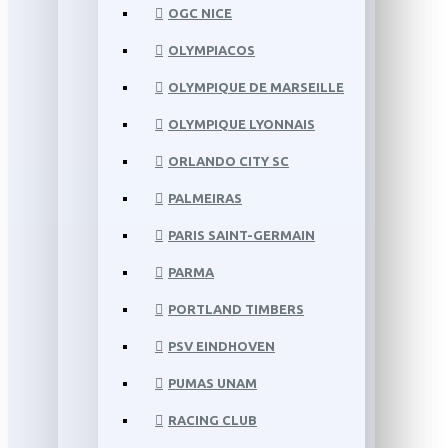
OGC NICE
OLYMPIACOS
OLYMPIQUE DE MARSEILLE
OLYMPIQUE LYONNAIS
ORLANDO CITY SC
PALMEIRAS
PARIS SAINT-GERMAIN
PARMA
PORTLAND TIMBERS
PSV EINDHOVEN
PUMAS UNAM
RACING CLUB