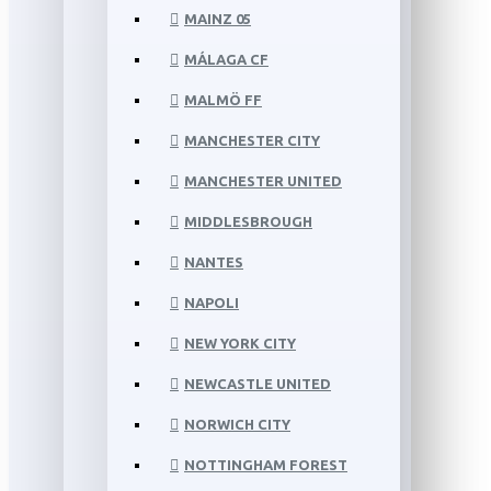
MAINZ 05
MÁLAGA CF
MALMÖ FF
MANCHESTER CITY
MANCHESTER UNITED
MIDDLESBROUGH
NANTES
NAPOLI
NEW YORK CITY
NEWCASTLE UNITED
NORWICH CITY
NOTTINGHAM FOREST