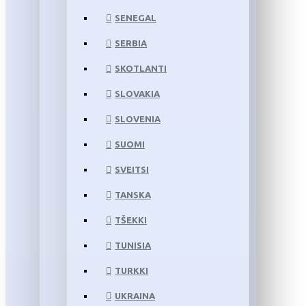
SENEGAL
SERBIA
SKOTLANTI
SLOVAKIA
SLOVENIA
SUOMI
SVEITSI
TANSKA
TŠEKKI
TUNISIA
TURKKI
UKRAINA