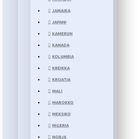
JAMAIKA
JAPANI
KAMERUN
KANADA
KOLUMBIA
KREIKKA
KROATIA
MALI
MAROKKO
MEKSIKO
NIGERIA
NORJA