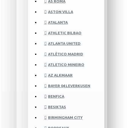
AS ROMA
ASTON VILLA
ATALANTA
ATHLETIC BILBAO
ATLANTA UNITED
ATLÉTICO MADRID
ATLETICO MINEIRO
AZ ALKMAAR
BAYER 04 LEVERKUSEN
BENFICA
BESIKTAS
BIRMINGHAM CITY