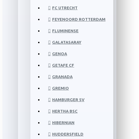
FC UTRECHT
FEYENOORD ROTTERDAM
FLUMINENSE
GALATASARAY
GENOA
GETAFE CF
GRANADA
GREMIO
HAMBURGER SV
HERTHA BSC
HIBERNIAN
HUDDERSFIELD