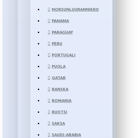
NORSUNLUURANNIKKO
PANAMA
PARAGUAY
PERU
PORTUGALI
PUOLA
QATAR
RANSKA
ROMANIA
RUOTSI
SAKSA
SAUDI-ARABIA