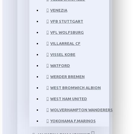
VENEZIA
VFB STUTTGART
VFL WOLFSBURG
VILLARREAL CF
VISSEL KOBE
WATFORD
WERDER BREMEN
WEST BROMWICH ALBION
WEST HAM UNITED
WOLVERHAMPTON WANDERERS
YOKOHAMA F.MARINOS