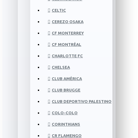
CELTIC
CEREZO OSAKA
CF MONTERREY
CF MONTRÉAL
CHARLOTTE FC
CHELSEA
CLUB AMÉRICA
CLUB BRUGGE
CLUB DEPORTIVO PALESTINO
COLO-COLO
CORINTHIANS
CR FLAMENGO