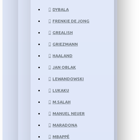
DYBALA
FRENKIE DE JONG
GREALISH
GRIEZMANN
HAALAND
JAN OBLAK
LEWANDOWSKI
LUKAKU
M.SALAH
MANUEL NEUER
MARADONA
MBAPPÉ