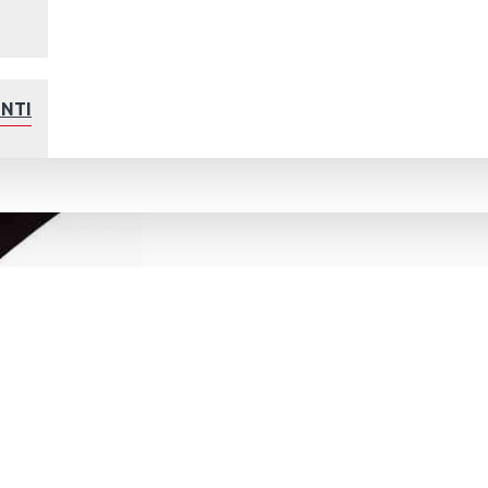
ENTINA