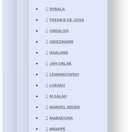
DYBALA
FRENKIE DE JONG
GREALISH
GRIEZMANN
HAALAND
JAN OBLAK
LEWANDOWSKI
LUKAKU
M.SALAH
MANUEL NEUER
MARADONA
MBAPPÉ