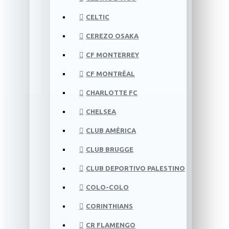
CELTIC
CEREZO OSAKA
CF MONTERREY
CF MONTRÉAL
CHARLOTTE FC
CHELSEA
CLUB AMÉRICA
CLUB BRUGGE
CLUB DEPORTIVO PALESTINO
COLO-COLO
CORINTHIANS
CR FLAMENGO