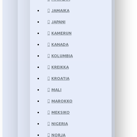
JAMAIKA
JAPANI
KAMERUN
KANADA
KOLUMBIA
KREIKKA
KROATIA
MALI
MAROKKO
MEKSIKO
NIGERIA
NORJA