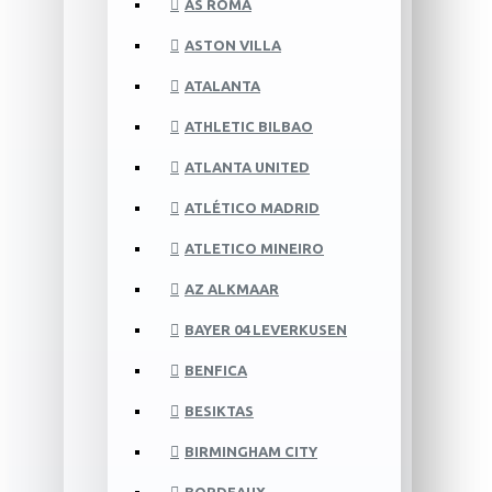
AS ROMA
ASTON VILLA
ATALANTA
ATHLETIC BILBAO
ATLANTA UNITED
ATLÉTICO MADRID
ATLETICO MINEIRO
AZ ALKMAAR
BAYER 04 LEVERKUSEN
BENFICA
BESIKTAS
BIRMINGHAM CITY