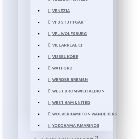
VENEZIA
VFB STUTTGART
VFL WOLFSBURG
VILLARREAL CF
VISSEL KOBE
WATFORD
WERDER BREMEN
WEST BROMWICH ALBION
WEST HAM UNITED
WOLVERHAMPTON WANDERERS
YOKOHAMA F.MARINOS