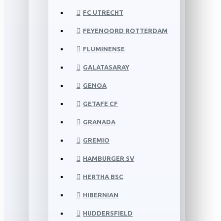
FC UTRECHT
FEYENOORD ROTTERDAM
FLUMINENSE
GALATASARAY
GENOA
GETAFE CF
GRANADA
GREMIO
HAMBURGER SV
HERTHA BSC
HIBERNIAN
HUDDERSFIELD