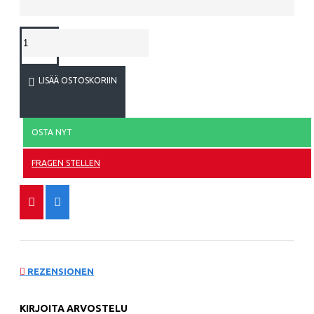
LISÄÄ OSTOSKORIIN
OSTA NYT
FRAGEN STELLEN
REZENSIONEN
KIRJOITA ARVOSTELU