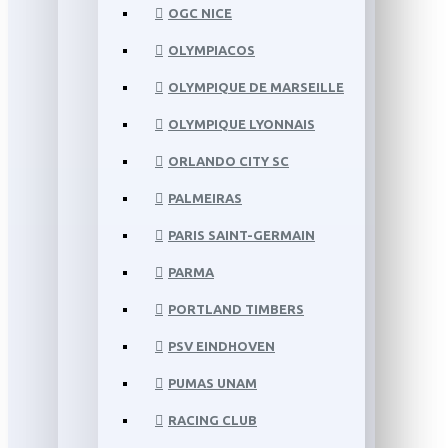
OGC NICE
OLYMPIACOS
OLYMPIQUE DE MARSEILLE
OLYMPIQUE LYONNAIS
ORLANDO CITY SC
PALMEIRAS
PARIS SAINT-GERMAIN
PARMA
PORTLAND TIMBERS
PSV EINDHOVEN
PUMAS UNAM
RACING CLUB