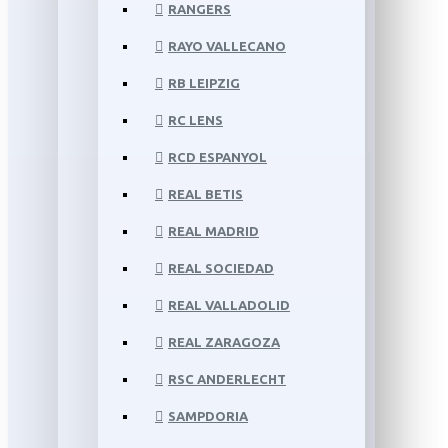
RANGERS
RAYO VALLECANO
RB LEIPZIG
RC LENS
RCD ESPANYOL
REAL BETIS
REAL MADRID
REAL SOCIEDAD
REAL VALLADOLID
REAL ZARAGOZA
RSC ANDERLECHT
SAMPDORIA