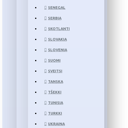
SENEGAL
SERBIA
SKOTLANTI
SLOVAKIA
SLOVENIA
SUOMI
SVEITSI
TANSKA
TŠEKKI
TUNISIA
TURKKI
UKRAINA