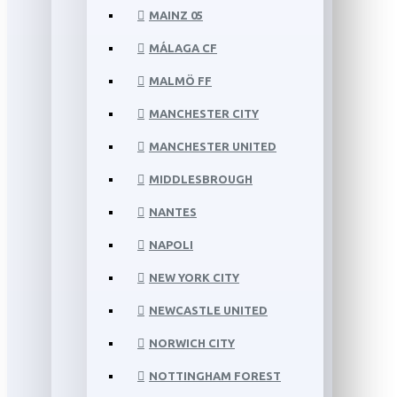
MAINZ 05
MÁLAGA CF
MALMÖ FF
MANCHESTER CITY
MANCHESTER UNITED
MIDDLESBROUGH
NANTES
NAPOLI
NEW YORK CITY
NEWCASTLE UNITED
NORWICH CITY
NOTTINGHAM FOREST