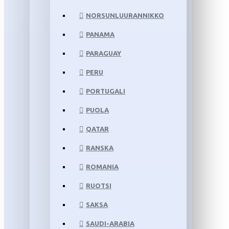
NORSUNLUURANNIKKO
PANAMA
PARAGUAY
PERU
PORTUGALI
PUOLA
QATAR
RANSKA
ROMANIA
RUOTSI
SAKSA
SAUDI-ARABIA